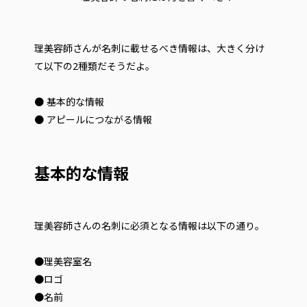
理美容師さんが名刺に載せるべき情報は、大きく分け
て以下の2種類だそうだよ。
● 基本的な情報
● アピールにつながる情報
基本的な情報
理美容師さんの名刺に必須となる情報は以下の通り。
●理美容室名
●ロゴ
●名前