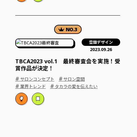
空間デザイン
2023.09.26
TBCA2023 vol.1 最終審査会を実施！受
賞作品が決定！
#
#
サロンコンセプト
サロン空間
#
#
業界トレンド
タカラの愛を伝えたい