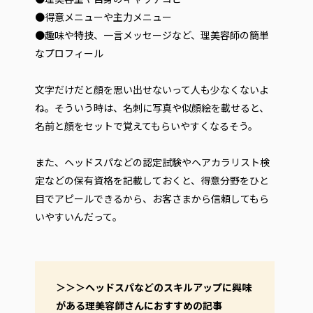
●得意メニューや主力メニュー
●趣味や特技、一言メッセージなど、理美容師の簡単
なプロフィール
文字だけだと顔を思い出せないって人も少なくないよ
ね。そういう時は、名刺に写真や似顔絵を載せると、
名前と顔をセットで覚えてもらいやすくなるそう。
また、ヘッドスパなどの認定試験やヘアカラリスト検
定などの保有資格を記載しておくと、得意分野をひと
目でアピールできるから、お客さまから信頼してもら
いやすいんだって。
＞＞＞ヘッドスパなどのスキルアップに興味
がある理美容師さんにおすすめの記事