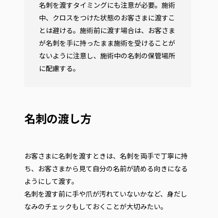
名刺を渡すタイミングにも注意が必要。施術
中、クロスをつけた状態のお客さまに渡すこ
とは避ける。施術前に渡す場合は、お客さま
が名刺を手に持ったまま施術を受けることが
ないように注意し、施術中の名刺の保管場所
に配慮する。
名刺の渡し方
お客さまに名刺を渡すときは、名刺を両手で丁寧に持
ち、お客さまから見て自分の名前が読める向きになる
ようにして渡す。
名刺を渡す前に手や爪が汚れていないかなど、身だし
なみのチェックもしておくことが大切みたい。