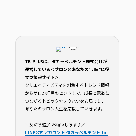
TB-PLUSは、タカラベルモント株式会社が
運営している＜サロンとあなたの“明日”に役
立つ情報サイト＞。
クリエイティビティを刺激するトレンド情報
からサロン経営のヒントまで、成長と意欲に
つながるトピックやノウハウをお届けし、
あなたのサロン人生を応援していきます。
＼友だち追加 お願いします♪／
LINE公式アカウント タカラベルモント for