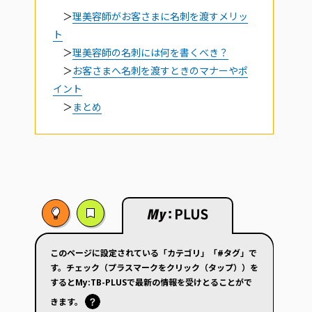
＞
理美容師がお客さまに名刺を渡すメリッ
ト
＞
理美容師の名刺には何を書くべき？
＞
お客さまへ名刺を渡すときのマナーやポ
イント
＞
まとめ
このページに設定されている「カテゴリ」「#タグ」で
す。チェック（プラスマークをクリック（タップ））を
するとMy:TB-PLUSで最新の情報を受けとることがで
きます。