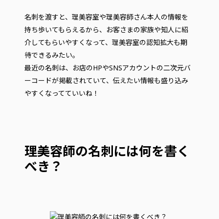
名刺を渡すと、理美容室や理美容師さん本人の情報を
持ち歩いてもらえるから、お客さまの家族や知人に紹
介してもらいやすくなって、理美容室の認知拡大も期
待できるみたい。
最近の名刺は、お店のHPやSNSアカウントの二次元バ
ーコードが掲載されていて、伝えたい情報も盛り込み
やすくなってていいね！
理美容師の名刺には何を書く
べき？