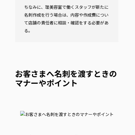
ちなみに、理美容室で働くスタッフが新たに
名刺作成を行う場合は、内容や作成費につい
て店舗の責任者に相談・確認をする必要があ
る。
お客さまへ名刺を渡すときの
マナーやポイント