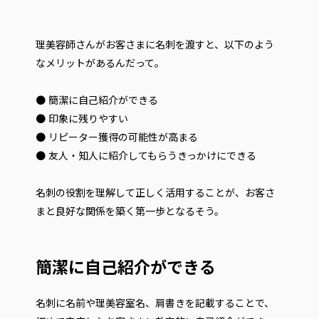
理美容師さんがお客さまに名刺を渡すと、以下のよう
なメリットがあるんだって。
● 簡潔に自己紹介ができる
● 印象に残りやすい
● リピーター獲得の可能性が高まる
● 友人・知人に紹介してもらうきっかけにできる
名刺の役割を理解して正しく活用することが、お客さ
まと良好な関係を築く第一歩となるそう。
簡潔に自己紹介ができる
名刺に名前や理美容室名、肩書きを記載することで、