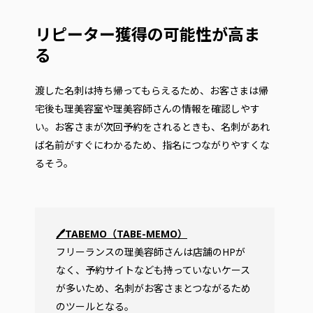
リピーター獲得の可能性が高ま
る
渡した名刺は持ち帰ってもらえるため、お客さまは帰
宅後も理美容室や理美容師さんの情報を確認しやす
い。お客さまが次回予約をされるときも、名刺があれ
ば名前がすぐにわかるため、指名につながりやすくな
るそう。
🖊TABEMO（TABE-MEMO）
フリーランスの理美容師さんは店舗のHPが
なく、予約サイトなども持っていないケース
が多いため、名刺がお客さまとつながるため
のツールとなる。