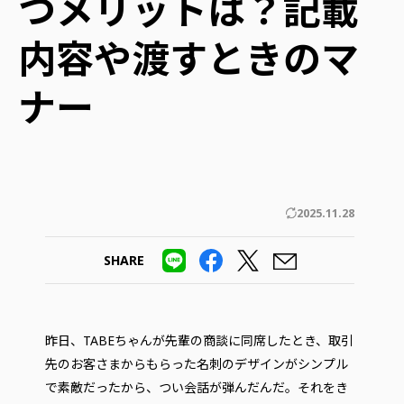
つメリットは？記載
内容や渡すときのマ
ナー
2025.11.28
SHARE
昨日、TABEちゃんが先輩の商談に同席したとき、取引
先のお客さまからもらった名刺のデザインがシンプル
で素敵だったから、つい会話が弾んだんだ。それをき