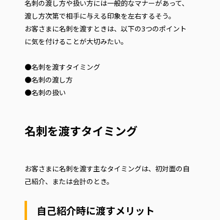
名刺の渡し方や扱い方には一般的なマナーがあって、
渡し方次第で相手に与える印象を左右するそう。
お客さまに名刺を渡すときは、以下の3つのポイント
に気を付けることが大切みたい。
●名刺を渡すタイミング
●名刺の渡し方
●名刺の扱い
名刺を渡すタイミング
お客さまに名刺を渡す主なタイミングは、初対面の自
己紹介、または会計のとき。
自己紹介時に渡すメリット