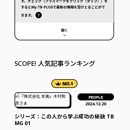
す。チェック（プラスマークをクリック（タップ））を
するとMy:TB-PLUSで最新の情報を受けとることがで
きます。
開く
SCOPE! 人気記事ランキング
PEOPLE
2024.12.20
シリーズ：この人から学ぶ成功の秘訣 TB
MG 01