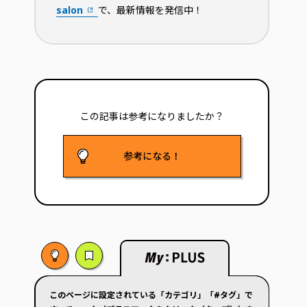
salon
で、最新情報を発信中！
この記事は参考に
なりましたか？
参考になる！
このページに設定されている「カテゴリ」「#タグ」で