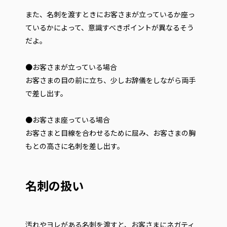
また、名刺を渡すときにお客さまが立っているか座っ
ているかによって、意識すべきポイントが異なるそう
だよ。
●お客さまが立っている場合
お客さまの目の前に立ち、少しお辞儀をしながら両手
で差し出す。
●お客さま座っている場合
お客さまと目線を合わせるために屈み、お客さまの胸
もとの高さに名刺を差し出す。
名刺の扱い
汚れやヨレがある名刺を渡すと、お客さまにネガティ