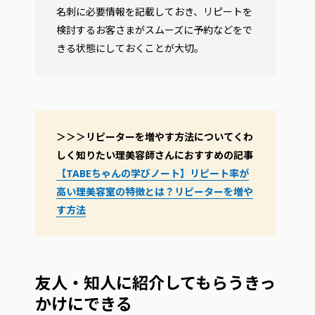
名刺に必要情報を記載しておき、リピートを
検討するお客さまがスムーズに予約などをで
きる状態にしておくことが大切。
＞＞＞リピーターを増やす方法についてくわ
しく知りたい理美容師さんにおすすめの記事
【TABEちゃんの学びノート】リピート率が
高い理美容室の特徴とは？リピーターを増や
す方法
友人・知人に紹介してもらうきっ
かけにできる