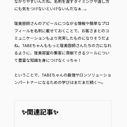
ながりやすいんだね。名刺を渡すタイミングや渡し方
にも気をつけないといけないんだなぁ…。
理美容師さんのアピールにつながる情報や簡単なプロ
フィールを名刺に載せておくことで、お客さまとのコ
ミュニケーションもより充実したものになりそうだよ
ね。TABEちゃんももっと理美容師さんたちの力になれ
るように、理美容室の集客に貢献できるツールについ
て豊富な知識を身につけなくっちゃ！
ということで、TABEちゃんの最強サロンソリューショ
ンパートナーになるための学びはまだまだ続く～。
✨関連記事✨