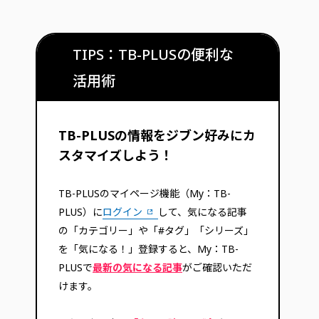
TIPS：TB-PLUSの便利な
活用術
TB-PLUSの情報をジブン好みにカ
スタマイズしよう！
TB-PLUSのマイページ機能（My：TB-
PLUS）に
ログイン
して、気になる記事
の「カテゴリー」や「#タグ」「シリーズ」
を「気になる！」登録すると、My：TB-
PLUSで
最新の気になる記事
がご確認いただ
けます。