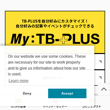
TB-PLUSを自分好みにカスタマイズ！
自分好みの記事やイベントがチェックできる
On our website we use some cookies. These
イベント・セミナー情報
are necessary for our site to work properly
and to give us information about how our site
is used.
製品サポート
Learn more
Deny
Accept
SCOPE!記事
イベント・セミナー
ひとことポスト