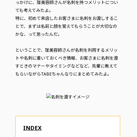
っかけに、理美容師さんが名刺を持つメリットについ
ても考えてみたよ。
特に、初めて来店したお客さまに名刺をお渡しするこ
とで、まずは名前と顔を覚えてもらうことが大切なの
かな、って思ったんだ。
ということで、理美容師さんが名刺を利用するメリッ
トや名刺に書いておくべき情報、お客さまに名刺を渡
すときのマナーやタイミングなどなど、先輩に教えて
もらいながらTABEちゃんなりにまとめてみたよ。
INDEX