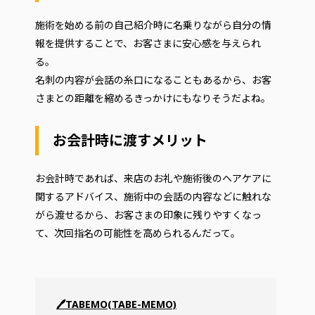
施術を始める前の自己紹介時に名乗りながら自分の情
報を提供することで、お客さまに安心感を与えられ
る。
名刺の内容が会話の糸口になることもあるから、お客
さまとの距離を縮めるきっかけにもなりそうだよね。
お会計時に渡すメリット
お会計時であれば、来店のお礼や施術後のヘアケアに
関するアドバイス、施術中の会話の内容などに触れな
がら渡せるから、お客さまの印象に残りやすくなっ
て、次回指名の可能性を高められるんだって。
🖊TABEMO(TABE-MEMO)