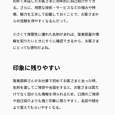
初めて来店したお客さまに効率的に自己紹介ができ
る。さらに、得意な技術・サービスなどの強みや特
徴、魅力を工夫して記載しておくことで、お客さまか
らの信頼を得やすくなるんだって。
小さくて保管性に優れた名刺があれば、理美容室の情
報を知りたいときにすぐに確認できるから、お客さま
にとっても便利だよね。
印象に残りやすい
理美容師さんがお仕事で初めてお客さまと会った時、
名刺を渡してご挨拶や会話をすると、お客さまは耳だ
けでなく目からも情報を得られるため、口頭のご挨拶
や自己紹介よりも強く印象に残りやすく、名前や顔を
より覚えてもらいやすくなる。