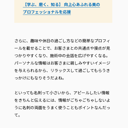
【学ぶ、磨く、知る】 向上心あふれる美の
プロフェッショナルを応援
さらに、趣味や休日の過ごし方などの簡単なプロフィ
ールを載せることで、お客さまとの共通点や接点が見
つかりやすくなり、施術中の会話を広げやすくなる。
パーソナルな情報はお客さまに親しみやすいイメージ
を与えられるから、リラックスして過ごしてもらうき
っかけにもなりそうだよね。
といっても名刺って小さいから、アピールしたい情報
をきちんと伝えるには、情報がごちゃごちゃしないよ
うに名刺の両面をうまく使うこともポイントなんだっ
て。