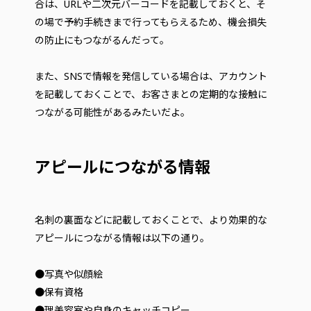
合は、URLや二次元バーコードを記載しておくと、そ
の場で予約手続きまで行ってもらえるため、機会損失
の防止にもつながるんだって。
また、SNSで情報を発信している場合は、アカウント
を記載しておくことで、お客さまとの定期的な接触に
つながる可能性があるみたいだよ。
アピールにつながる情報
名刺の裏面などに記載しておくことで、より効果的な
アピールにつながる情報は以下の通り。
●写真や似顔絵
●保有資格
●理美容室や自身のキャッチコピー