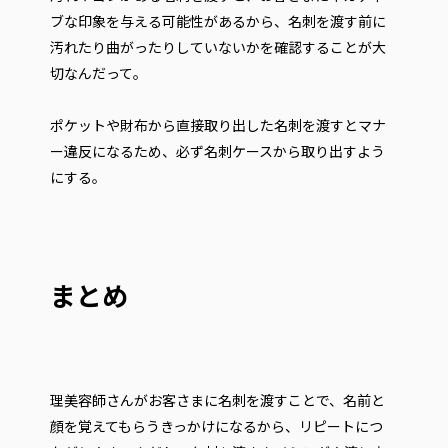
ブな印象を与える可能性があるから、名刺を渡す前に
汚れたり曲がったりしていないかを確認することが大
切なんだって。
ポケットや財布から直接取り出した名刺を渡すとマナ
ー違反になるため、必ず名刺ケースから取り出すよう
にする。
まとめ
理美容師さんがお客さまに名刺を渡すことで、名前と
顔を覚えてもらうきっかけになるから、リピートにつ