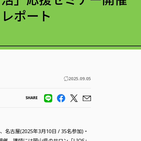
レポート
2025.09.05
SHARE
2025年3月10日 / 35名参加)・
を開催。講師には岡山県のサロン「LIOS」