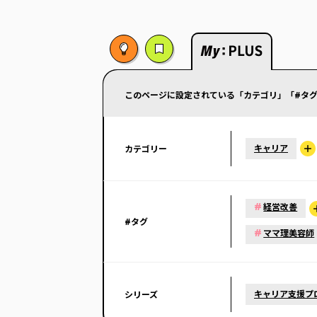
このページに設定されている「カテゴリ」「#タグ
キャリア
カテゴリー
#
経営改善
#タグ
#
ママ理美容師
キャリア支援プ
シリーズ