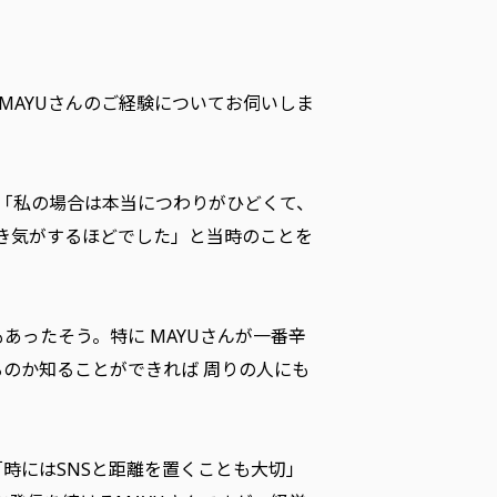
MAYUさんのご経験についてお伺いしま
は「私の場合は本当につわりがひどくて、
き気がするほどでした」と当時のことを
ったそう。特に MAYUさんが一番辛
のか知ることができれば 周りの人にも
時にはSNSと距離を置くことも大切」