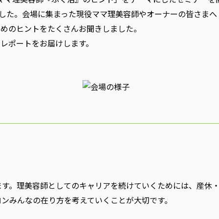
ました。会場に集まった現役ママ理美容師やオーナーの皆さまへ
ためのヒントをたくさんお聞きしました。
レポートをお届けします。
ます。理美容師としてのキャリアを続けていくためには、産休
ロンみんなの在り方を考えていくことが大切です。