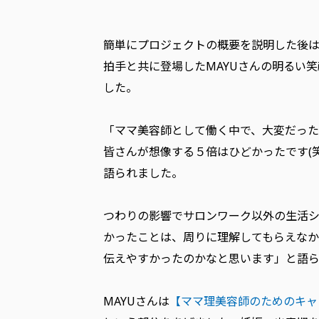
簡単にプロジェクトの概要を説明した後は
拍手と共に登場したMAYUさんの明るい
した。
「ママ美容師として働く中で、大変だった
皆さんが想像する５倍はひどかったです(
語られました。
つわりの影響でサロンワーク以外の生活シ
かったことは、周りに理解してもらえなか
伝えやすかったのかなと思います」と語
MAYUさんは
【ママ理美容師のためのキャ