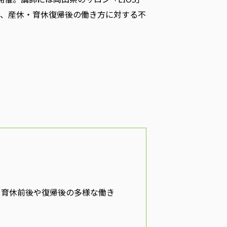
 、産休・育休復帰後の働き方に対する不
・育休前後や復帰後の多様な働き