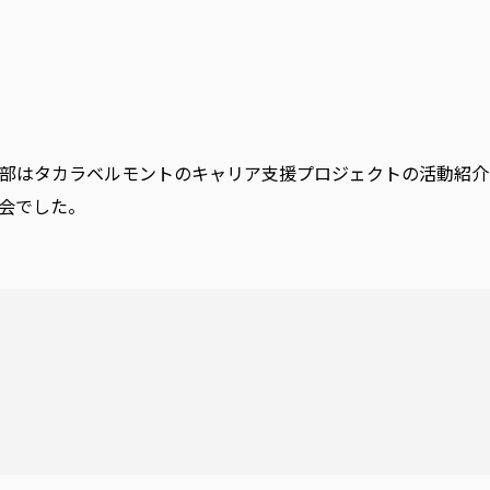
部はタカラベルモントのキャリア支援プロジェクトの活動紹介
談会でした。