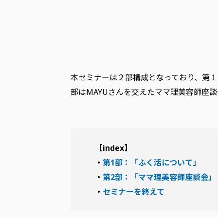
本セミナーは２部構成となっており、第１
部はMAYUさんを交えたママ理美容師座
【index】
・
第1部：「ふく活について」
・
第2部：「ママ理美容師座談会」
・
セミナーを終えて