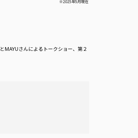
※2025年5月現在
とMAYUさんによるトークショー、第２