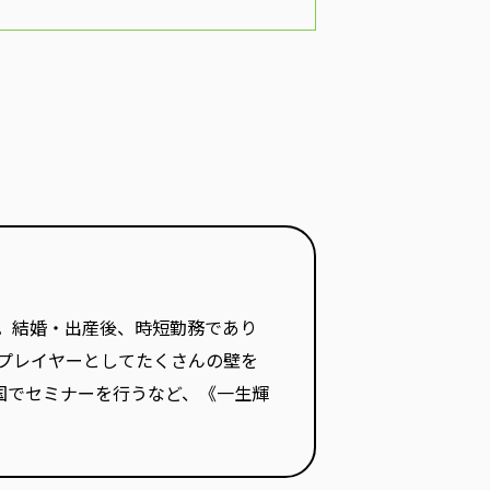
ン。結婚・出産後、時短勤務であり
、プレイヤーとしてたくさんの壁を
国でセミナーを行うなど、《一生輝