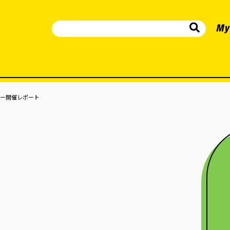
ー開催レポート