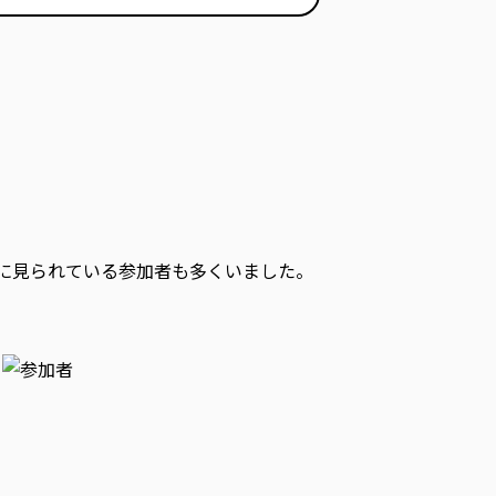
に見られている参加者も多くいました。