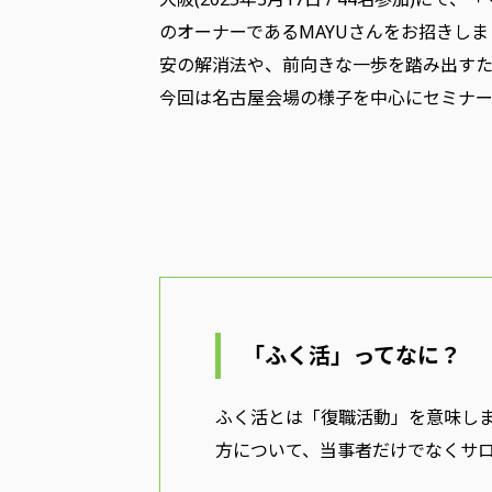
のオーナーであるMAYUさんをお招きし
安の解消法や、前向きな一歩を踏み出す
今回は名古屋会場の様子を中心にセミナー
「ふく活」ってなに？
ふく活とは「復職活動」を意味し
方について、当事者だけでなくサ