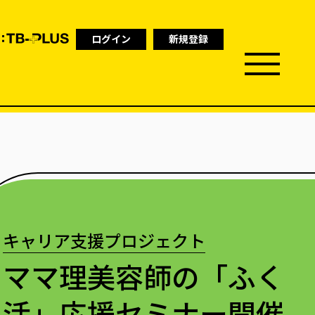
ログイン
新規登録
キャリア支援プロジェクト
ママ理美容師の「ふく
活」応援セミナー開催