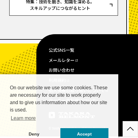
特集：技術を磨き、知識を深める。
スキルアップにつながるヒント
公式SNS一覧
メールレター
お問い合わせ
利用規約
On our website we use some cookies. These
個人情報の取り扱いについて
are necessary for our site to work properly
クッキーの利用について
and to give us information about how our site
is used.
Learn more
© TAKARA BELMONT Corp. All Rights Reserved.
Deny
Accept