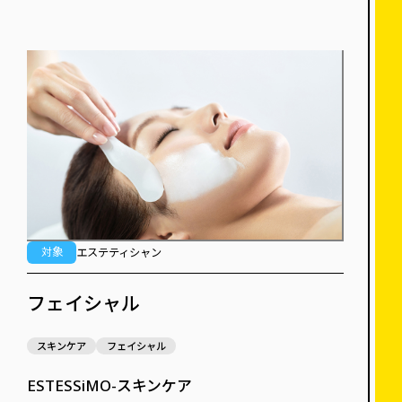
対象
エステティシャン
フェイシャル
スキンケア
フェイシャル
ESTESSiMO-スキンケア