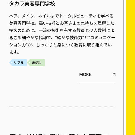
タカラ美容専門学校
ヘア、メイク、ネイルまでトータルビューティを学べる
美容専門学校。高い技術とお客さまの気持ちを理解した
接客のために。一流の技術を有する教員と少人数制によ
るきめ細やかな指導で、"確かな技術力"と"コミュニケー
ション力"が、しっかりと身につく教育に取り組んでい
ます。
リアル
通信科
MORE