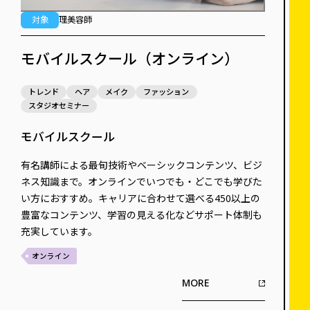
対象
理美容師
モバイルスクール（オンライン）
トレンド
ヘア
メイク
ファッション
スタジオセミナー
モバイルスクール
有名講師による最旬技術やベーシックコンテンツ、ビジ
ネス知識まで。オンラインでいつでも・どこでも学びた
い方におすすめ。キャリアに合わせて選べる450以上の
豊富なコンテンツ、学習の見える化などサポート体制も
充実しています。
オンライン
MORE