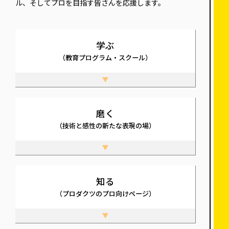
ル、そしてプロを目指す皆さんを応援します。
学ぶ
（教育プログラム・スクール）
磨く
（技術と感性の新たな表現の場）
知る
（プロダクツのプロ向けページ）