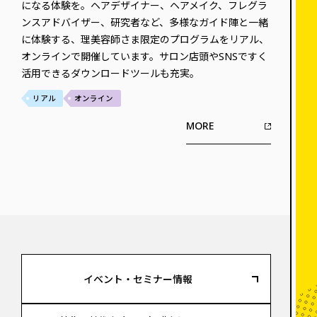
になる体験を。ヘアデザイナー、ヘアメイク、フレグラ
ンスアドバイザー、研究者など、多様なガイド陣と一緒
に体験する、理美容師さま限定のプログラムをリアル、
オンラインで開催しています。サロン店頭やSNSですく
活用できるダウンロードツールも充実。
リアル
オンライン
MORE
イベント・セミナー情報