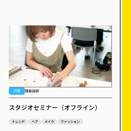
対象
理美容師
スタジオセミナー（オフライン）
トレンド
ヘア
メイク
ファッション