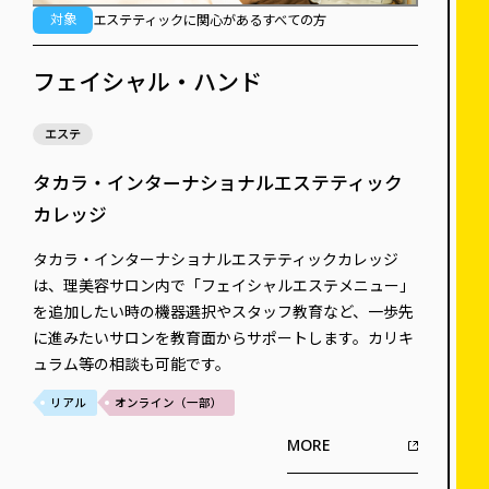
対象
エステティックに関心があるすべての方
フェイシャル・ハンド
エステ
タカラ・インターナショナルエステティック
カレッジ
タカラ・インターナショナルエステティックカレッジ
は、理美容サロン内で「フェイシャルエステメニュー」
を追加したい時の機器選択やスタッフ教育など、一歩先
に進みたいサロンを教育面からサポートします。カリキ
ュラム等の相談も可能です。
リアル
オンライン（一部）
MORE