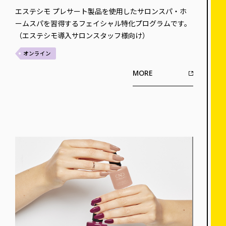
エステシモ プレサート製品を使用したサロンスパ・ホ
ームスパを習得するフェイシャル特化プログラムです。
（エステシモ導入サロンスタッフ様向け）
オンライン
MORE