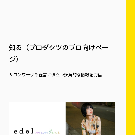
知る（プロダクツのプロ向けペー
ジ）
サロンワークや経営に役立つ多角的な情報を発信