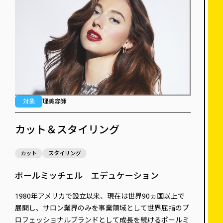
対象
理美容師
カット＆スタイリング
カット
スタイリング
ポールミッチェル エデュケーション
1980年アメリカで設立以来、現在は世界90ヵ国以上で
展開し、サロン業界のみを事業領域として世界屈指のプ
ロフェッショナルブランドとして成長を続けるポールミ