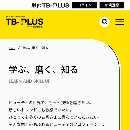
ログイン
新規登録
TOP
学ぶ、磨く、知る
学ぶ、磨く、知る
LEARN AND SKILL UP
ビューティの世界で、もっと技術を磨きたい。
新しいトレンドにも敏感でいたい。
ひとりでも多くのお客さまに喜んでいただきたい。
そんな向上心あふれるビューティのプロフェッショナ