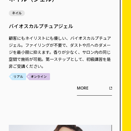
ネイル
バイオスカルプチュアジェル
顧客にもネイリストにも優しい、バイオスカルプチュア
ジェル。ファイリングが不要で、ダストや爪へのダメー
ジを最小限に抑えます。香りが少なく、サロン内の同じ
空間で施術が可能。第一ステップとして、初級講習を是
非ご受講ください。
リアル
オンライン
MORE