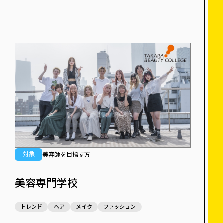
対象
美容師を目指す方
美容専門学校
トレンド
ヘア
メイク
ファッション