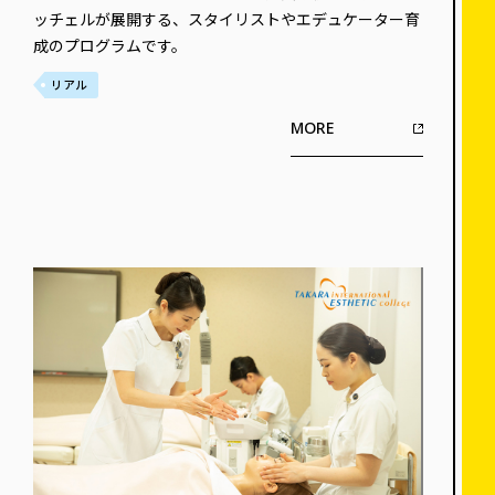
ッチェルが展開する、スタイリストやエデュケーター育
成のプログラムです。
リアル
MORE