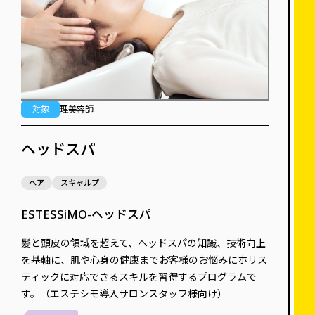
対象
理美容師
ヘッドスパ
ヘア
スキャルプ
ESTESSiMO-ヘッドスパ
髪と頭皮の領域を超えて、ヘッドスパの知識、技術向上
を基軸に、肌や心身の健康までお客様のお悩みにホリス
ティックに対応できるスキルを習得するプログラムで
す。（エステシモ導入サロンスタッフ様向け）