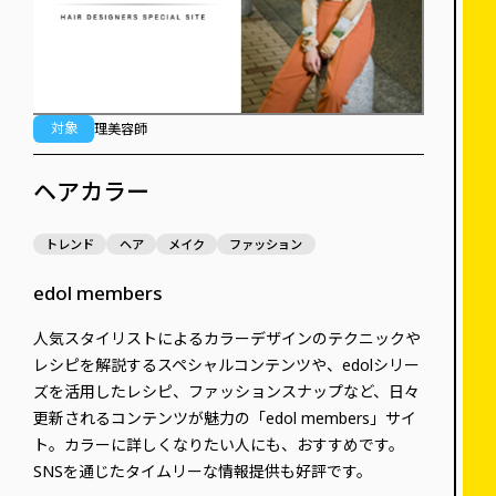
対象
理美容師
ヘアカラー
トレンド
ヘア
メイク
ファッション
edol members
人気スタイリストによるカラーデザインのテクニックや
レシピを解説するスペシャルコンテンツや、edolシリー
ズを活用したレシピ、ファッションスナップなど、日々
更新されるコンテンツが魅力の「edol members」サイ
ト。カラーに詳しくなりたい人にも、おすすめです。
SNSを通じたタイムリーな情報提供も好評です。