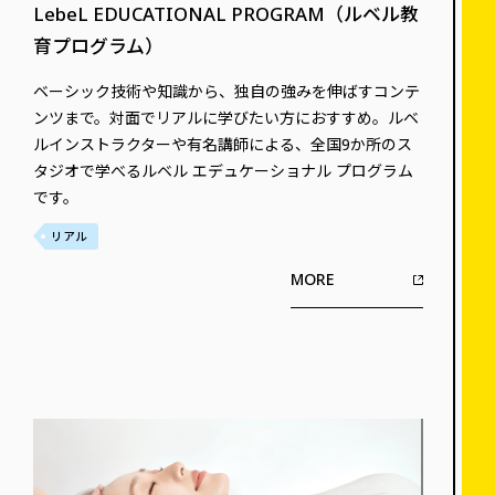
LebeL EDUCATIONAL PROGRAM（ルベル教
育プログラム）
ベーシック技術や知識から、独自の強みを伸ばすコンテ
ンツまで。対面でリアルに学びたい方におすすめ。ルベ
ルインストラクターや有名講師による、全国9か所のス
タジオで学べるルベル エデュケーショナル プログラム
です。
リアル
MORE