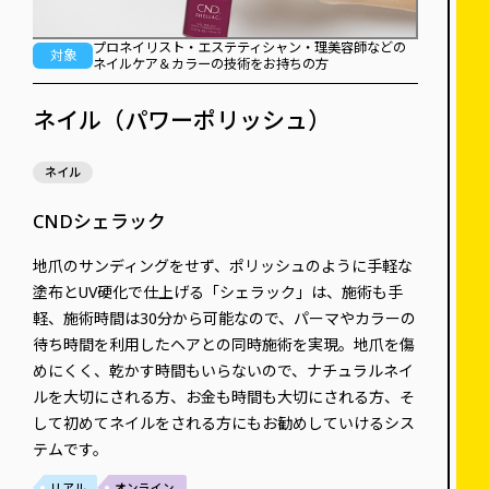
プロネイリスト・エステティシャン・理美容師などの
対象
ネイルケア＆カラーの技術をお持ちの方
ネイル（パワーポリッシュ）
ネイル
CNDシェラック
地爪のサンディングをせず、ポリッシュのように手軽な
塗布とUV硬化で仕上げる「シェラック」は、施術も手
軽、施術時間は30分から可能なので、パーマやカラーの
待ち時間を利用したヘアとの同時施術を実現。地爪を傷
めにくく、乾かす時間もいらないので、ナチュラルネイ
ルを大切にされる方、お金も時間も大切にされる方、そ
して初めてネイルをされる方にもお勧めしていけるシス
テムです。
リアル
オンライン