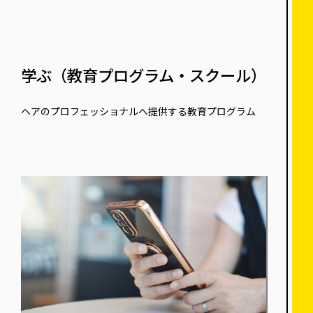
学ぶ（教育プログラム・スクール）
ヘアのプロフェッショナルへ提供する教育プログラム