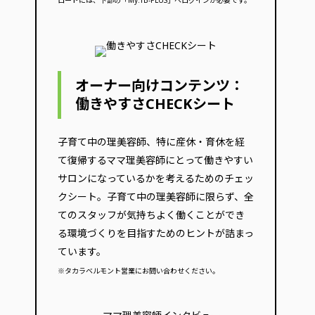
ロードには、下部の「My:TB-PLUS」へログインが必要です。
オーナー向けコンテンツ：
働きやすさCHECKシート
子育て中の理美容師、特に産休・育休を経
て復帰するママ理美容師にとって働きやすい
サロンになっているかを考えるためのチェッ
クシート。子育て中の理美容師に限らず、全
てのスタッフが気持ちよく働くことができ
る環境づくりを目指すためのヒントが詰まっ
ています。
※タカラベルモント営業にお問い合わせください。