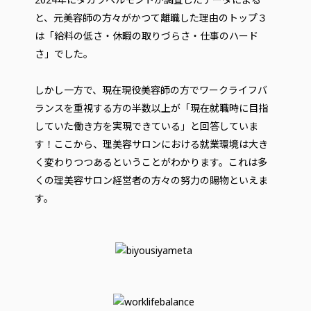
と、元美容師の方々がかつて離職した理由のトップ３
は「給料の低さ・休暇の取りづらさ・仕事のハード
さ」でした。
しかし一方で、現在現役美容師の方でワークライフバ
ランスを重視する方の半数以上が「現在就職時に目指
していた働き方を実現できている」と回答していま
す！ここから、理美容サロンにおける就業環境は大き
く変わりつつあるということがわかります。これは多
くの理美容サロン経営者の方々の努力の賜物といえま
す。