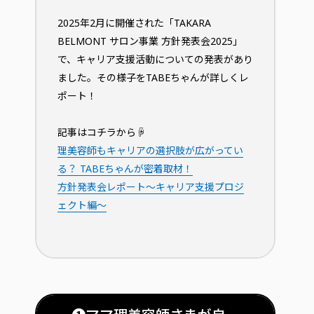
2025年2月に開催された「TAKARA
BELMONT サロン事業 方針発表会2025」
で、キャリア支援活動についての発表があり
ました。その様子をTABEちゃんが詳しくレ
ポート！
記事はコチラから☟
理美容師もキャリアの選択肢が広がってい
る？ TABEちゃんが密着取材！
方針発表会レポート〜キャリア支援プロジ
ェクト編〜