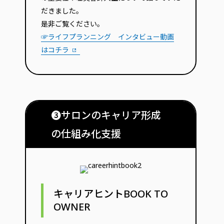
だきました。
是非ご覧ください。
☞ライフプランニング インタビュー動画
はコチラ
❸サロンのキャリア形成
の仕組み化支援
キャリアヒントBOOK TO
OWNER