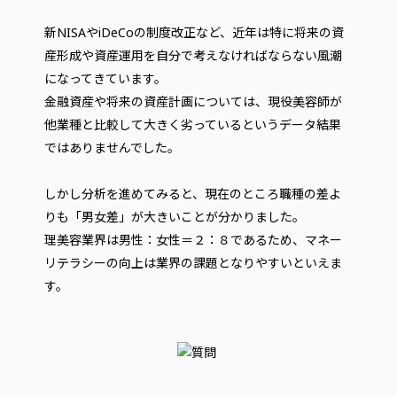
新NISAやiDeCoの制度改正など、近年は特に将来の資
産形成や資産運用を自分で考えなければならない風潮
になってきています。
金融資産や将来の資産計画については、現役美容師が
他業種と比較して大きく劣っているというデータ結果
ではありませんでした。
しかし分析を進めてみると、現在のところ職種の差よ
りも「男女差」が大きいことが分かりました。
理美容業界は男性：女性＝２：８であるため、マネー
リテラシーの向上は業界の課題となりやすいといえま
す。