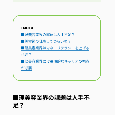
INDEX
■理美容業界の課題は人手不足？
■美容師の仕事ってつらいの？
■理美容業界はマネーリテラシーを上げる
べき？
■理美容業界には長期的なキャリアの視点
が必要
■理美容業界の課題は人手不
足？