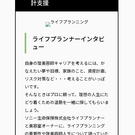
計支援
ライフプランナーインタビ
ュー
自身の理美容師キャリアを考えるには、か
なえたい夢や目標、家族のこと、資産計画、
リスク対策など・・・考えることがいっぱ
いです。
そんなときはプロに頼って、理想の人生にた
どり着くための道筋を一緒に探してもらいま
しょう。
ソニー生命保険株式会社ライフプランナー
と美容室オーナーに、ライフプランニング
の重要性や理美容師人生について語っていた