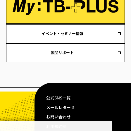
イベント・セミナー情報
製品サポート
公式SNS一覧
メールレター
お問い合わせ
利用規約