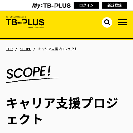
ログイン
新規登録
TOP
SCOPE
キャリア支援プロジェクト
キャリア支援プロジ
ェクト