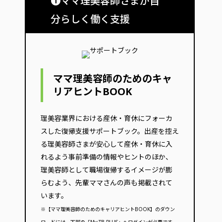
❶ママ理美容師さまが自
分らしく働く支援
ママ理美容師のためのキャ
リアヒントBOOK
理美容業界における産休・育休にフォーカ
スした復帰支援サポートブック。出産を控え
る理美容師さまが安心して産休・育休に入
れるよう事前準備の情報やヒントのほか、
理美容師として職場復帰するイメージが膨
らむよう、先輩ママさんの声も掲載されて
います。
※【ママ理美容師のためのキャリアヒントBOOK】のダウン