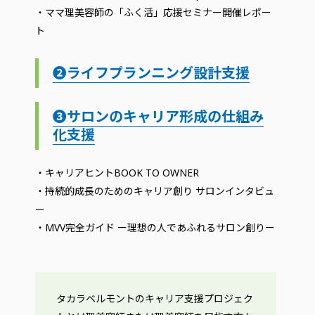
・ママ理美容師の「ふく活」応援セミナー開催レポー
ト
❷ライフプランニング設計支援
❸サロンのキャリア形成の仕組み
化支援
・キャリアヒントBOOK TO OWNER
・持続的成長のためのキャリア創り サロンインタビュ
ー
・MVV完全ガイド ー理想の人であふれるサロン創りー
タカラベルモントのキャリア支援プロジェク