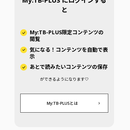
My:TB-PLUS にログインする
と
My:TB-PLUS限定コンテンツの
閲覧
気になる！コンテンツを自動で表
示
あとで読みたいコンテンツの保存
ができるようになります🤍
My:TB-PLUSとは