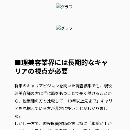
■理美容業界には長期的なキャ
リアの視点が必要
将来のキャリアビジョンを聞いた調査結果でも、現役
理美容師の方は手に職をもつことで長く働けることか
ら、他業種の方と比較して「10年以上先まで」キャリ
アを見据えている方が非常に多いことがわかりまし
た。
しかし一方で、現役理美容師の方は特に「年齢が上が