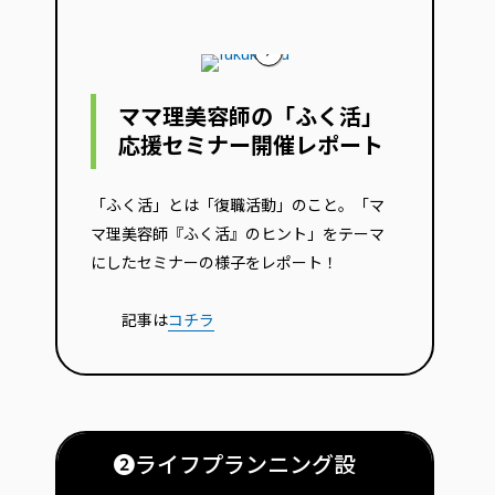
ママ理美容師の「ふく活」
応援セミナー開催レポート
「ふく活」とは「復職活動」のこと。「マ
マ理美容師『ふく活』のヒント」をテーマ
にしたセミナーの様子をレポート！
記事は
コチラ
❷ライフプランニング設