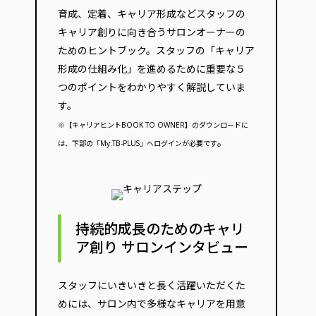
育成、定着、キャリア形成などスタッフの
キャリア創りに向き合うサロンオーナーの
ためのヒントブック。スタッフの「キャリア
形成の仕組み化」を進めるために重要な５
つのポイントをわかりやすく解説していま
す。
※【キャリアヒントBOOK TO OWNER】のダウンロードに
。
は、下部の「My:TB-PLUS」へログインが必要です
持続的成長のためのキャリ
ア創り サロンインタビュー
スタッフにいきいきと長く活躍いただくた
めには、サロン内で多様なキャリアを用意