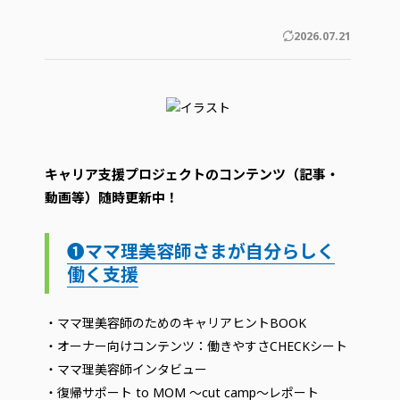
2026.07.21
キャリア支援プロジェクトのコンテンツ（記事・
動画等）随時更新中！
❶ママ理美容師さまが自分らしく
働く支援
・ママ理美容師のためのキャリアヒントBOOK
・オーナー向けコンテンツ：働きやすさCHECKシート
・ママ理美容師インタビュー
・復帰サポート to MOM ～cut camp～レポート