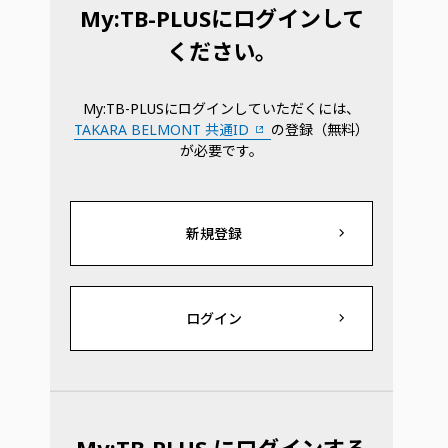
My:TB-PLUSにログインして
ください。
My:TB-PLUSにログインしていただくには、
TAKARA BELMONT 共通ID
の登録（無料）
が必要です。
新規登録
ログイン