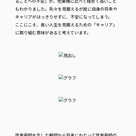
ることへの不安」が、他業種に比べて極めて高いこと
もわかりました。先々を見据えるが故に自身の将来や
キャリアがはっきりせずに、不安になってしまう。
ここにこそ、長い人生を見据えるための「キャリア」
に取り組む意味があると考えています。
理美容師を志した瞬間から将来にわたって理美容師の