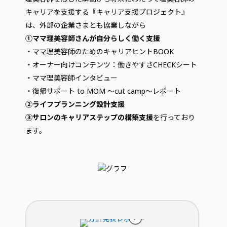
キャリアを支援する『キャリア支援プロジェクト』
は、外部の企業さまとも協業しながら
①ママ理美容師さんが自分らしく働く支援
・ママ理美容師のためのキャリアヒントBOOK
・オーナー向けコンテンツ：働きやすさCHECKシート
・ママ理美容師インタビュー
・復帰サポート to MOM ～cut camp～レポート
②ライフプランニング設計支援
③サロンのキャリアステップの構築支援
を行っており
ます。