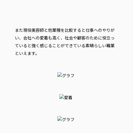
また現役美容師と他業種を比較すると仕事へのやりが
い、会社への愛着も高く、社会や顧客のために役立っ
ていると強く感じることができている素晴らしい職業
といえます。