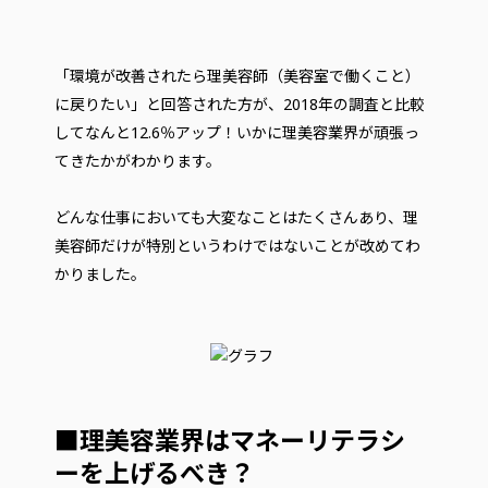
「環境が改善されたら理美容師（美容室で働くこと）
に戻りたい」と回答された方が、2018年の調査と比較
してなんと12.6％アップ！いかに理美容業界が頑張っ
てきたかがわかります。
どんな仕事においても大変なことはたくさんあり、理
美容師だけが特別というわけではないことが改めてわ
かりました。
■理美容業界はマネーリテラシ
ーを上げるべき？