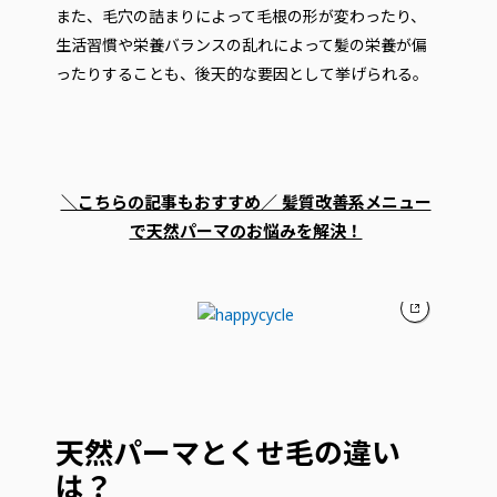
また、毛穴の詰まりによって毛根の形が変わったり、
生活習慣や栄養バランスの乱れによって髪の栄養が偏
ったりすることも、後天的な要因として挙げられる。
＼こちらの記事もおすすめ／ 髪質改善系メニュー
で天然パーマのお悩みを解決！
天然パーマとくせ毛の違い
は？