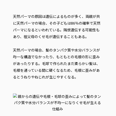
天然パーマの原因は遺伝によるものが多く、両親が共
に天然パーマの場合、その子どもは86％の確率で天然
パーマになるといわれている。隔世遺伝する可能性も
あり、祖父母のくせ毛が遺伝することもある。
天然パーマの場合、髪のタンパク質や水分バランスが
均一な構造でなかったり、もともとの毛根の形に歪み
があったりする。毛球で作られたまだ柔らかい髪は、
毛根を通っている間に硬くなるため、毛根に歪みがあ
るとうねりやねじれが生じやすくなる。