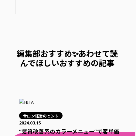
編集部おすすめ✨あわせて読
んでほしいおすすめの記事
サロン経営のヒント
2024.03.15
“髪質改善系のカラーメニュー”で客単価