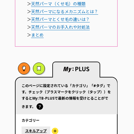
＞
天然パーマ（くせ毛）の種類
＞
天然パーマになるメカニズムとは？
＞
天然パーマとくせ毛の違いは？
＞
天然パーマのお手入れや対処法
＞
まとめ
このページに設定されている「カテゴリ」「#タグ」で
す。チェック（プラスマークをクリック（タップ））を
するとMy:TB-PLUSで最新の情報を受けとることがで
きます。
カテゴリー
スキルアップ