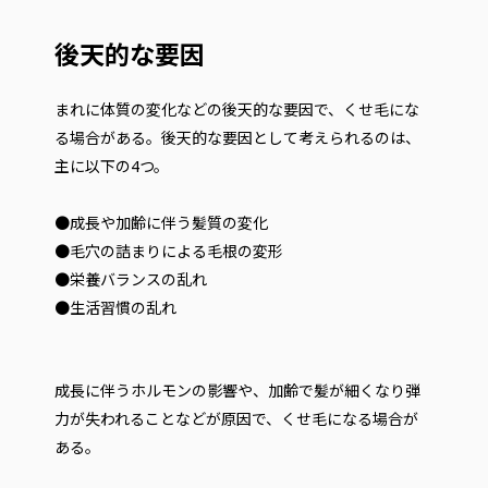
後天的な要因
まれに体質の変化などの後天的な要因で、くせ毛にな
る場合がある。後天的な要因として考えられるのは、
主に以下の4つ。
●成長や加齢に伴う髪質の変化
●毛穴の詰まりによる毛根の変形
●栄養バランスの乱れ
●生活習慣の乱れ
成長に伴うホルモンの影響や、加齢で髪が細くなり弾
力が失われることなどが原因で、くせ毛になる場合が
ある。