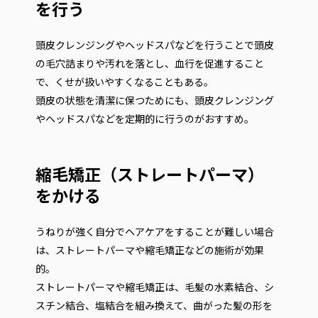
を行う
頭皮クレンジングやヘッドスパなどを行うことで頭皮
の毛穴詰まりや汚れを落とし、血行を促進すること
で、くせが扱いやすくなることもある。
頭皮の状態を清潔に保つためにも、頭皮クレンジング
やヘッドスパなどを定期的に行うのがおすすめ。
縮毛矯正（ストレートパーマ）
をかける
うねりが強く自分でヘアケアをすることが難しい場合
は、ストレートパーマや縮毛矯正などの施術が効果
的。
ストレートパーマや縮毛矯正は、毛髪の水素結合、シ
スチン結合、塩結合を組み換えて、曲がった髪の形を