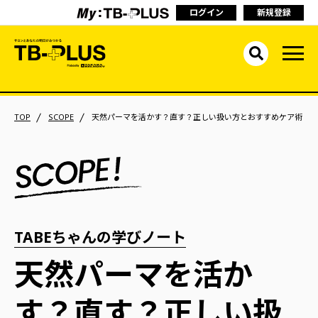
ログイン
新規登録
TOP
SCOPE
天然パーマを活かす？直す？正しい扱い方とおすすめケア術
TABEちゃんの学びノート
天然パーマを活か
す？直す？正しい扱