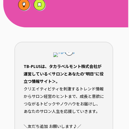
TB-PLUSは、タカラベルモント株式会社が
運営している＜サロンとあなたの“明日”に役
立つ情報サイト＞。
クリエイティビティを刺激するトレンド情報
からサロン経営のヒントまで、成長と意欲に
つながるトピックやノウハウをお届けし、
あなたのサロン人生を応援していきます。
＼友だち追加 お願いします♪／