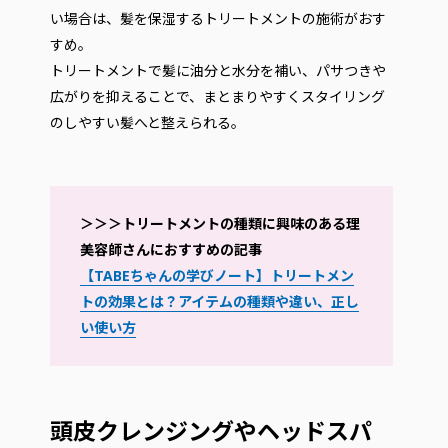
い場合は、髪を保湿するトリートメントの施術がおす
すめ。
トリートメントで髪に油分と水分を補い、パサつきや
広がりを抑えることで、まとまりやすくスタイリング
のしやすい髪へと整えられる。
＞＞＞トリートメントの種類に興味のある理
美容師さんにおすすめの記事
【TABEちゃんの学びノート】トリートメン
トの効果とは？アイテムの種類や違い、正し
い使い方
頭皮クレンジングやヘッドスパ