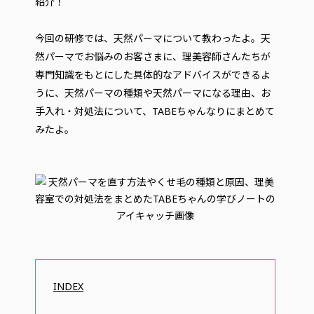
紹介！
今回の研修では、天然パーマについて教わったよ。天
然パーマでお悩みのお客さまに、理美容師さんたちが
専門知識をもとにした具体的なアドバイスができるよ
うに、天然パーマの種類や天然パーマになる理由、お
手入れ・対処法について、TABEちゃんなりにまとめて
みたよ。
INDEX