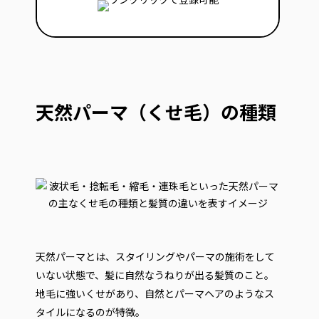
天然パーマ（くせ毛）の種類
天然パーマとは、スタイリングやパーマの施術をして
いない状態で、髪に自然なうねりが出る髪質のこと。
地毛に強いくせがあり、自然とパーマヘアのようなス
タイルになるのが特徴。