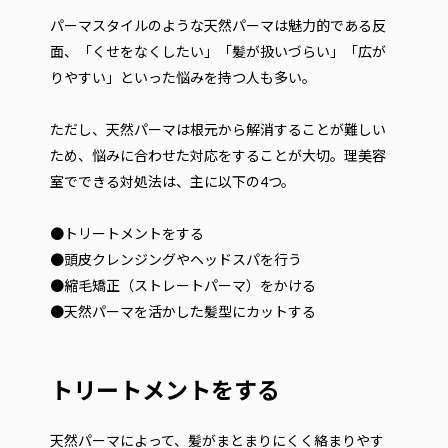
パーマスタイルのような天然パーマは魅力的である反
面、「くせをなくしたい」「髪が扱いづらい」「広が
りやすい」といった悩みを持つ人も多い。
ただし、天然パーマは根元から解消することが難しい
ため、悩みに合わせた対応をすることが大切。理美容
室でできる対処法は、主に以下の4つ。
●トリートメントをする
●頭皮クレンジングやヘッドスパを行う
●縮毛矯正（ストレートパーマ）をかける
●天然パーマを活かした髪型にカットする
トリートメントをする
天然パーマによって、髪がまとまりにくく絡まりやす