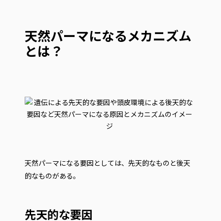
天然パーマになるメカニズム
とは？
天然パーマになる要因としては、先天的なものと後天
的なものがある。
先天的な要因