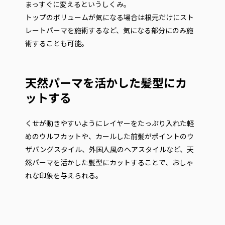
まっすぐに変えるというしくみ。
トップのボリュームが気になる場合は根元だけにスト
レートパーマを施術するなど、気になる部分にのみ施
術することも可能。
天然パーマを活かした髪型にカ
ットする
くせが動きやすいようにレイヤーをたっぷり入れた軽
めのウルフカットや、カールした前髪がポイントのウ
ザバングスタイル、外国人風のヘアスタイルなど、天
然パーマを活かした髪型にカットすることで、おしゃ
れな印象を与えられる。