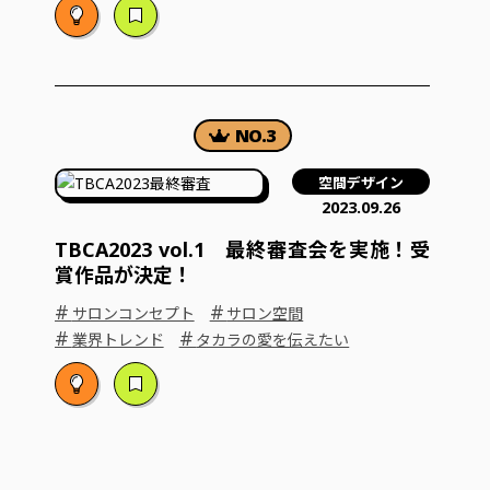
空間デザイン
2023.09.26
TBCA2023 vol.1 最終審査会を実施！受
賞作品が決定！
#
#
サロンコンセプト
サロン空間
#
#
業界トレンド
タカラの愛を伝えたい