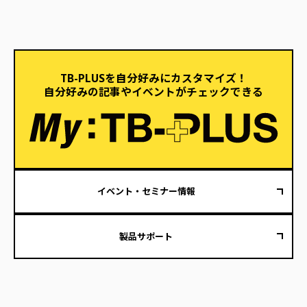
TB-PLUSを自分好みにカスタマイズ！
自分好みの記事やイベントがチェックできる
イベント・セミナー情報
製品サポート