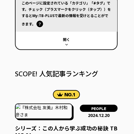
このページに設定されている「カテゴリ」「#タグ」で
す。チェック（プラスマークをクリック（タップ））を
するとMy:TB-PLUSで最新の情報を受けとることがで
きます。
開く
SCOPE! 人気記事ランキング
PEOPLE
2024.12.20
シリーズ：この人から学ぶ成功の秘訣 TB