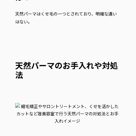
天然パーマはくせ毛の一つとされており、明確な違い
はない。
天然パーマのお手入れや対処
法