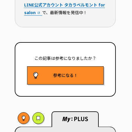
LINE公式アカウント タカラベルモント for
salon
で、最新情報を発信中！
この記事は参考に
なりましたか？
参考になる！