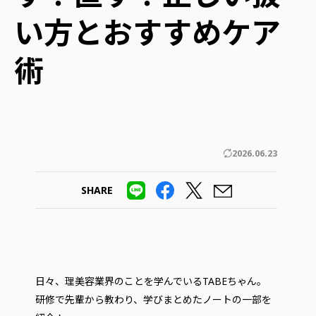
い方とおすすめケア
術
2026.06.23
SHARE
日々、理美容業界のことを学んでいるTABEちゃん。
研修で先輩から教わり、学びまとめたノートの一部を