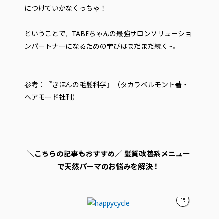
につけていかなくっちゃ！
ということで、TABEちゃんの最強サロンソリューショ
ンパートナーになるための学びはまだまだ続く~。
参考：『きほんの毛髪科学』（タカラベルモント著・
ヘアモード社刊）
＼こちらの記事もおすすめ／ 髪質改善系メニュー
で天然パーマのお悩みを解決！