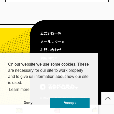
公式SNS一覧
メールレター
お問い合わせ
利用規約
On our website we use some cookies. These
個人情報の取り扱いについて
are necessary for our site to work properly
クッキーの利用について
and to give us information about how our site
is used.
Learn more
© TAKARA BELMONT Corp. All Rights Reserved.
Deny
Accept