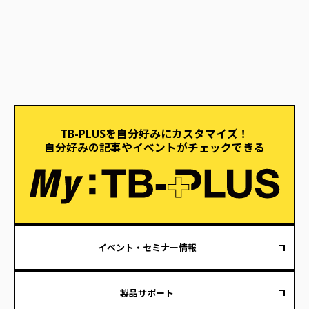
TB-PLUSを自分好みにカスタマイズ！
自分好みの記事やイベントがチェックできる
イベント・セミナー情報
製品サポート