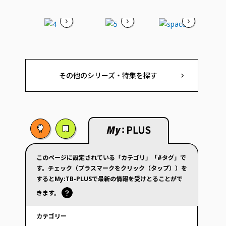
その他のシリーズ・特集を探す
このページに設定されている「カテゴリ」「#タグ」で
す。チェック（プラスマークをクリック（タップ））を
するとMy:TB-PLUSで最新の情報を受けとることがで
きます。
カテゴリー