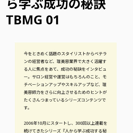
ら学ぶ成功の秘訣
TBMG 01
今をときめく話題のスタイリストからベテラ
ンの経営者など、理美容業界で大きく活躍す
る人に焦点をあて、成功の秘訣をインタビュ
ー。サロン経営や運営はもちろんのこと、モ
チベーションアップやスキルアップなど、理
美容師力をさらに向上させるためのヒントが
たくさんつまっているシリーズコンテンツで
す。
2006年10月にスタートし、300回以上連載を
続けてきたシリーズ『人から学ぶ成功する秘