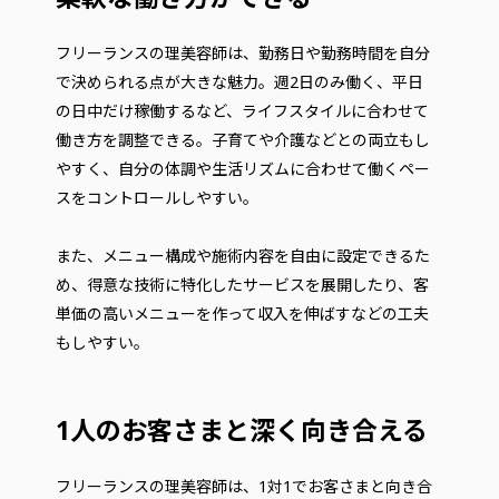
フリーランスの理美容師は、勤務日や勤務時間を自分
で決められる点が大きな魅力。週2日のみ働く、平日
の日中だけ稼働するなど、ライフスタイルに合わせて
働き方を調整できる。子育てや介護などとの両立もし
やすく、自分の体調や生活リズムに合わせて働くペー
スをコントロールしやすい。
また、メニュー構成や施術内容を自由に設定できるた
め、得意な技術に特化したサービスを展開したり、客
単価の高いメニューを作って収入を伸ばすなどの工夫
もしやすい。
1人のお客さまと深く向き合える
フリーランスの理美容師は、1対1でお客さまと向き合