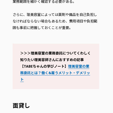
業務範囲を細かく確認する必要がある。
さらに、理美容室によっては薬剤や備品を自己負担し
なければならない場合もあるため、費用項目や負担範
囲も事前に把握しておくことが重要。
＞＞＞理美容室の業務委託についてくわしく
知りたい理美容師さんにおすすめの記事
【TABEちゃんの学びノート】
理美容室の業
務委託とは？働く&雇うメリット・デメリッ
ト
面貸し