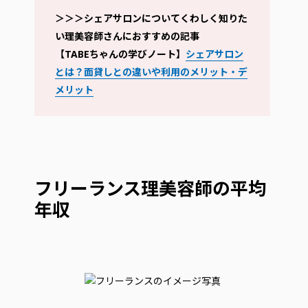
＞＞＞シェアサロンについてくわしく知りた
い理美容師さんにおすすめの記事
【TABEちゃんの学びノート】
シェアサロン
とは？面貸しとの違いや利用のメリット・デ
メリット
フリーランス理美容師の平均
年収