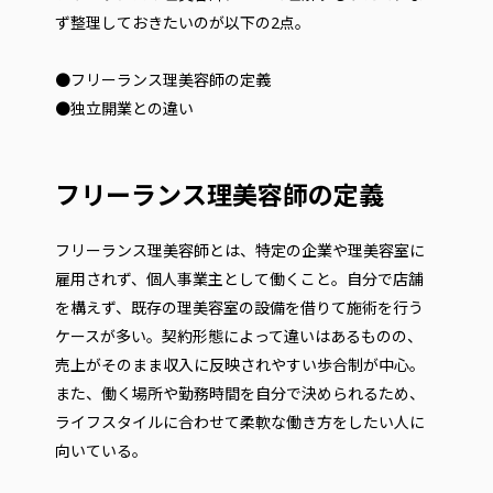
ず整理しておきたいのが以下の2点。
●フリーランス理美容師の定義
●独立開業との違い
フリーランス理美容師の定義
フリーランス理美容師とは、特定の企業や理美容室に
雇用されず、個人事業主として働くこと。自分で店舗
を構えず、既存の理美容室の設備を借りて施術を行う
ケースが多い。契約形態によって違いはあるものの、
売上がそのまま収入に反映されやすい歩合制が中心。
また、働く場所や勤務時間を自分で決められるため、
ライフスタイルに合わせて柔軟な働き方をしたい人に
向いている。