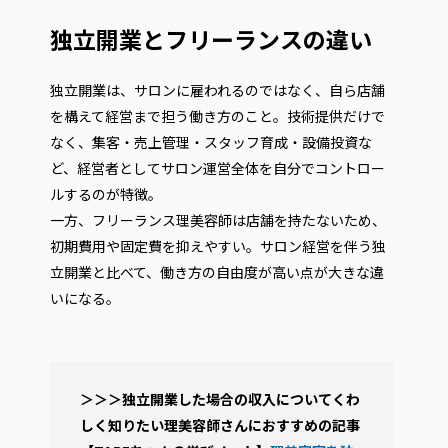
独立開業とフリーランスの違い
独立開業は、サロンに雇われるのではなく、自ら店舗
を構えて経営まで担う働き方のこと。技術提供だけで
なく、集客・売上管理・スタッフ育成・設備投資な
ど、経営者としてサロン運営全体を自分でコントロー
ルするのが特徴。
一方、フリーランス理美容師は店舗を持たないため、
初期費用や固定費を抑えやすい。サロン経営を伴う独
立開業と比べて、働き方の自由度が高い点が大きな違
いになる。
＞＞＞独立開業した場合の収入についてくわ
しく知りたい理美容師さんにおすすめの記事