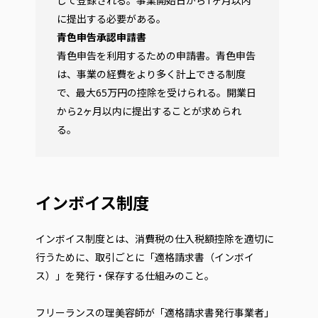
して登録される。事業開始日から1ヶ月以内
に提出する必要がある。
青色申告承認申請書
青色申告を利用するための申請書。青色申告
は、事業の経費をより多く計上できる制度
で、最大65万円の控除を受けられる。開業日
から2ヶ月以内に提出することが求められ
る。
インボイス制度
インボイス制度とは、消費税の仕入税額控除を適切に
行うために、取引ごとに「適格請求書（インボイ
ス）」を発行・保存する仕組みのこと。
フリーランスの理美容師が「適格請求書発行事業者」