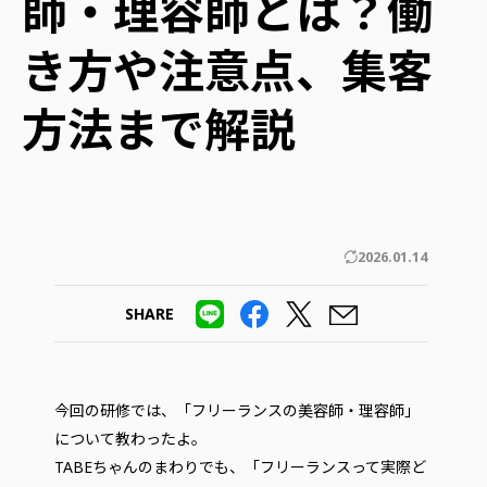
師・理容師とは？働
き方や注意点、集客
方法まで解説
2026.01.14
SHARE
今回の研修では、「フリーランスの美容師・理容師」
について教わったよ。
TABEちゃんのまわりでも、「フリーランスって実際ど