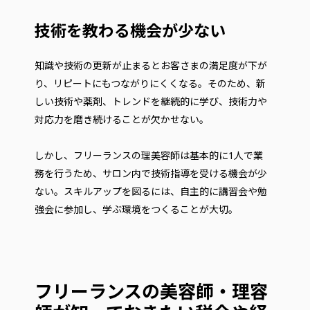
技術を教わる機会が少ない
知識や技術の更新が止まるとお客さまの満足度が下が
り、リピートにもつながりにくくなる。そのため、新
しい技術や薬剤、トレンドを継続的に学び、技術力や
対応力を磨き続けることが欠かせない。
しかし、フリーランスの理美容師は基本的に1人で業
務を行うため、サロン内で技術指導を受ける機会が少
ない。スキルアップを図るには、自主的に講習会や勉
強会に参加し、学ぶ環境をつくることが大切。
フリーランスの美容師・理容