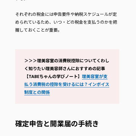
それぞれの税金には申告要件や納税スケジュールが定
められているため、いつ・どの税金を支払うのかを把
握しておくことが重要。
＞＞＞理美容室の消費税控除についてくわし
く知りたい理美容師さんにおすすめの記事
【TABEちゃんの学びノート】
理美容室が支
払う消費税の控除を受けるには？インボイス
制度との関係
確定申告と開業届の手続き