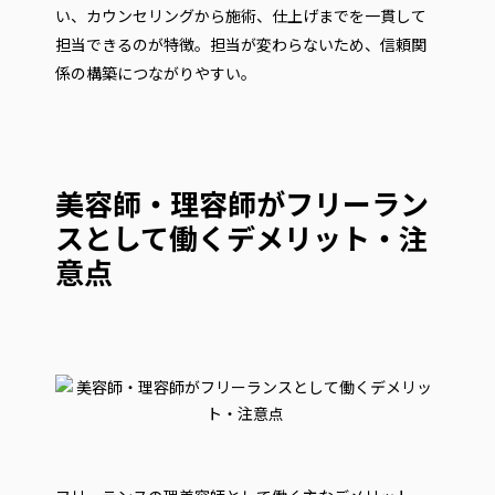
い、カウンセリングから施術、仕上げまでを一貫して
担当できるのが特徴。担当が変わらないため、信頼関
係の構築につながりやすい。
美容師・理容師がフリーラン
スとして働くデメリット・注
意点