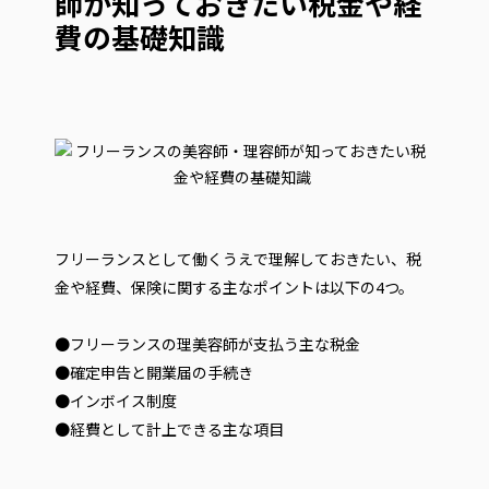
師が知っておきたい税金や経
費の基礎知識
フリーランスとして働くうえで理解しておきたい、税
金や経費、保険に関する主なポイントは以下の4つ。
●フリーランスの理美容師が支払う主な税金
●確定申告と開業届の手続き
●インボイス制度
●経費として計上できる主な項目