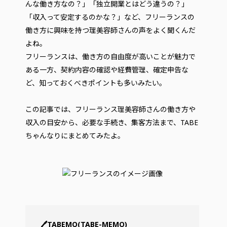
んな働き方なの？」「独立開業とはどう違うの？」
「収入って安定するのかな？」など、フリーランスの
働き方に興味を持つ理美容師さんの声をよく聞くんだ
よね。
フリーランスは、働き方の自由度が高いことが魅力で
ある一方、契約内容の確認や経費管理、確定申告な
ど、知っておくべきポイントも多いみたい。
この記事では、フリーランス理美容師さんの働き方や
収入の目安から、必要な手続き、集客方法まで、TABE
ちゃんなりにまとめてみたよ。
🖊TABEMO(TABE-MEMO)