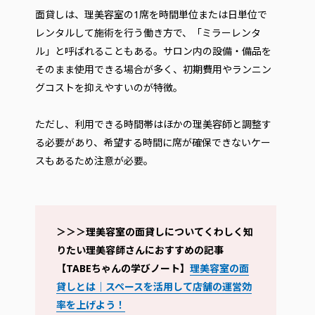
面貸しは、理美容室の1席を時間単位または日単位で
レンタルして施術を行う働き方で、「ミラーレンタ
ル」と呼ばれることもある。サロン内の設備・備品を
そのまま使用できる場合が多く、初期費用やランニン
グコストを抑えやすいのが特徴。
ただし、利用できる時間帯はほかの理美容師と調整す
る必要があり、希望する時間に席が確保できないケー
スもあるため注意が必要。
＞＞＞理美容室の面貸しについてくわしく知
りたい理美容師さんにおすすめの記事
【TABEちゃんの学びノート】
理美容室の面
貸しとは｜スペースを活用して店舗の運営効
率を上げよう！