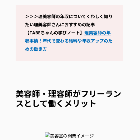
＞＞＞理美容師の年収についてくわしく知り
たい理美容師さんにおすすめの記事
【TABEちゃんの学びノート】
理美容師の年
収事情！年代で変わる給料や年収アップのた
めの働き方
美容師・理容師がフリーラン
スとして働くメリット