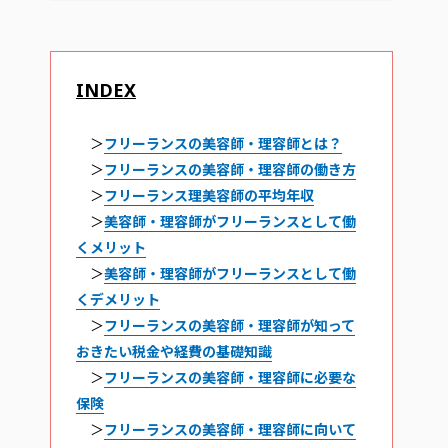
INDEX
＞
フリーランスの美容師・理容師とは？
＞
フリーランスの美容師・理容師の働き方
＞
フリーランス理美容師の平均年収
＞
美容師・理容師がフリーランスとして働
くメリット
＞
美容師・理容師がフリーランスとして働
くデメリット
＞
フリーランスの美容師・理容師が知って
おきたい税金や経費の基礎知識
＞
フリーランスの美容師・理容師に必要な
保険
＞
フリーランスの美容師・理容師に向いて