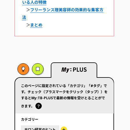
いる人の特徴
＞
フリーランス理美容師の効果的な集客方
法
＞
まとめ
このページに設定されている「カテゴリ」「#タグ」で
す。チェック（プラスマークをクリック（タップ））を
するとMy:TB-PLUSで最新の情報を受けとることがで
きます。
カテゴリー
サロン経営のヒント