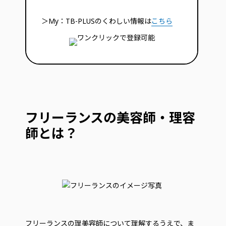
＞My：TB-PLUSのくわしい情報は
こちら
フリーランスの美容師・理容
師とは？
フリーランスの理美容師について理解するうえで、ま