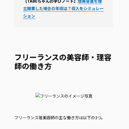
【TABEちゃんの学びノート】
理美容室を独
立開業した場合の年収は？収入をシミュレー
ション
フリーランスの美容師・理容
師の働き方
フリーランス理美容師の主な働き方は以下の3つ。