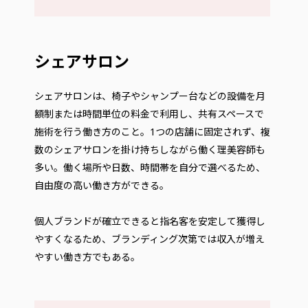
シェアサロン
シェアサロンは、椅子やシャンプー台などの設備を月
額制または時間単位の料金で利用し、共有スペースで
施術を行う働き方のこと。1つの店舗に固定されず、複
数のシェアサロンを掛け持ちしながら働く理美容師も
多い。働く場所や日数、時間帯を自分で選べるため、
自由度の高い働き方ができる。
個人ブランドが確立できると指名客を安定して獲得し
やすくなるため、ブランディング次第では収入が増え
やすい働き方でもある。