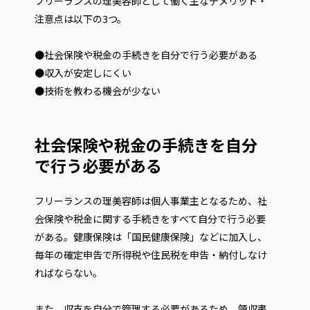
フリーランスの理美容師として働く主なデメリット・
注意点は以下の3つ。
●社会保険や税金の手続きを自分で行う必要がある
●収入が安定しにくい
●技術を教わる機会が少ない
社会保険や税金の手続きを自分
で行う必要がある
フリーランスの理美容師は個人事業主となるため、社
会保険や税金に関する手続きをすべて自分で行う必要
がある。健康保険は「国民健康保険」などに加入し、
毎年の確定申告で所得税や住民税を申告・納付しなけ
ればならない。
また、収支を自分で管理する必要があるため、領収書