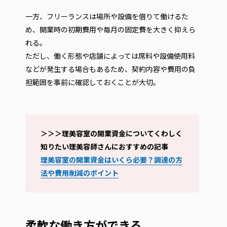
一方、フリーランスは場所や設備を借りて働けるた
め、開業時の初期費用や毎月の固定費を大きく抑えら
れる。
ただし、働く形態や店舗によっては席料や設備使用料
などが発生する場合もあるため、契約内容や費用の負
担範囲を事前に確認しておくことが大切。
＞＞＞理美容室の開業資金についてくわしく
知りたい理美容師さんにおすすめの記事
理美容室の開業資金はいくら必要？調達の方
法や費用削減のポイント
柔軟な働き方ができる