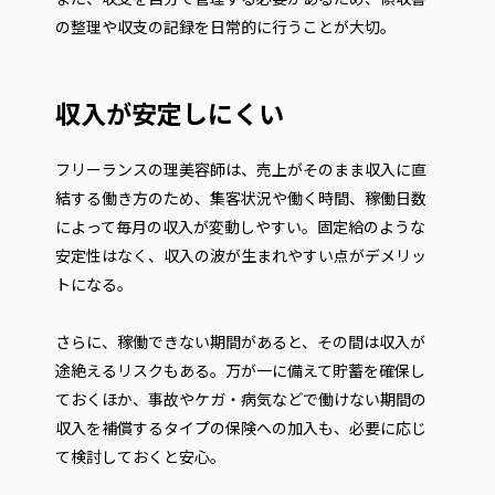
の整理や収支の記録を日常的に行うことが大切。
収入が安定しにくい
フリーランスの理美容師は、売上がそのまま収入に直
結する働き方のため、集客状況や働く時間、稼働日数
によって毎月の収入が変動しやすい。固定給のような
安定性はなく、収入の波が生まれやすい点がデメリッ
トになる。
さらに、稼働できない期間があると、その間は収入が
途絶えるリスクもある。万が一に備えて貯蓄を確保し
ておくほか、事故やケガ・病気などで働けない期間の
収入を補償するタイプの保険への加入も、必要に応じ
て検討しておくと安心。