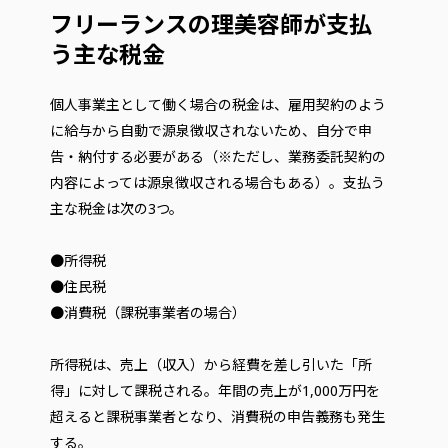
フリーランスの理美容師が支払
う主な税金
個人事業主として働く場合の税金は、雇用契約のよう
に給与から自動で源泉徴収されないため、自分で申
告・納付する必要がある（※ただし、業務委託契約の
内容によっては源泉徴収される場合もある）。支払う
主な税金は次の3つ。
●所得税
●住民税
●消費税（課税事業者の場合）
所得税は、売上（収入）から経費を差し引いた「所
得」に対して課税される。年間の売上が1,000万円を
超えると課税事業者となり、消費税の申告義務も発生
する。