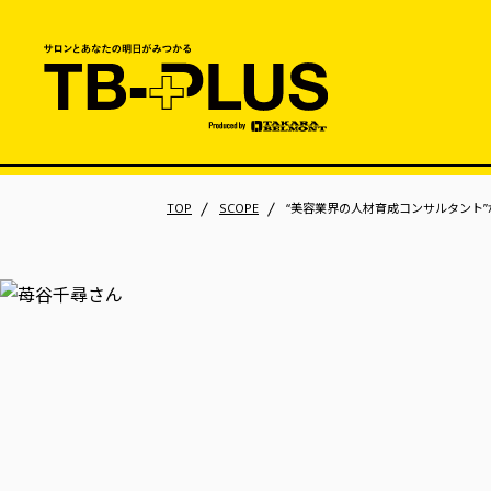
TOP
SCOPE
“美容業界の人材育成コンサルタント”