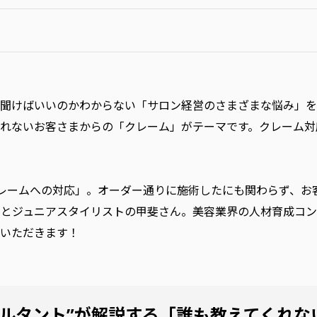
聞けばいいのかわからない「サロン経営のさまざまな悩み」を
れないお客さまからの「クレーム」がテーマです。クレーム対
レームへの対応」。オーダー通りに施術したにも関わらず、お
んとジュニアスタイリストの甲斐さん。美容業界の人材育成コン
いただきます！
サルタント”が解説する「誰も教えてくれな