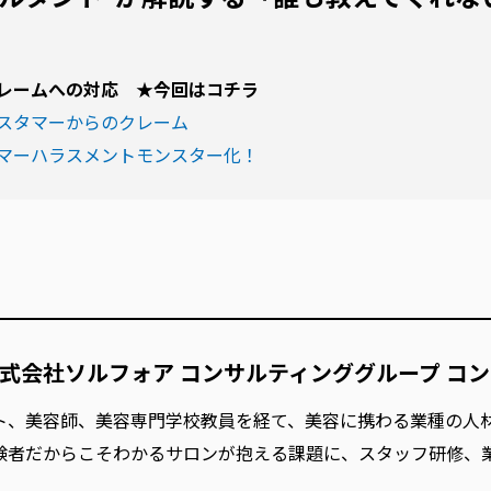
レームへの対応 ★今回はコチラ
スタマーからのクレーム
マーハラスメントモンスター化！
式会社ソルフォア コンサルティンググループ コ
ト、美容師、美容専門学校教員を経て、美容に携わる業種の人
験者だからこそわかるサロンが抱える課題に、スタッフ研修、