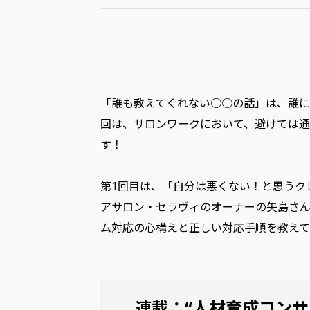
「誰も教えてくれない○○の話」は、誰に
回は、サロンワークにおいて、避けては通
す！
第1回目は、「自分は悪くない！と思うク
アサロン・セラヴィのオーナーの矢島さ
ム対応の心構えと正しい対応手順を教えて
連載：“人材育成コン