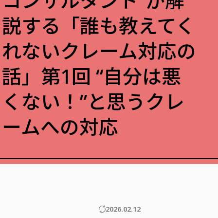
コンサルタント”が解
説する「誰も教えてく
れないクレーム対応の
話」第1回 “自分は悪
くない！”と思うクレ
ームへの対応
2026.02.12