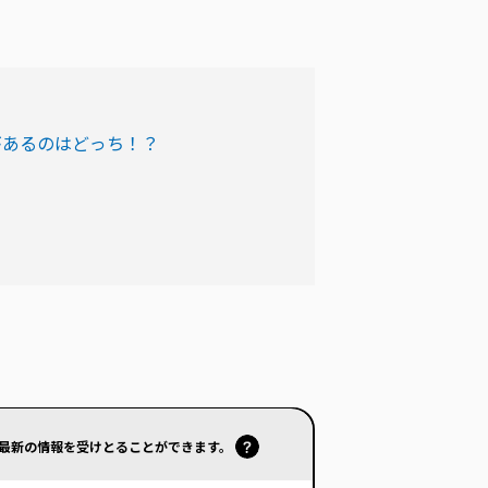
があるのはどっち！？
で最新の情報を受けとることができます。