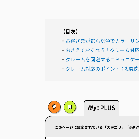
【目次】
・
お客さまが選んだ色でカラーリ
・
おさえておくべき！クレーム対
・
クレームを回避するコミュニケ
・
クレーム対応のポイント：初期
このページに設定されている「カテゴリ」「#タグ