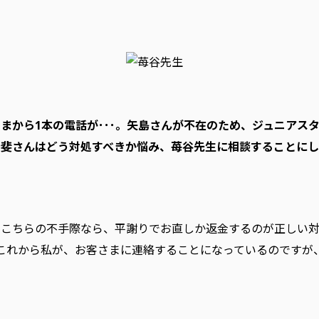
まから1本の電話が･･･。矢島さんが不在のため、ジュニアス
甲斐さんはどう対処すべきか悩み、苺谷先生に相談することにし
、こちらの不手際なら、平謝りでお直しか返金するのが正しい対
。これから私が、お客さまに連絡することになっているのですが