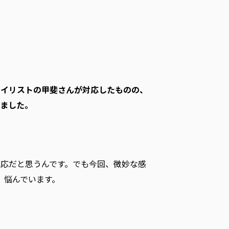
タイリストの甲斐さんが対応したものの、
ました。
応だと思うんです。でも今回、微妙な感
、悩んでいます。