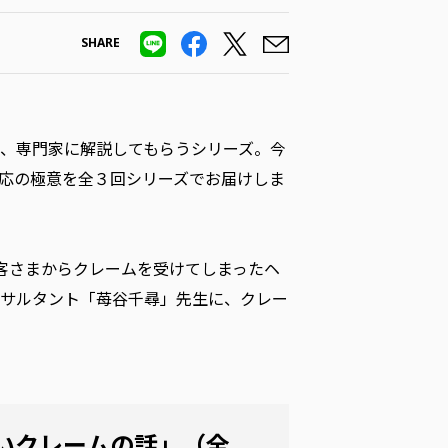
SHARE
、専門家に解説してもらうシリーズ。今
応の極意を全３回シリーズでお届けしま
客さまからクレームを受けてしまったヘ
サルタント「苺谷千尋」先生に、クレー
いクレームの話」（全