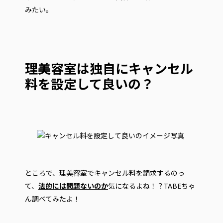
みたい。
理美容室は独自にキャンセル
料を設定して良いの？
ところで、理美容室でキャンセル料を請求するのっ
て、
法的には問題ないのか
気になるよね！？TABEちゃ
ん調べてみたよ！