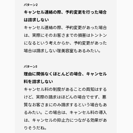
パターン2
キャンセル連絡の際、予約変更を行った場合
は請求しない
キャンセル連絡の際、予約変更があった場合
は、実際にそのお客さまでの損害はトントン
になるという考えからか、予約変更があった
場合は請求しない理美容室もあるみたい。
パターン3
理由に関係なくほとんどの場合、キャンセル
料を請求しない
キャンセル料の制度があることの周知はする
けど、実際の請求はほどんの場合でせず、悪
質なお客さまにのみ請求するという場合もあ
るみたい。この場合は、キャンセル料の導入
は、キャンセルの抑止力につながる効果があ
りそうだね。