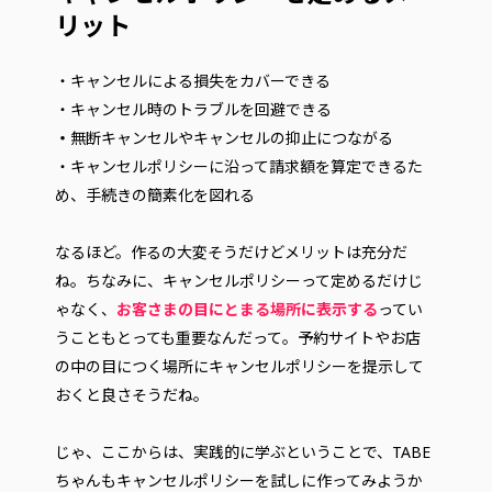
リット
・キャンセルによる損失をカバーできる
・キャンセル時のトラブルを回避できる
・
無断キャンセルやキャンセルの抑止につながる
・キャンセルポリシーに沿って請求額を算定できるた
め、手続きの簡素化を図れる
なるほど。作るの大変そうだけどメリットは充分だ
ね。ちなみに、キャンセルポリシーって定めるだけじ
ゃなく、
お客さまの目にとまる場所に表示する
ってい
うこともとっても重要なんだって。予約サイトやお店
の中の目につく場所にキャンセルポリシーを提示して
おくと良さそうだね。
じゃ、ここからは、実践的に学ぶということで、TABE
ちゃんもキャンセルポリシーを試しに作ってみようか