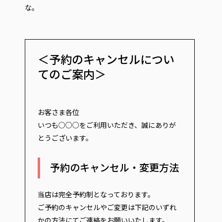
な。
＜予約のキャンセルについ
てのご案内＞
お客さま各位
いつも○○○をご利用いただき、誠にありが
とうございます。
予約のキャンセル・変更方法
当店は完全予約制となっております。
ご予約のキャンセルやご変更は下記のいずれ
かの方法にてご連絡をお願いいたします。