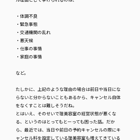
・体調不良
・緊急事態
・交通機関の乱れ
・悪天候
・仕事の事情
・家庭の事情
など。
たしかに、上記のような理由の場合は前日や当日にな
らないと分からないこともあるから、キャンセル自体
をなくすことは難しそうだね。
とはいえ、そのせいで理美容室の経営状態が悪くな
る、というのはとってもとーっても困った話。だか
ら、最近では、当日や前日の予約キャンセルの際にキ
ャンセル料を設定している理美容室も増えてきている