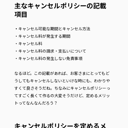
主なキャンセルポリシーの記載
項目
・
キャンセル可能な期間とキャンセル方法
・キャンセル料が発生する期間
・キャンセル料
・キャンセル料の請求・支払いについて
・キャンセル料の発生しない免責事項
なるほど。この記載があれば、お客さまにとってもど
うしてもキャンセルしないといけな時にも、わかりや
すくて良さそうだね。ちなみにキャンセルポリシーっ
てすごく長くて作るの大変そうだけど、定めるメリッ
トってなんなんだろう？
キャンセルポリシーを定めるメ