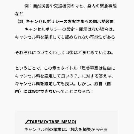
例：自然災害や交通機関のマヒ、身内の緊急事態
など
（2）キャンセルポリシーのお客さまへの開示が必要
キャンセルポリシーの設定・開示はない場合は、
キャンセル料を請求しても認められない可能性がある
それぞれについてくわしくは後ほどまとめていくね。
ということで、この章のタイトル「理美容室は独自に
キャンセル料を設定して良いの？」に対する答えは、
キャンセル料を設定しても良い。しかし、独自（自
由）には設定できない
ってことになるね！
🖊TABEMO(TABE-MEMO)
キャンセル料の請求は、お店を損失から守る