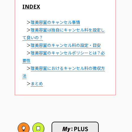
INDEX
＞
理美容室のキャンセル事情
＞
理美容室は独自にキャンセル料を設定し
て良いの？
＞
理美容室のキャンセル料の設定・目安
＞
理美容室のキャンセルポリシーとは？必
要性
＞
理美容室におけるキャンセル料の徴収方
法
＞
まとめ