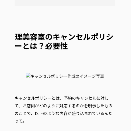
理美容室のキャンセルポリシ
ーとは？必要性
キャンセルポリシーとは、予約のキャンセルに対し
て、お店側がどのように対応するのかを明示したもの
のことで、以下のような内容が盛り込まれているんだ
って。