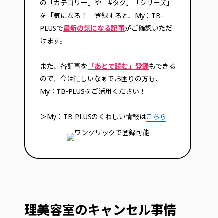
の「カテゴリー」や「#タグ」「シリーズ」
を「気になる！」登録すると、My：TB-
PLUSで
最新の気になる記事
がご確認いただ
けます。
また、各記事を
「あとで読む」登録
もできる
ので、今は忙しいなぁでお困りの方も、
My：TB-PLUSをご活用ください！
＞My：TB-PLUSのくわしい情報は
こちら
理美容室のキャンセル事情