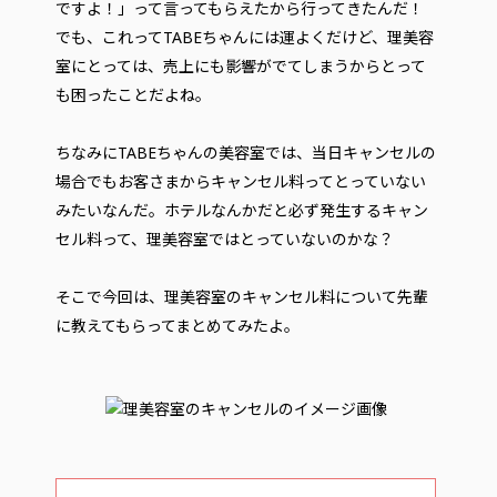
ですよ！」って言ってもらえたから行ってきたんだ！
でも、これってTABEちゃんには運よくだけど、理美容
室にとっては、売上にも影響がでてしまうからとって
も困ったことだよね。
ちなみにTABEちゃんの美容室では、当日キャンセルの
場合でもお客さまからキャンセル料ってとっていない
みたいなんだ。ホテルなんかだと必ず発生するキャン
セル料って、理美容室ではとっていないのかな？
そこで今回は、理美容室のキャンセル料について先輩
に教えてもらってまとめてみたよ。