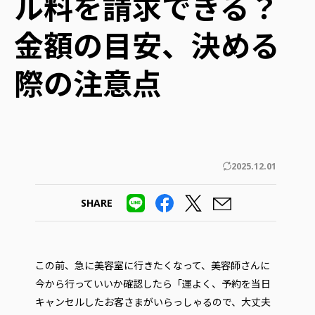
ル料を請求できる？
金額の目安、決める
際の注意点
2025.12.01
SHARE
この前、急に美容室に行きたくなって、美容師さんに
今から行っていいか確認したら「運よく、予約を当日
キャンセルしたお客さまがいらっしゃるので、大丈夫