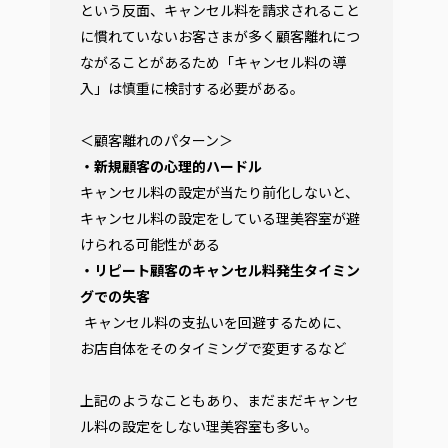
という反面、キャンセル料を請求されること
に慣れていないお客さまが多く顧客離れにつ
ながることがあるため「キャンセル料の導
入」は慎重に検討する必要がある。
＜顧客離れのパターン＞
・新規顧客の心理的ハードル
キャンセル料の設定が当たり前化しないと、
キャンセル料の設定をしている理美容室が避
けられる可能性がある
・リピート顧客のキャンセル料発生タイミン
グでの失客
キャンセル料の支払いを回避するために、
お店自体をそのタイミングで変更するなど
上記のようなこともあり、まだまだキャンセ
ル料の設定をしない理美容室も多い。