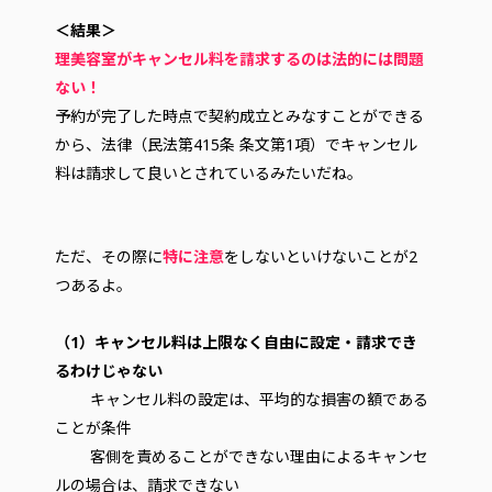
＜結果＞
理美容室がキャンセル料を請求するのは法的には問題
ない！
予約が完了した時点で契約成立とみなすことができる
から、法律（民法第415条 条文第1項）でキャンセル
料は請求して良いとされているみたいだね。
ただ、その際に
特に注意
をしないといけないことが2
つあるよ。
（1）キャンセル料は上限なく自由に設定・請求でき
るわけじゃない
キャンセル料の設定は、平均的な損害の額である
ことが条件
客側を責めることができない理由によるキャンセ
ルの場合は、請求できない