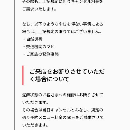
その際も、上記規定に則りキャンセル料金を
ご請求いたします。
なお、以下のようなやむを得ない事情による
場合は、上記規定の限りではございません。
・自然災害
・交通機関のマヒ
・ご家族の緊急事態
ご来店をお断りさせていただ
く場合について
泥酔状態のお客さまへの施術はお断りさせて
いただきます。
その場合は当日キャンセルとみなし、規定の
通り予約メニュー料金の50％をご請求させて
いただきます。