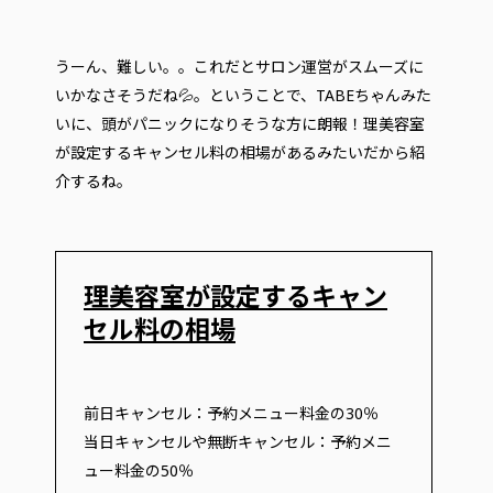
うーん、難しい。。これだとサロン運営がスムーズに
いかなさそうだね💦。ということで、TABEちゃんみた
いに、頭がパニックになりそうな方に朗報！理美容室
が設定するキャンセル料の相場があるみたいだから紹
介するね。
理美容室が設定するキャン
セル料の相場
前日キャンセル：予約メニュー料金の30％
当日キャンセルや無断キャンセル：予約メニ
ュー料金の50％