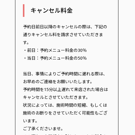
キャンセル料金
予約日前日以降のキャンセルの際は、下記の
通りキャンセル料を請求させていただきま
す。
・前日：予約メニュー料金の30％
・当日：予約メニュー料金の50％
当日、事情によりご予約時間に遅れる際は、
お早めのご連絡をお願いいたします。
予約時間を15分以上遅れて来店された場合は
キャンセルとさせていただきます。
状況によっては、施術時間の短縮、もしくは
施術のお断りをさせていただく可能性もござ
います。
ご了承くださいませ。