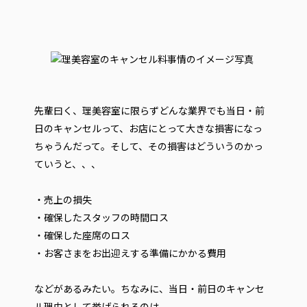
先輩曰く、理美容室に限らずどんな業界でも当日・前
日のキャンセルって、お店にとって大きな損害になっ
ちゃうんだって。そして、その損害はどういうのかっ
ていうと、、、
・売上の損失
・確保したスタッフの時間ロス
・確保した座席のロス
・お客さまをお出迎えする準備にかかる費用
などがあるみたい。ちなみに、当日・前日のキャンセ
ル理由として挙げられるのは、