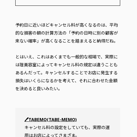
予約日に近いほどキャンセル料が高くなるのは、平均
的な損害の額の計算方法の「予約の日時に別の顧客が
来ない確率」が高くなることを踏まえると納得だね。
とはいえ、これはあくまでも一般的な相場で、実際に
は理美容室によってキャンセル料の規定は違うことも
あるんだって。キャンセルすることでお店に発生する
損失はいくらになるかを考えて、それに合わせた金額
を決めると良いみたい。
🖊TABEMO(TABE-MEMO)
キャンセル料の設定をしていても、実際の運
用はお店によってさまざま。