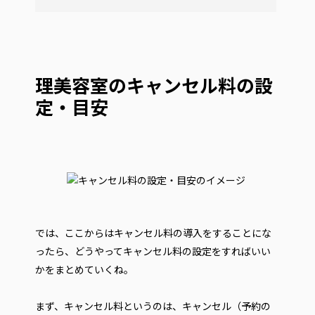
理美容室のキャンセル料の設
定・目安
では、ここからはキャンセル料の導入をすることにな
ったら、どうやってキャンセル料の設定をすればいい
かをまとめていくね。
まず、キャンセル料というのは、キャンセル（予約の