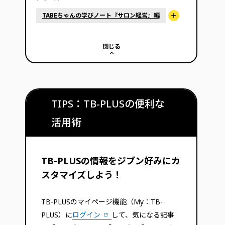
TABEちゃんの学びノート『サロン経営』編
閉じる
TIPS：TB-PLUSの便利な
活用術
TB-PLUSの情報をジブン好みにカ
スタマイズしよう！
TB-PLUSのマイページ機能（My：TB-
PLUS）に
ログイン
して、気になる記事