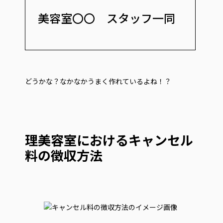
美容室〇〇 スタッフ一同
どうかな？なかなかうまく作れているよね！？
理美容室におけるキャンセル
料の徴収方法