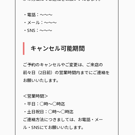
・電話：～～～
・メール：～～～
・SNS：～～～
キャンセル可能期間
ご予約のキャンセルやご変更は、ご来店の
前々日（2日前）の営業時間内までにご連絡を
お願いいたします。
＜営業時間＞
・平日：◯時～◯時迄
・土日祝日：◯時～◯時迄
ご連絡方法につきましては、お電話・メー
ル・SNSにてお願いいたします。