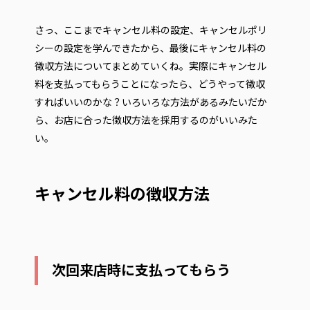
さっ、ここまでキャンセル料の設定、キャンセルポリ
シーの設定を学んできたから、最後にキャンセル料の
徴収方法についてまとめていくね。実際にキャンセル
料を支払ってもらうことになったら、どうやって徴収
すればいいのかな？いろいろな方法があるみたいだか
ら、お店に合った徴収方法を採用するのがいいみた
い。
キャンセル料の徴収方法
次回来店時に支払ってもらう