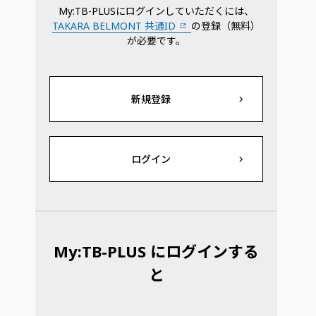
My:TB-PLUSにログインしていただくには、
TAKARA BELMONT 共通ID
の登録（無料）
が必要です。
新規登録
ログイン
My:TB-PLUS にログインする
と