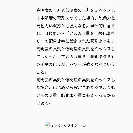
高明度の１剤と低明度の１剤をミックスし
て中明度の薬剤をつくった場合、脱色力と
発色力は双方とも強くなる。具体的に言う
と、はじめから「アルカリ量６：酸化染料
６」の配合比率に設定された薬剤よりも、
高明度の薬剤と低明度の薬剤をミックスし
てつくった「アルカリ量６：酸化染料６」
の薬剤のほうが、パワーが強くなるという
こと。
高明度の薬剤と低明度の薬剤をミックスし
た場合、はじめから設定された薬剤よりも
アルカリ量、酸化染料量とも多くなるから
である。