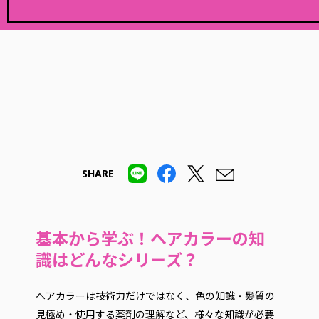
SHARE
基本から学ぶ！ヘアカラーの知
識はどんなシリーズ？
ヘアカラーは技術力だけではなく、色の知識・髪質の
見極め・使用する薬剤の理解など、様々な知識が必要