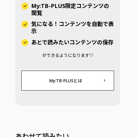
My:TB-PLUS限定コンテンツの
閲覧
気になる！コンテンツを自動で表
示
あとで読みたいコンテンツの保存
ができるようになります🤍
My:TB-PLUSとは
あわせて読みたい