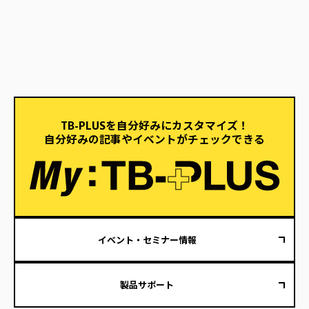
TB-PLUSを自分好みにカスタマイズ！
自分好みの記事やイベントがチェックできる
イベント・セミナー情報
製品サポート