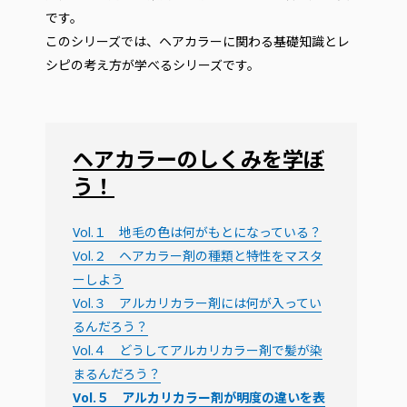
です。
このシリーズでは、ヘアカラーに関わる基礎知識とレ
シピの考え方が学べるシリーズです。
ヘアカラーのしくみを学ぼ
う！
Vol.１ 地毛の色は何がもとになっている？
Vol.２ ヘアカラー剤の種類と特性をマスタ
ーしよう
Vol.３ アルカリカラー剤には何が入ってい
るんだろう？
Vol.４ どうしてアルカリカラー剤で髪が染
まるんだろう？
Vol.５ アルカリカラー剤が明度の違いを表