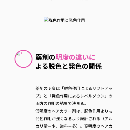
薬剤の
明度の違いに
よる脱色と発色の関係
薬剤の明度は「脱色作用によるリフトアッ
プ」と「発色作用によるレベルダウン」の
両方の作用の結果で決まる。
低明度のヘアカラー剤は、脱色作用よりも
発色作用が強くなるよう設計される（アル
カリ量＝少、染料＝多）。高明度のヘアカ