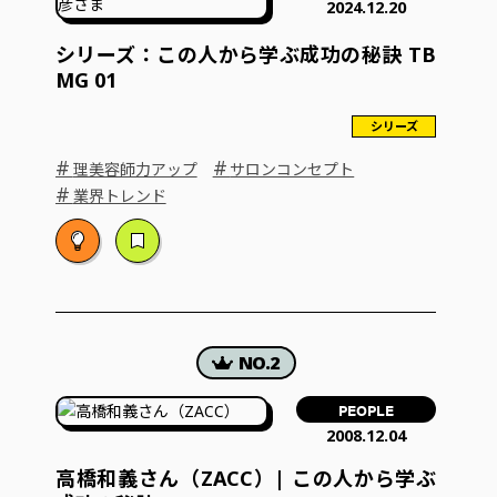
2024.12.20
シリーズ：この人から学ぶ成功の秘訣 TB
MG 01
シリーズ
#
#
理美容師力アップ
サロンコンセプト
#
業界トレンド
PEOPLE
2008.12.04
高橋和義さん（ZACC）| この人から学ぶ