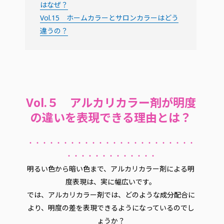
はなぜ？
Vol.15 ホームカラーとサロンカラーはどう
違うの？
Vol.５ アルカリカラー剤が明度
の違いを表現できる理由とは？
・・・・・・・・・・・・・・・・・・・・・・・・
・・・・・・・・・・・・・
明るい色から暗い色まで、アルカリカラー剤による明
度表現は、実に幅広いです。
では、アルカリカラー剤では、どのような成分配合に
より、明度の差を表現できるようになっているのでし
ょうか？