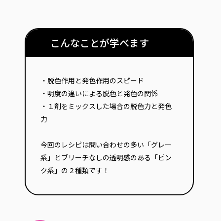
こんなことが学べます
・脱色作用と発色作用のスピード
・明度の違いによる脱色と発色の関係
・１剤をミックスした場合の脱色力と発色
力
今回のレシピは問い合わせの多い「グレー
系」とブリーチなしの透明感のある「ピン
ク系」の２種類です！