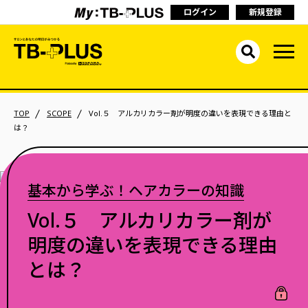
ログイン
新規登録
TOP
SCOPE
Vol.５ アルカリカラー剤が明度の違いを表現できる理由と
は？
基本から学ぶ！ヘアカラーの知識
Vol.５ アルカリカラー剤が
明度の違いを表現できる理由
とは？