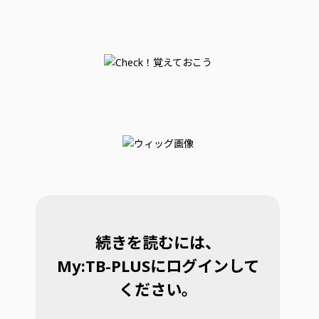
続きを読むには、
My:TB-PLUSにログインして
ください。