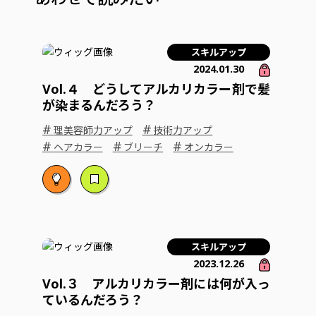
スキルアップ
2024.01.30
Vol.４ どうしてアルカリカラー剤で髪
が染まるんだろう？
#
#
理美容師力アップ
技術力アップ
#
#
#
ヘアカラー
ブリーチ
オンカラー
スキルアップ
2023.12.26
Vol.３ アルカリカラー剤には何が入っ
ているんだろう？