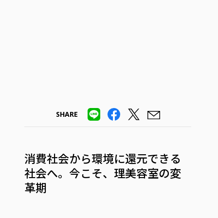
SHARE
消費社会から環境に還元できる
社会へ。今こそ、理美容室の変
革期