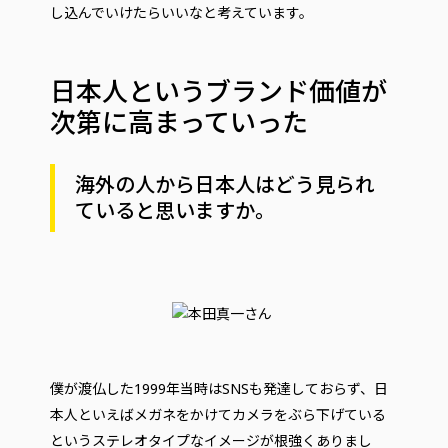
し込んでいけたらいいなと考えています。
日本人というブランド価値が
次第に高まっていった
海外の人から日本人はどう見られ
ていると思いますか。
僕が渡仏した1999年当時はSNSも発達しておらず、日
本人といえばメガネをかけてカメラをぶら下げている
というステレオタイプなイメージが根強くありまし