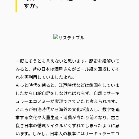
すか。
一概にそうとも言えないと思います。歴史を紐解いて
みると、昔の日本は酒屋さんがビール瓶を回収してそ
れを再利用していましたよね。
もっと時代を遡ると、江戸時代などは鎖国をしていま
したから自給自足をしなければならず、自然にサーキ
ュラーエコノミーが実現できていたと考えられます。
ところが明治時代から海外の文化が流入し、数字を追
求する文化や大量生産・消費が当たり前となり、古き
良き日本の循環サイクルがくずれてしまったように思
います。しかし、日本人の根本にはサーキュラーエコ