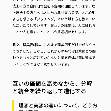
法士の方と合同研修会を不定期に開催しています。理
学療法士の方たちは人に触れる仕事なので、人が心地
よさを感じる「タッチング」という触れ方を教えてい
ただいたりしています。お互いの職業は、人に触れる
ことや人を癒すこと、という共通項があります。
我々、理美容師は、これまで理美容師だけで成り立っ
てきました。しかし、これからの時代は他業種との関
わりをもっと広げていかないと業界自体が前に進んで
いくことができない気がしています。
互いの価値を高めながら、分解
と統合を繰り返して進化する
理容と美容の違いについて、どうお