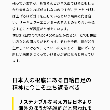
残っていますが、もちろんビジネス面ではそこもしっ
かり考えなければ成立しないのですが、売上を上げれ
ば上げるほどゴミを出しているという現実と向き合
い、サーキュラーエコノミーの考えとの折り合いを追
求することが課題だと考えています。
僕は3代目なので祖父や父の歴史がある分、とても幅広
い方々との関わりがあります。それを今後、僕がどう
生かしていけるか、そういった方たちと一緒にどんな
新しい未来をつくっていけるかが鍵になると思ってい
ます。
日本人の根底にある自給自足の
精神に今こそ立ち返るべき
サステナブルな考え方は日本より
海外のほうが先進的だと思われま