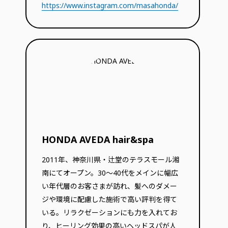
https://www.instagram.com/masahonda/
HONDA AVEDA hair&spa
2011年、神奈川県・辻堂のテラスモール湘
南にてオープン。30～40代をメインに幅広
い年代層のお客さまが訪れ、髪へのダメー
ジや環境に配慮した施術で高い評判を得て
いる。リラクゼーションにも力を入れてお
り、ヒーリング効果の高いヘッドスパが人