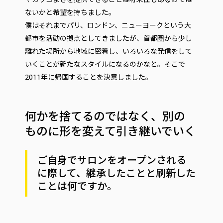
ないかと希望を持ちました。
僕はそれまでパリ、ロンドン、ニューヨークという大
都市を活動の拠点としてきましたが、首都圏から少し
離れた場所から地域に密着し、いろいろな発信をして
いくことが新たなスタイルになるのかなと。そこで
2011年に帰国することを決意しました。
何かを捨てるのではなく、別の
ものに形を変えて引き継いでいく
ご自身でサロンをオープンされる
に際して、継承したことと刷新した
ことは何ですか。