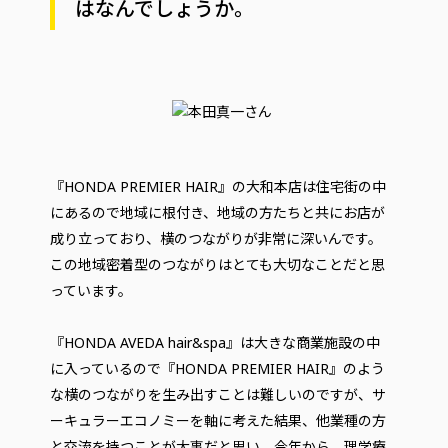
はなんでしょうか。
『HONDA PREMIER HAIR』の大和本店は住宅街の中
にあるので地域に根付き、地域の方たちと共にお店が
成り立っており、横のつながりが非常に深いんです。
この地域密着型のつながりはとても大切なことだと思
っています。
『HONDA AVEDA hair&spa』は大きな商業施設の中
に入っているので『HONDA PREMIER HAIR』のよう
な横のつながりを生み出すことは難しいのですが、サ
ーキュラーエコノミーを軸に考えた結果、他業種の方
と交流を持つことが大事だと思い、今年から、理学療