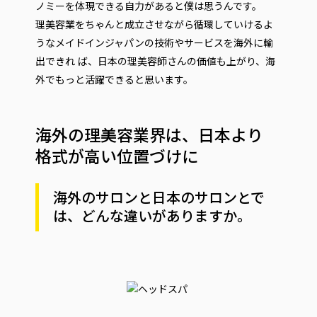
ノミーを体現できる自力があると僕は思うんです。
理美容業をちゃんと成立させながら循環していけるよ
うなメイドインジャパンの技術やサービスを海外に輸
出できれ ば、日本の理美容師さんの価値も上がり、海
外でもっと活躍できると思います。
海外の理美容業界は、日本より
格式が高い位置づけに
海外のサロンと日本のサロンとで
は、どんな違いがありますか。