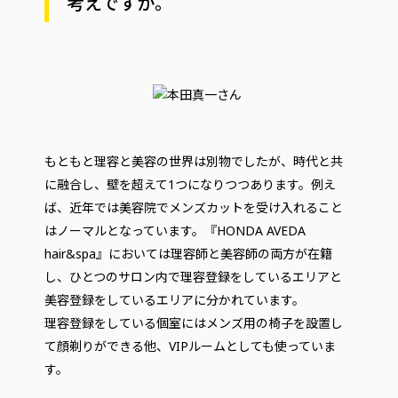
考えですか。
もともと理容と美容の世界は別物でしたが、時代と共
に融合し、壁を超えて1つになりつつあります。例え
ば、近年では美容院でメンズカットを受け入れること
はノーマルとなっています。『HONDA AVEDA
hair&spa』においては理容師と美容師の両方が在籍
し、ひとつのサロン内で理容登録をしているエリアと
美容登録をしているエリアに分かれています。
理容登録をしている個室にはメンズ用の椅子を設置し
て顔剃りができる他、VIPルームとしても使っていま
す。