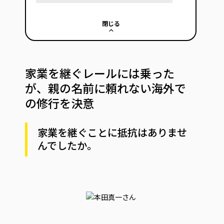
閉じる
家業を継ぐレールには乗った
が、親の名前に頼れない海外で
の修行を決意
家業を継ぐことに抵抗はありませ
んでしたか。