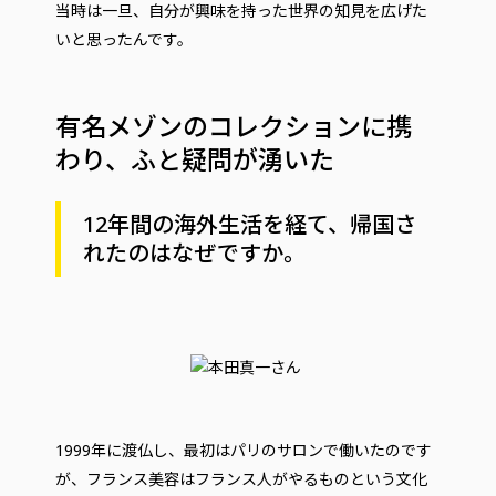
当時は一旦、自分が興味を持った世界の知見を広げた
いと思ったんです。
有名メゾンのコレクションに携
わり、ふと疑問が湧いた
12年間の海外生活を経て、帰国さ
れたのはなぜですか。
1999年に渡仏し、最初はパリのサロンで働いたのです
が、フランス美容はフランス人がやるものという文化