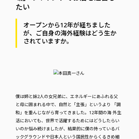
たい
オープンから12年が経ちました
が、ご自身の海外経験はどう生か
されていますか。
僕は姉と妹2人の女兄弟に、エネルギーにあふれる父
と母に囲まれる中で、自然と「主張」というより 「調
和」を重んじながら育ってきました。12年間の海 外生
活においても、世界で活躍するためにはどうしたらい
いのか悩み続けましたが、結果的に僕の持っているバ
ックグラウンドや日本人という国民性からくるきめ細