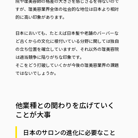
院や理美容師の格差の大きさを感じざるを得ないので
すが、理美容業界全体の社会的な地位は日本より相対
的に高い印象があります。
日本においても、たとえば日本髪や老舗のバーバーな
ど古くからの文化に根付いている分野に関しては独自
の立ち位置を確立していますが、それ以外の理美容院
は過当競争に陥りがちな印象です。
そこをどう打破していくかが今後の理美容業界の課題
ではないでしょうか。
他業種との関わりを広げていく
ことが大事
日本のサロンの進化に必要なこと