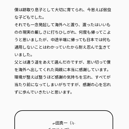
僕は跡取り息子として大切に育てられ、今思えば弱虫
な子どもでした。
それでも一念発起して海外へと渡り、渡ったはいいも
のの現実の厳しさに打ちひしがれ、何度も帰ってこよ
うと思いましたが、中途半端に帰っても日本では何も
通用しないことはわかっていたから耐え忍んで生きて
いました。
父とは違う道をあえて選んだのですが、思い切って僕
を海外へ出してくれた両親に本当に感謝しています。
環境が整えば整うほど感謝の気持ちを忘れ、すべてが
当たり前になってしまいがちですが、感謝の心を忘れ
ずに歩んでいきたいと思います。