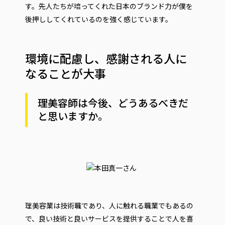
す。先人たちが培ってくれた日本のブランド力が僕を
後押ししてくれているのを強く感じています。
環境に配慮し、感謝される人に
なることが大事
理美容師は今後、どうあるべきだ
と思いますか。
理美容業は技術職であり、人に触れる職業でもあるの
で、良い技術と良いサービスを提供することで人を喜