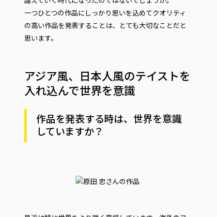
越えていく時代になったのではないでしょうか。
一つひとつの作品にしっかり思いを込めてクオリティ
の高い作品を発表することは、とても大切なことだと
思います。
アジア風、日本人風のテイストを
入れ込んで世界を意識
作品を発表する時は、世界を意識
していますか？