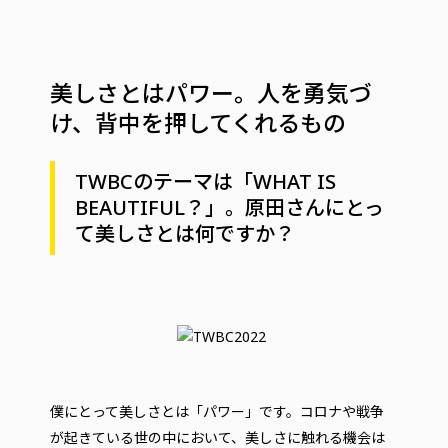
美しさとはパワー。人を勇気づ
け、背中を押してくれるもの
TWBCのテーマは「WHAT IS
BEAUTIFUL？」。原田さんにとっ
て美しさとは何ですか？
僕にとって美しさとは「パワー」です。コロナや戦争
が起きている世の中において、美しさに触れる機会は