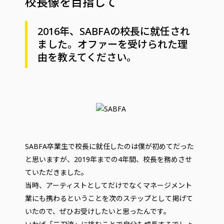
校長像を目指して
2016年、SABFAの校長に就任され
ました。オファーを受けられた理
由を教えてください。
SABFA卒業生で校長に就任したのは僕が初めてだった
と思いますが、2019年までの4年間、校長を務めさせ
ていただきました。
当時、アーティストとしてだけでなくマネージメント
業にも携わるということを次のステップとして掲げて
いたので、ぜひお受けしたいと思ったんです。