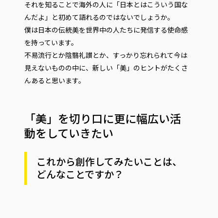
それを知ることで海外の人に「日本とはこういう国な
んだよ」と初めて語れるのではないでしょうか。
僕は日本の伝統美を世界中の人たちに発信する使命感
を持っています。
不易流行とか陰翳礼讃とか、すっかり忘れられて今は
見えないものの中に、新しい「美」のヒントがたくさ
んあると思います。
「美」を切り口に更に幅広い活
動をしていきたい
これから創作してみたいことは、
どんなことですか？