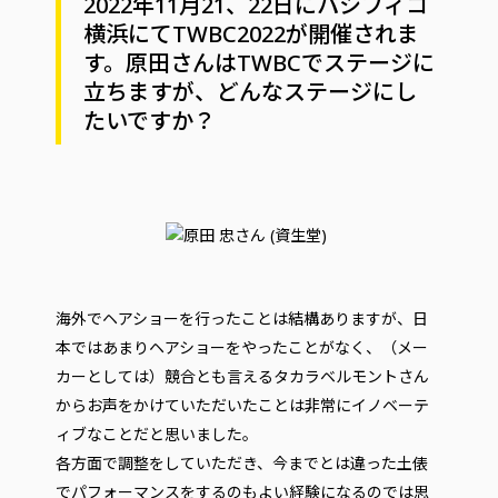
2022年11月21、22日にパシフィコ
横浜にてTWBC2022が開催されま
す。原田さんはTWBCでステージに
立ちますが、どんなステージにし
たいですか？
海外でヘアショーを行ったことは結構ありますが、日
本ではあまりヘアショーをやったことがなく、（メー
カーとしては）競合とも言えるタカラベルモントさん
からお声をかけていただいたことは非常にイノベーテ
ィブなことだと思いました。
各方面で調整をしていただき、今までとは違った土俵
でパフォーマンスをするのもよい経験になるのでは思