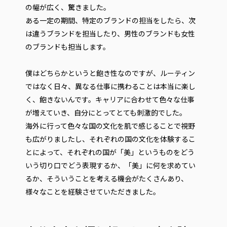
の幅が広く、驚きました。
ある一定の期間、特定のブランドの担当をしたら、次
は違うブランドを担当したり、男性のブランドも女性
のブランドも担当します。
僕はどちらかというと飽き性なのですが、ルーティン
ではなく日々、異なる仕事に携わることは本当に楽し
く、飽きないんです。キャリアに合わせて色々な仕事
が増えていき、自分にとってとても刺激的でした。
海外に行って色々な国の文化を肌で感じることで視野
も広がりましたし、それぞれの国の文化を体験するこ
とによって、それぞれの国が「美」というものをどう
いう切り口でどう表現するか、「美」に何を求めてい
るか、そういうことを考える機会がたくさんあり、
様々なことを経験させていただきました。