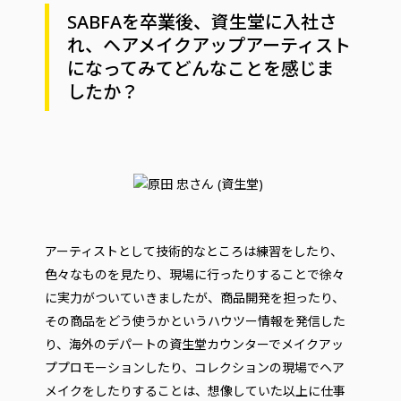
SABFAを卒業後、資生堂に入社さ
れ、ヘアメイクアップアーティスト
になってみてどんなことを感じま
したか？
アーティストとして技術的なところは練習をしたり、
色々なものを見たり、現場に行ったりすることで徐々
に実力がついていきましたが、商品開発を担ったり、
その商品をどう使うかというハウツー情報を発信した
り、海外のデパートの資生堂カウンターでメイクアッ
ププロモーションしたり、コレクションの現場でヘア
メイクをしたりすることは、想像していた以上に仕事