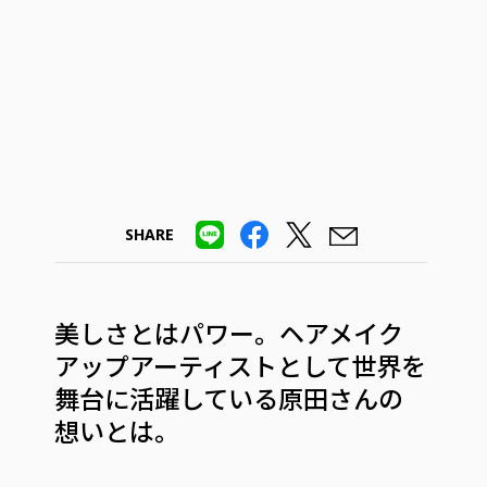
SHARE
美しさとはパワー。ヘアメイク
アップアーティストとして世界を
舞台に活躍している原田さんの
想いとは。