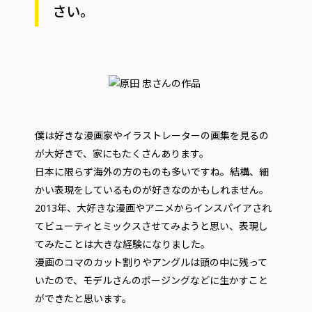
さい。
僕は好きな漫画家やイラストレーターの画集を見るの
が大好きで、家にもたくさんあります。
日本に限らず海外の方のものも多いですね。結構、細
かい表現をしているものが好きなのかもしれません。
2013年、大好きな漫画やアニメからインスパイアされ
てビューティとミックスさせてみようと思い、表現し
てみたことは大きな経験になりました。
漫画のコマのカット割りやアングルは頭の中に残って
いたので、モデルさんのポージングなどに生かすこと
ができたと思います。