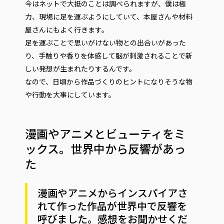
今はネットで大抵のことは調べられますが、僕は極
力、現場に足を運ぶようにしていて、本屋さんや材料
屋さんにもよく行きます。
足を運ぶことで思いがけない物との出合いがあった
り、手触りや香りを体感して脳が刺激されることで新
しい発想が生まれたりするんです。
なので、日頃から作品づくりのヒントになりそうな物
や行動を大事にしています。
漫画やアニメとビューティをミ
ックス。世界中から反響があっ
た
漫画やアニメからインスパイアさ
れて作った作品が世界中で反響を
呼びました。感想をお聞かせくだ