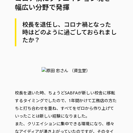
幅広い分野で発揮
校長を退任し、コロナ禍となった
時はどのように過ごしておられまし
たか？
校長を退いた時、ちょうどSABFAが新しい校舎に移転
するタイミングでしたので、1年間かけて工務店の方た
ちと打ち合わせを重ね、すべてをゼロから作り上げて
いったことは新しい経験になりました。
また、クリエイションに集中できる環境になり、様々
なアイディアが湧き上がっていたのですが、そのタイ