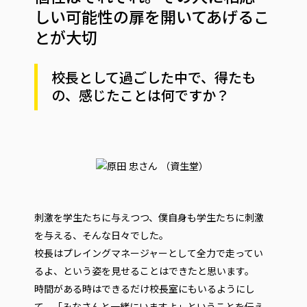
しい可能性の扉を開いてあげるこ
とが大切
校長として過ごした中で、得たも
の、感じたことは何ですか？
刺激を学生たちに与えつつ、僕自身も学生たちに刺激
を与える、そんな日々でした。
校長はプレイングマネージャーとして全力で走ってい
るよ、という姿を見せることはできたと思います。
時間がある時はできるだけ校長室にもいるようにし
て、「みなさんと一緒にいますよ」ということを伝え