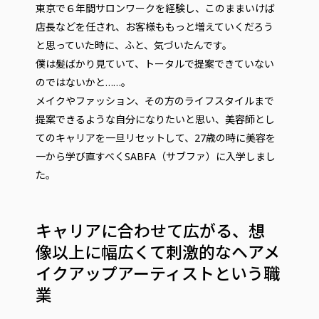
東京で６年間サロンワークを経験し、このままいけば
店長などを任され、お客様ももっと増えていくだろう
と思っていた時に、ふと、気づいたんです。
僕は髪ばかり見ていて、トータルで提案できていない
のではないかと……。
メイクやファッション、その方のライフスタイルまで
提案できるような自分になりたいと思い、美容師とし
てのキャリアを一旦リセットして、27歳の時に美容を
一から学び直すべくSABFA（サブファ）に入学しまし
た。
キャリアに合わせて広がる、想
像以上に幅広くて刺激的なヘアメ
イクアップアーティストという職
業