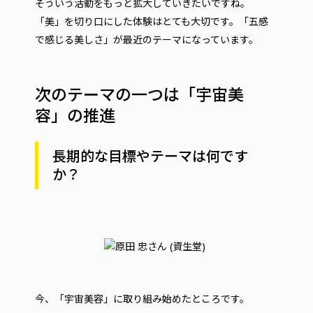
そういう活動をもっと拡大していきたいですね。
「美」を切り口にした体験はとても大切です。「五感
で感じる美しさ」が最近のテーマになっています。
次のテーマの一つは「宇宙美
容」の推進
長期的な目標やテーマは何です
か？
今、「宇宙美容」に取り組み始めたところです。