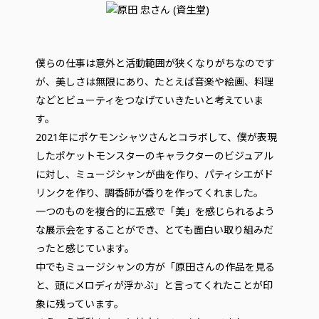
僕らの仕事は意外と活動範囲が狭くなりがちなのです
が、美しさは無限にあり、たとえば音楽や絵画、料理
などとビューティをつなげていきたいと考えていま
す。
2021年にポケモンシャツさんとコラボして、僕が表現
したポケットモンスターのキャラクターのビジュアル
に対し、ミュージシャンが曲を作り、パティシエがド
リンクを作り、調香師が香りを作ってくれました。
一つのものを複合的に五感で「美」を感じられるよう
な展示会をすることができ、とても面白い取り組みだ
ったと感じています。
中でもミュージシャンの方が「原田さんの作品を見る
と、頭にメロディが浮かぶ」と言ってくれたことが印
象に残っています。