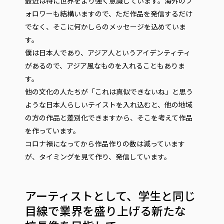
最近は特に世界をより強く意識しています。海外のフ
ォロワーも結構いますので、ただ作品を発信するだけ
でなく、そこに何かしらのメッセージを込めていま
す。
僕は日本人であり、アジア人というアイデンティティ
があるので、アジア風なものを入れることもありま
す。
他の文化の人たちが「これは真似できないね」と思う
ような日本人らしいテイストを入れ込むと、他の地域
の方の作品と差別化できますから、そこを考えて作品
を作っています。
コロナ禍になってから作品作りの数は減っています
が、タイミングを見て作り、発信しています。
アーティストとして、学生と同じ
目線で業界を盛り上げる新たな