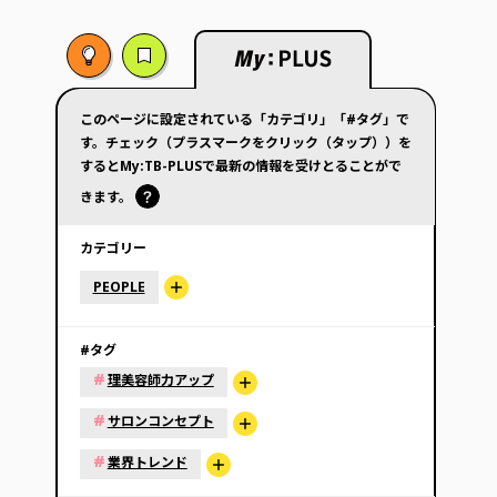
このページに設定されている「カテゴリ」「#タグ」で
す。チェック（プラスマークをクリック（タップ））を
するとMy:TB-PLUSで最新の情報を受けとることがで
きます。
カテゴリー
PEOPLE
#タグ
#
理美容師力アップ
#
サロンコンセプト
#
業界トレンド