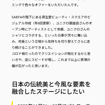
ミングで色々なオファーをいただいたんです。
SABFAの階下にある資生堂ビューティ・スクエアのビ
ジュアル作成（年6回更新）、ユニクロ銀座店さんのオ
ープン時にアーティストとして参画、ユニクロさんの
シャツとコラボする、といった仕事が次々に舞い込
み、校長という立場から気持ちを切り替えてさらに走
り続けることができました。
コロナ禍だったのでクリエイションが鈍化するかと思
いきや、逆にスピードが増し、これまで以上に表現の
幅が広がったと思います。
日本の伝統美と今風な要素を
融合したステージにしたい