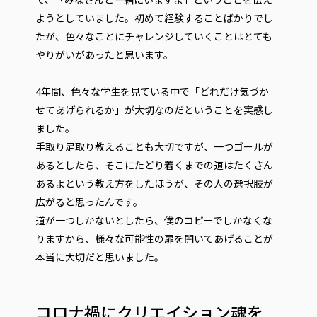
ようとしていました。初めて経験することばかりでし
たが、色々なことにチャレンジしていくことはとても
やりがいがあったと思います。
4年間、色々な学生を見ている中で「どれだけ気づか
せてあげられるか」が大切なのだということを実感し
ました。
手取り足取り教えることも大切ですが、一つゴールが
あるとしたら、そこにたどり着くまでの道はたくさん
あるよという教え方をしたほうが、その人の選択肢が
広がると思ったんです。
道が一つしかないとしたら、僕のコピーでしかなくな
りますから、様々な可能性の扉を開いてあげることが
本当に大切だと思いました。
コロナ禍にクリエイション魂を