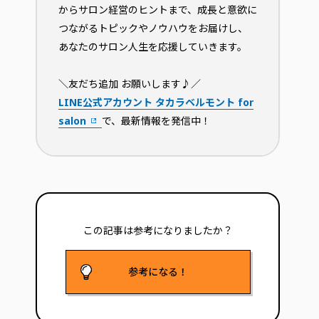
からサロン経営のヒントまで、成長と意欲に
つながるトピックやノウハウをお届けし、
あなたのサロン人生を応援していきます。
＼友だち追加 お願いします♪／
LINE公式アカウント タカラベルモント for
salon
で、最新情報を発信中！
この記事は参考に
なりましたか？
参考になる！