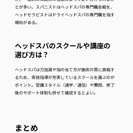
とが多い。スパニストはヘッドスパの専門職全般を、
ヘッドセラピストはドライヘッドスパの専門職を指す
傾向がある。
ヘッドスパのスクールや講座の
選び方は？
ヘッドスパは力加減や指の当て方が施術の質に直結す
るため、実技指導が充実しているスクールを選ぶのが
ポイント。受講スタイル（通学／通信）や費用、修了
後のサポート体制も併せて確認するとよい。
まとめ