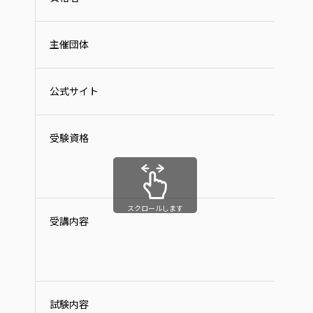
主催団体
公式サイト
受験資格
スクロールします
受講内容
試験内容