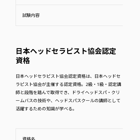
試験内容
日本ヘッドセラピスト協会認定
資格
日本ヘッドセラピスト協会認定資格は、日本ヘッドセ
ラピスト協会が主催する認定資格。2級・1級・認定講
師と段階を踏んで取得でき、ドライヘッドスパ・クリ
ームバスの技術や、ヘッドスパスクールの講師として
活躍するための知識が学べる。
資格名