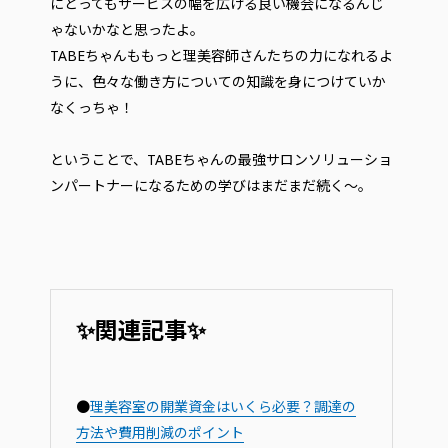
にとってもサービスの幅を広げる良い機会になるんじ
ゃないかなと思ったよ。
TABEちゃんももっと理美容師さんたちの力になれるよ
うに、色々な働き方についての知識を身につけていか
なくっちゃ！
ということで、TABEちゃんの最強サロンソリューショ
ンパートナーになるための学びはまだまだ続く～。
✨関連記事✨
●
理美容室の開業資金はいくら必要？調達の
方法や費用削減のポイント