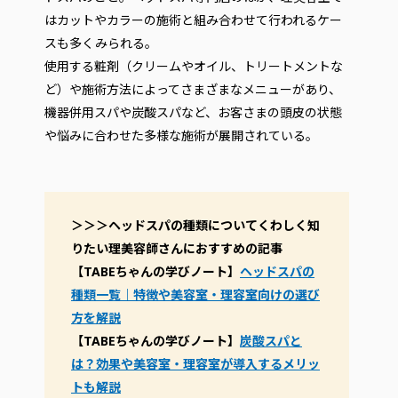
はカットやカラーの施術と組み合わせて行われるケー
スも多くみられる。
使用する粧剤（クリームやオイル、トリートメントな
ど）や施術方法によってさまざまなメニューがあり、
機器併用スパや炭酸スパなど、お客さまの頭皮の状態
や悩みに合わせた多様な施術が展開されている。
＞＞＞ヘッドスパの種類についてくわしく知
りたい理美容師さんにおすすめの記事
【TABEちゃんの学びノート】
ヘッドスパの
種類一覧｜特徴や美容室・理容室向けの選び
方を解説
【TABEちゃんの学びノート】
炭酸スパと
は？効果や美容室・理容室が導入するメリッ
トも解説