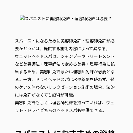
スパニストになるために美容師免許・理容師免許が必
要かどうかは、提供する施術内容によって異なる。
ウェットヘッドスパは、シャンプーやトリートメント
など美容師法・理容師法で定める美容・理容行為に該
当するため、美容師免許または理容師免許が必要とな
る。一方、ドライヘッドスパは水や薬剤を使わず、髪
のケアを伴わないリラクゼーション施術の場合、法的
には免許がなくても施術が可能。
美容師免許もしくは理容師免許を持っていれば、ウェ
ット・ドライどちらのヘッドスパも提供できる。