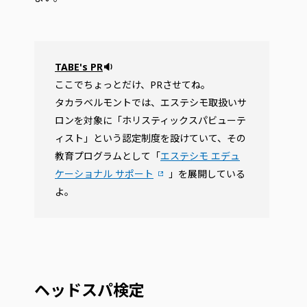
TABE's PR
🔉
ここでちょっとだけ、PRさせてね。
タカラベルモントでは、エステシモ取扱いサ
ロンを対象に「ホリスティックスパビューテ
ィスト」という認定制度を設けていて、その
教育プログラムとして「
エステシモ エデュ
ケーショナル サポート
」を展開している
よ。
ヘッドスパ検定