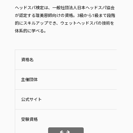
ヘッドスパ検定は、一般社団法人日本ヘッドスパ協会
が認定する理美容師向けの資格。3級から1級まで段階
的にスキルアップでき、ウェットヘッドスパの技術を
体系的に学べる。
資格名
主催団体
公式サイト
受験資格