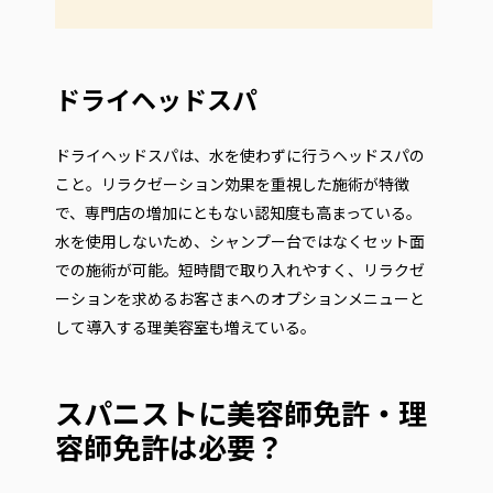
ドライヘッドスパ
ドライヘッドスパは、水を使わずに行うヘッドスパの
こと。リラクゼーション効果を重視した施術が特徴
で、専門店の増加にともない認知度も高まっている。
水を使用しないため、シャンプー台ではなくセット面
での施術が可能。短時間で取り入れやすく、リラクゼ
ーションを求めるお客さまへのオプションメニューと
して導入する理美容室も増えている。
スパニストに美容師免許・理
容師免許は必要？