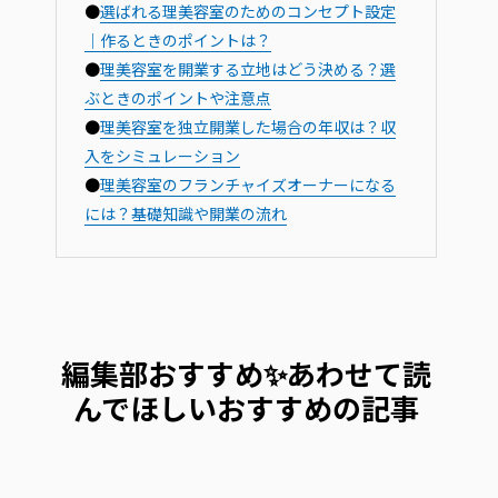
●
選ばれる理美容室のためのコンセプト設定
｜作るときのポイントは？
●
理美容室を開業する立地はどう決める？選
ぶときのポイントや注意点
●
理美容室を独立開業した場合の年収は？収
入をシミュレーション
●
理美容室のフランチャイズオーナーになる
には？基礎知識や開業の流れ
編集部おすすめ✨あわせて読
んでほしいおすすめの記事