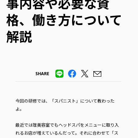
事内容や必要な資
格、働き方について
解説
SHARE
今回の研修では、「スパニスト」について教わった
よ。
最近では理美容室でもヘッドスパをメニューに取り入
れるお店が増えているんだって。それに合わせて「ス