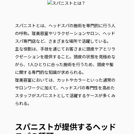
スパニストとは、ヘッドスパの施術を専門的に行う人
の呼称。理美容室やリラクゼーションサロン、ヘッド
スパ専門店など、さまざまな場所で活躍している。
主な役割は、手技を通じてお客さまに頭皮ケアとリラ
クゼーションを提供すること。頭皮の状態を見極めな
がら、1人ひとりに合った施術を行うため、頭皮や髪
に関する専門的な知識が求められる。
理美容室においては、カットやカラーといった通常の
サロンワークに加えて、ヘッドスパの専門性を高めた
スタッフがスパニストとして活躍するケースが多くみ
られる。
スパニストが提供するヘッド