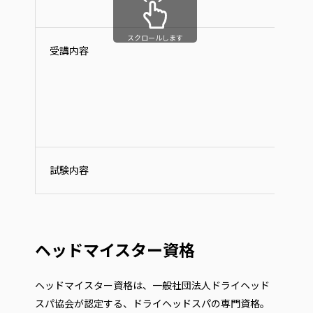
スクロールします
受講内容
試験内容
ヘッドマイスター資格
ヘッドマイスター資格は、一般社団法人ドライヘッド
スパ協会が認定する、ドライヘッドスパの専門資格。