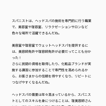
スパニストは、ヘッドスパの施術を専門的に行う職業
で、美容室や理容室、リラクゼーションサロンなど
色々な場所で活躍できるんだね。
美容室や理容室でウェットヘッドスパを提供するに
は、美容師免許や理容師免許が必要だってことも分か
った！
さらに民間の資格を取得したり、化粧品ブランドが実
施する講習に参加することで専門性を高められるか
ら、お客さまからの信頼を得やすくなり、リピートに
つなげやすくなるんだね。
ヘッドスパの需要は年々高まっているから、スパニス
トとしてのスキルを身につけることは、理美容師さん