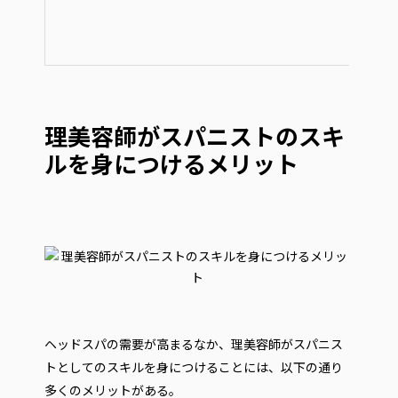
理美容師がスパニストのスキ
ルを身につけるメリット
ヘッドスパの需要が高まるなか、理美容師がスパニス
トとしてのスキルを身につけることには、以下の通り
多くのメリットがある。