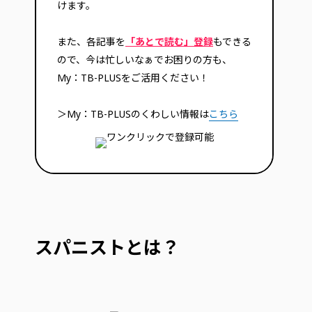
けます。
また、各記事を
「あとで読む」登録
もできる
ので、今は忙しいなぁでお困りの方も、
My：TB-PLUSをご活用ください！
＞My：TB-PLUSのくわしい情報は
こちら
スパニストとは？