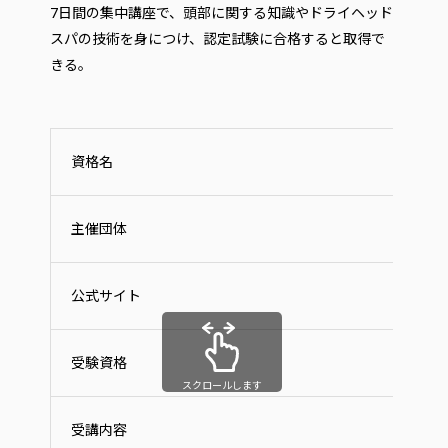
7日間の集中講座で、頭部に関する知識やドライヘッド
スパの技術を身につけ、認定試験に合格すると取得で
きる。
資格名
主催団体
公式サイト
受験資格
スクロールします
受講内容