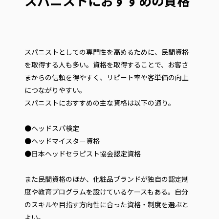
スパニストにおすすめの資格
スパニストとしての専門性を高めるために、民間資格
を取得する人も多い。資格を取得することで、お客さ
まからの信頼を得やすく、リピート率や客単価の向上
につながりやすい。
スパニストにおすすめの主な資格は以下の通り。
●ヘッドスパ検定
●ヘッドマイスター資格
●日本ヘッドセラピスト協会認定資格
また民間資格のほか、化粧品ブランドが独自の認定制
度や教育プログラムを設けているケースもある。自分
のスキルや目指す方向性に合った資格・制度を選ぶと
よい。