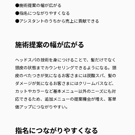
●施術提案の幅が広がる
●指名につながりやすくなる
●アシスタントのうちから売上に貢献できる
施術提案の幅が広がる
ヘッドスパの技術を身につけることで、髪だけでなく
頭皮の状態までカウンセリングできるようになる。頭
皮のべたつきが気になるお客さまには炭酸スパ、髪の
ダメージが気になるお客さまにはクリームバスなど、
カットやカラーなど基本メニュー以外のニーズにも対
応できるため、追加メニューの提案機会が増え、客単
価アップにつながりやすい。
指名につながりやすくなる