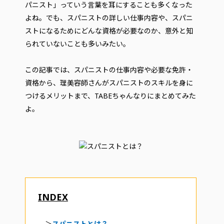
パニスト」っていう言葉を耳にすることも多くなった
よね。でも、スパニストの詳しい仕事内容や、スパニ
ストになるためにどんな資格が必要なのか、意外と知
られていないことも多いみたい。
この記事では、スパニストの仕事内容や必要な免許・
資格から、理美容師さんがスパニストのスキルを身に
つけるメリットまで、TABEちゃんなりにまとめてみた
よ。
INDEX
＞
スパニストとは？