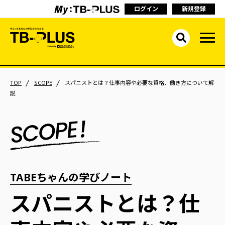
ログイン
新規登録
TOP
SCOPE
スパニストとは？仕事内容や必要な資格、働き方について解
説
TABEちゃんの学びノート
スパニストとは？仕