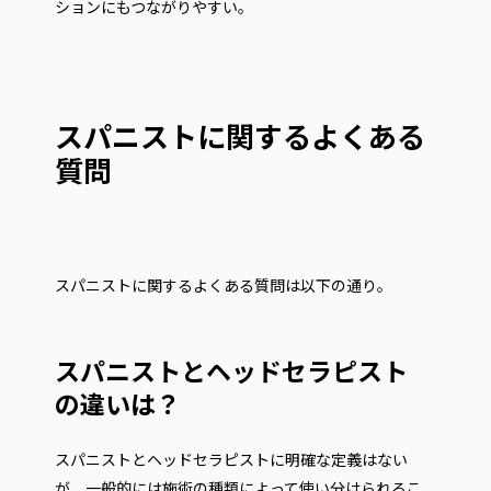
ションにもつながりやすい。
スパニストに関するよくある
質問
スパニストに関するよくある質問は以下の通り。
スパニストとヘッドセラピスト
の違いは？
スパニストとヘッドセラピストに明確な定義はない
が、一般的には施術の種類によって使い分けられるこ