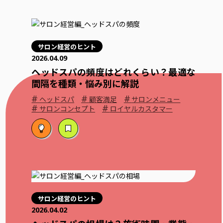
サロン経営のヒント
2026.04.09
ヘッドスパの頻度はどれくらい？最適な
間隔を種類・悩み別に解説
#
#
#
ヘッドスパ
顧客満足
サロンメニュー
#
#
サロンコンセプト
ロイヤルカスタマー
サロン経営のヒント
2026.04.02