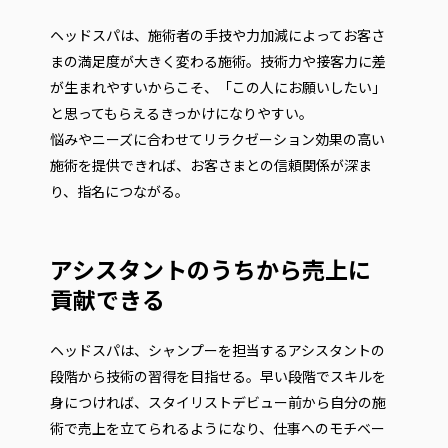
ヘッドスパは、施術者の手技や力加減によってお客さ
まの満足度が大きく変わる施術。技術力や接客力に差
が生まれやすいからこそ、「この人にお願いしたい」
と思ってもらえるきっかけになりやすい。
悩みやニーズに合わせてリラクゼーション効果の高い
施術を提供できれば、お客さまとの信頼関係が深ま
り、指名につながる。
アシスタントのうちから売上に
貢献できる
ヘッドスパは、シャンプーを担当するアシスタントの
段階から技術の習得を目指せる。早い段階でスキルを
身につければ、スタイリストデビュー前から自分の施
術で売上を立てられるようになり、仕事へのモチベー