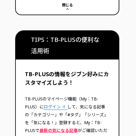
閉じる
TIPS：TB-PLUSの便利な
活用術
TB-PLUSの情報をジブン好みにカ
スタマイズしよう！
TB-PLUSのマイページ機能（My：TB-
PLUS）に
ログイン
して、気になる記事
の「カテゴリー」や「#タグ」「シリーズ」
を「気になる！」登録すると、My：TB-
PLUSで
最新の気になる記事
がご確認いただ