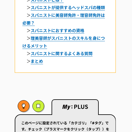
＞
スパニストが提供するヘッドスパの種類
＞
スパニストに美容師免許・理容師免許は
必要？
＞
スパニストにおすすめの資格
＞
理美容師がスパニストのスキルを身につ
けるメリット
＞
スパニストに関するよくある質問
＞
まとめ
このページに設定されている「カテゴリ」「#タグ」で
す。チェック（プラスマークをクリック（タップ））を