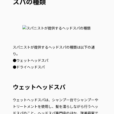
スパの種類
スパニストが提供するヘッドスパの種類は以下の通
り。
●ウェットヘッドスパ
●ドライヘッドスパ
ウェットヘッドスパ
ウェットヘッドスパは、シャンプー台でシャンプーや
トリートメントを使用し、髪を濡らしながら行うヘッ
ドスパのこと。ヘッドスパ専門店のほか、理美容室で