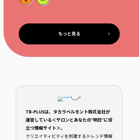
もっと見る
TB-PLUSは、タカラベルモント株式会社が
運営している＜サロンとあなたの“明日”に役
立つ情報サイト＞。
クリエイティビティを刺激するトレンド情報