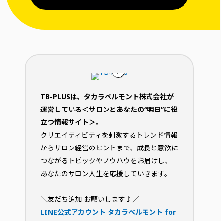
TB-PLUSは、タカラベルモント株式会社が
運営している＜サロンとあなたの“明日”に役
立つ情報サイト＞。
クリエイティビティを刺激するトレンド情報
からサロン経営のヒントまで、成長と意欲に
つながるトピックやノウハウをお届けし、
あなたのサロン人生を応援していきます。
＼友だち追加 お願いします♪／
LINE公式アカウント タカラベルモント for