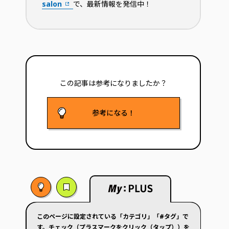
salon
で、最新情報を発信中！
この記事は参考に
なりましたか？
参考になる！
このページに設定されている「カテゴリ」「#タグ」で
す。チェック（プラスマークをクリック（タップ））を