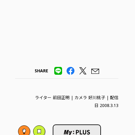
SHARE
ライター 前田正明 | カメラ 好川桃子 | 配信
日 2008.3.13