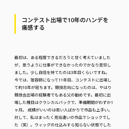
コンテスト出場で10年のハンデを
痛感する
最初は、ある程度できるだろうと甘く考えていました
が、思うように仕事ができなかったのでかなり苦労し
ました。少し自信を持てたのは3年目くらいですね。
今では、理容師になって11年目、コンテストに出場し
て約10年が経ちます。競技志向になったのは、やはり
競技会出場の経験者でもある父の勧めです。最初に出
場した種目はクラシカルバックで、準備期間がわずか1
ヶ月。 成績がいいのは若い人ばかりで作品も上手い。
対して、私はまったく見当違いの作品でショックでし
た（笑）。ウィッグの仕込みすら知らない状態でした