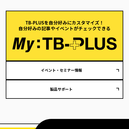
TB-PLUSを自分好みにカスタマイズ！
自分好みの記事やイベントがチェックできる
イベント・セミナー情報
製品サポート