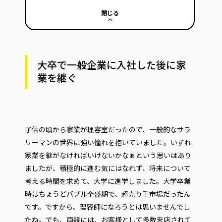
閉じる
大卒で一般企業に入社した後に家
業を継ぐ
子供の頃から家業が理容室だったので、一般的なサラ
リーマンの世界に強い憧れを抱いていました。いずれ
家業を継がなければいけないかなぁという思いはあり
ましたが、積極的に進む気にはなれず、将来について
考える時間を求めて、大学に進学しました。大学卒業
時はちょうどバブル全盛期で、超売り手市場だったん
です。ですから、理容師になろうとは思いませんでし
たね。でも、両親には、お客様として多数来店されて