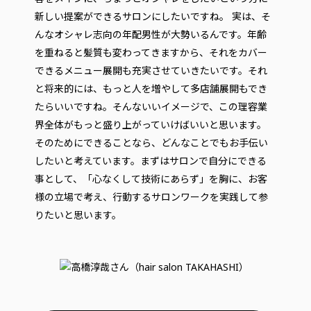
新しい提案ができるサロンにしたいですね。 実は、そ
んなオシャレ志向の年配男性が大勢いるんです。年齢
を重ねると髪質も変わってきますから、それをカバー
できるメニュー展開も充実させていきたいです。それ
と将来的には、もっと人を増やして多店舗展開もでき
たらいいですね。そんないいイメージで、この理容業
界全体がもっと盛り上がっていけばいいと思います。
そのためにできることなら、どんなことでもお手伝い
したいと考えています。まずはサロンで自分にできる
事として、「心なくして技術にあらず」を胸に、お客
様の立場で考え、行動するサロンワークを実践して参
りたいと思います。