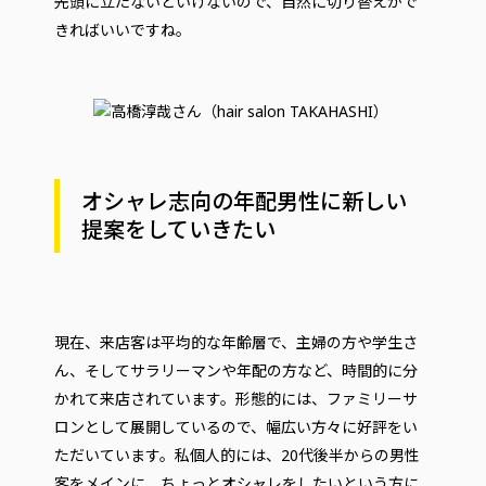
先頭に立たないといけないので、自然に切り替えがで
きればいいですね。
オシャレ志向の年配男性に新しい
提案をしていきたい
現在、来店客は平均的な年齢層で、主婦の方や学生さ
ん、そしてサラリーマンや年配の方など、時間的に分
かれて来店されています。形態的には、ファミリーサ
ロンとして展開しているので、幅広い方々に好評をい
ただいています。私個人的には、20代後半からの男性
客をメインに、ちょっとオシャレをしたいという方に