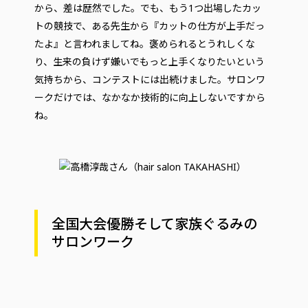
から、差は歴然でした。でも、もう1つ出場したカッ
トの競技で、ある先生から『カットの仕方が上手だっ
たよ』と言われましてね。褒められるとうれしくな
り、生来の負けず嫌いでもっと上手くなりたいという
気持ちから、コンテストには出続けました。サロンワ
ークだけでは、なかなか技術的に向上しないですから
ね。
全国大会優勝そして家族ぐるみの
サロンワーク