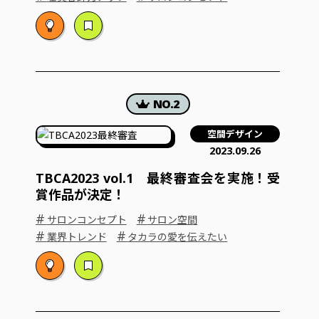
空間デザイン
2023.09.26
TBCA2023 vol.1 最終審査会を実施！受
賞作品が決定！
#
#
サロンコンセプト
サロン空間
#
#
業界トレンド
タカラの愛を伝えたい