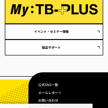
イベント・セミナー情報
製品サポート
公式SNS一覧
メールレター
お問い合わせ