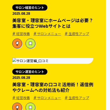
サロン経営のヒント
2025.08.28
美容室・理容室にホームページは必要？
集客に役立つWebサイトとは
#
#
#
経営改善
サロンメニュー
生産性アップ
サロン運営のヒント
2025.08.28
美容室・理容室の口コミ活用術！返信例
やクレームへの対処法も紹介
#
#
#
経営改善
サロンメニュー
生産性アップ