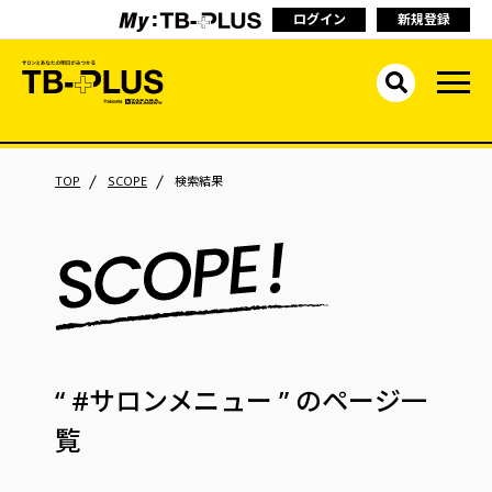
ログイン
新規登録
TOP
SCOPE
検索結果
“ #サロンメニュー ”
のページ一
覧