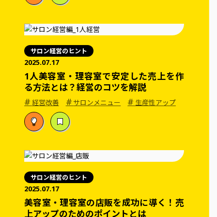
サロン経営のヒント
2025.07.17
1人美容室・理容室で安定した売上を作
る方法とは？経営のコツを解説
#
#
#
経営改善
サロンメニュー
生産性アップ
サロン経営のヒント
2025.07.17
美容室・理容室の店販を成功に導く！売
上アップのためのポイントとは