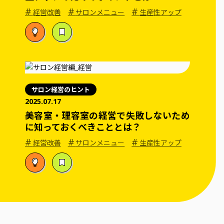
#
#
#
経営改善
サロンメニュー
生産性アップ
サロン経営のヒント
2025.07.17
美容室・理容室の経営で失敗しないため
に知っておくべきこととは？
#
#
#
経営改善
サロンメニュー
生産性アップ