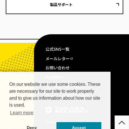
製品サポート
公式SNS一覧
メールレター
お問い合わせ
利用規約
On our website we use some cookies. These
個人情報の取り扱いについて
are necessary for our site to work properly
クッキーの利用について
and to give us information about how our site
is used.
Learn more
© TAKARA BELMONT Corp. All Rights Reserved.
Deny
Accept