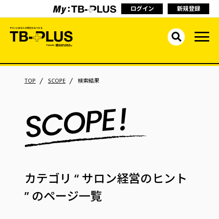
ログイン
新規登録
TOP
SCOPE
検索結果
カテゴリ
“ サロン経営のヒント
”
のページ一覧