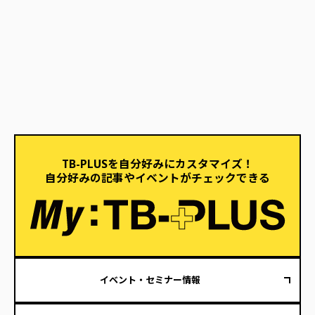
TB-PLUSを自分好みにカスタマイズ！
自分好みの記事やイベントがチェックできる
イベント・セミナー情報