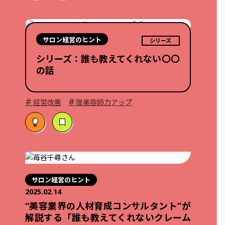
サロン経営のヒント
シリーズ
シリーズ：誰も教えてくれない〇〇
の話
#
#
経営改善
理美容師力アップ
サロン経営のヒント
2025.02.14
“美容業界の人材育成コンサルタント”が
解説する「誰も教えてくれないクレーム