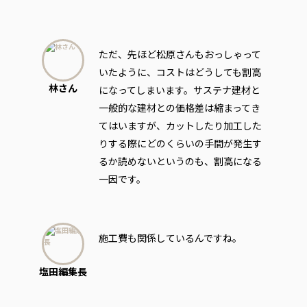
ただ、先ほど松原さんもおっしゃって
いたように、コストはどうしても割高
林さん
になってしまいます。サステナ建材と
一般的な建材との価格差は縮まってき
てはいますが、カットしたり加工した
りする際にどのくらいの手間が発生す
るか読めないというのも、割高になる
一因です。
施工費も関係しているんですね。
塩田編集長