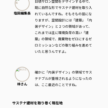
日頃サロン空間をデザインする中で、
既に自然な形でサステナ建材を取り入
塩田編集長
れているんですね。そもそもの話にな
りますが、空間設計には「建築」「内
装デザイン」と２つの領域があって、
これまでは主に環境負荷の高い「建
築」の領域で、廃棄物をゼロにするゼ
ロミッションなどの取り組みを進めて
いたと思うんですよ。
確かに「内装デザイン」の領域でサス
テナブルが重視されるようになったの
林さん
は、ここ最近のことですね。
サステナ建材を取り巻く現在地