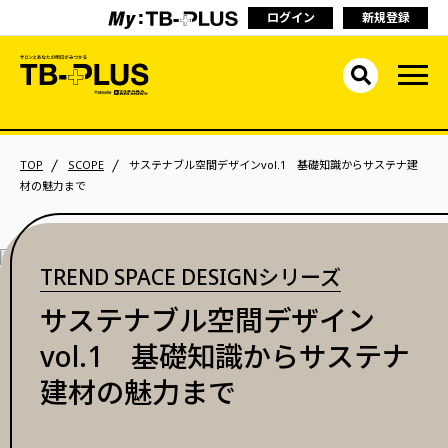
ログイン
新規登録
TOP
SCOPE
サステナブル空間デザインvol.1 基礎知識からサステナ建
材の魅力まで
TREND SPACE DESIGNシリーズ
サステナブル空間デザイン
vol.1 基礎知識からサステナ
建材の魅力まで