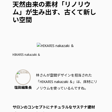
天然由来の素材「リノリウ
ム」が生み出す、古くて新し
い空間
HIKARIS nakazaki ＆
林さんが空間デザインを担当された
「HIKARIS nakazaki ＆」は、床材にリ
塩田編集長
ノリウムを使っているんですね。
サロンのコンセプトにナチュラルなサステナ建材