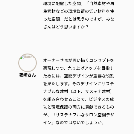
環境に配慮した空間」「自然素材や再
生素材などの環境負荷の低い材料を使
った空間」だとは思うのですが、みな
さんはどう思いますか？
オーナーさまが思い描くコンセプトを
実現しつつ、売り上げアップを目指す
篠崎さん
ためには、空間デザインが重要な役割
を果たします。そのデザインにサステ
ナブルな建材（以下、サステナ建材）
を組み合わせることで、ビジネスの成
功と環境保護の両方に貢献できるもの
が、「サステナブルなサロン空間デザ
イン」なのではないでしょうか。