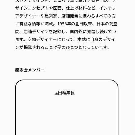
ストアデザインを、豊富な写真で紹介する専門誌。デ
ザインコンセプトや図面、仕上げ材料など、インテリ
アデザイナーや建築家、店舗開発に携わるすべての方
に有益な情報が満載。1956年の創刊以来、日本の商空
間、店舗デザインを記録し、国内外に発信し続けてい
ます。空間デザイナーにとって、本誌に自身のデザイ
ンが掲載されることは夢のひとつとなっています。
座談会メンバー