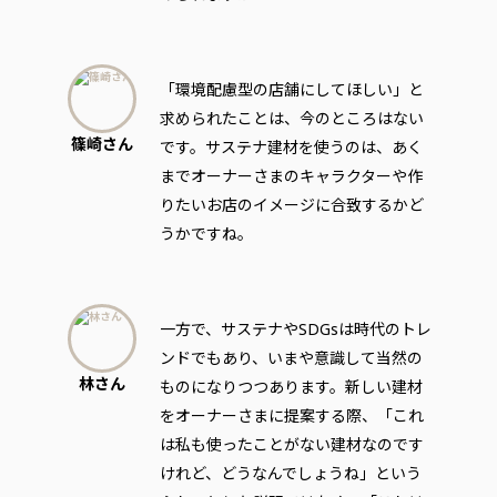
「環境配慮型の店舗にしてほしい」と
求められたことは、今のところはない
篠崎さん
です。サステナ建材を使うのは、あく
までオーナーさまのキャラクターや作
りたいお店のイメージに合致するかど
うかですね。
一方で、サステナやSDGsは時代のトレ
ンドでもあり、いまや意識して当然の
林さん
ものになりつつあります。新しい建材
をオーナーさまに提案する際、「これ
は私も使ったことがない建材なのです
けれど、どうなんでしょうね」という