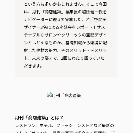
という方も多いかもしれません。そこで今回
は、月刊『商店建築』編集長の塩田健一氏を
ナビゲーターに迎えて実施した、若手空間デ
ザイナー3名による座談会をレポート！サス
テナブルなサロンやクリニックの空間デザイ
ンとはどんなものか、基礎知識から環境に配
慮した建材の魅力、そのメリット・デメリッ
ト、未来の姿まで、2回にわたり語っていた
だきます。
月刊「商店建築」とは？
レストラン、ホテル、ファッションストアなど最新の