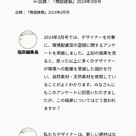
出典：『商店建築』2024年3月号
2024年3月号では、デザイナーを対象
に、環境配慮型の空間に関するアンケ
塩田編集長
ートを実施しました。上記の結果を見
ると、思った以上に多くのデザイナー
が環境への配慮を意識した設計を行
い、自然素材・天然素材を使用してい
ることがよくわかります。みなさんに
もこのアンケートに回答いただきまし
たが、この結果についてはどう思われ
ますか？
私たちデザイナーは、新しい建材はな