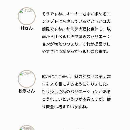
そうですね、オーナーさまが求めるコ
ンセプトに合致しているかどうかは大
林さん
前提ですね。サステナ建材自体も、以
前から比べると色や厚みのバリエーシ
ョンが増えつつあり、それが提案のし
やすさにつながっていると感じます。
確かにここ最近、魅力的なサステナ建
材をよく目にするようになりました。
松原さん
もう少し色柄のバリエーションがある
とうれしいというのが本音ですが、使
う機会は増えていますね。