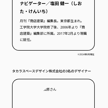
ナビゲーター／塩田 健一（しお
た・けんいち）
月刊『商店建築』編集長。東京都生まれ。
工学院大学大学院修了後、2006年より『商
店建築』編集部に所属。2017年2月より現職
に就任。
※2024年8月現在
タカラスペースデザイン株式会社の3名のデザイナー