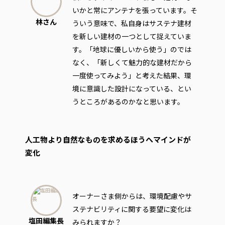
いかと常にアンテナを張っています。そ
林さん
ういう意味で、私自身はサステナ建材
を新しい建材の一つとして捉えていま
す。「地球に優しいから使う」のでは
なく、「新しくて魅力的な建材だから
一度使ってみよう」と考えた結果、環
境に意識した設計になっている、とい
うところがあるのかなと思います。
人工物より自然なものを求めるほうへマインドが
変化
オーナーさま側からは、環境配慮やサ
ステナビリティに関する要望に変化は
塩田編集長
みられますか？