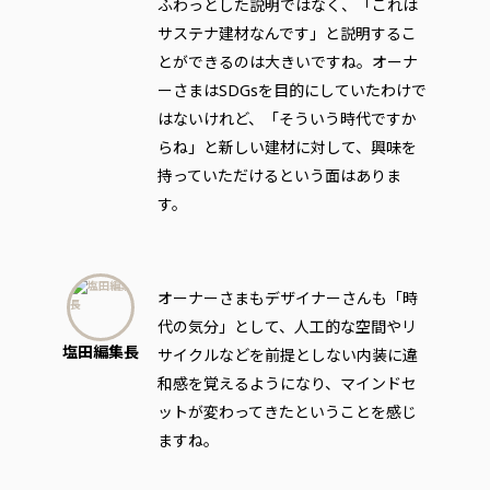
ふわっとした説明ではなく、「これは
サステナ建材なんです」と説明するこ
とができるのは大きいですね。オーナ
ーさまはSDGsを目的にしていたわけで
はないけれど、「そういう時代ですか
らね」と新しい建材に対して、興味を
持っていただけるという面はありま
す。
オーナーさまもデザイナーさんも「時
代の気分」として、人工的な空間やリ
塩田編集長
サイクルなどを前提としない内装に違
和感を覚えるようになり、マインドセ
ットが変わってきたということを感じ
ますね。