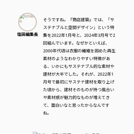
そうですね。『商店建築』では、「サ
ステナブルと空間デザイン」という特
塩田編集長
集を2022年1月号と、2024年3月号で2
回組んでいます。なぜかといえば、
2000年代頃は衣服の繊維を固めた再生
素材のようなわかりやすい特徴があ
る、いかにもサステナブル的な素材や
建材が大半でした。それが、2022年1
月号で最初にサステナ建材を取り上げ
た頃から、建材そのものが持つ風合い
や素材感が魅力的なものが増えてき
て、面白いなと思ったからなんです
ね。