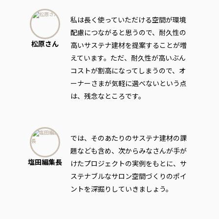
私は長く使っていただける空間が環境
配慮につながると思うので、耐久性の
松原さん
高いサステナ建材を提案することが増
えています。ただ、耐久性が高いぶん
コストが割高になってしまうので、オ
ーナーさまが気軽に選べないという点
は、残念なところです。
では、そのあたりのサステナ建材の課
題なども含め、次からみなさんが手が
塩田編集長
けたプロジェクトの実例をもとに、サ
ステナブルなサロン空間づくりのポイ
ントを深掘りしていきましょう。