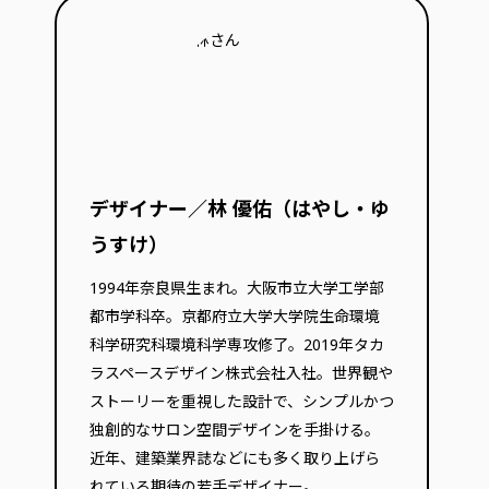
デザイナー／林 優佑（はやし・ゆ
うすけ）
1994年奈良県生まれ。大阪市立大学工学部
都市学科卒。京都府立大学大学院生命環境
科学研究科環境科学専攻修了。2019年タカ
ラスペースデザイン株式会社入社。世界観や
ストーリーを重視した設計で、シンプルかつ
独創的なサロン空間デザインを手掛ける。
近年、建築業界誌などにも多く取り上げら
れている期待の若手デザイナー。