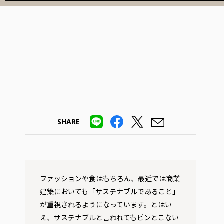
SHARE
ファッションや食はもちろん、最近では商業
建築においても「サステナブルであること」
が重視されるようになっています。とはい
え、サステナブルと言われてもピンとこない