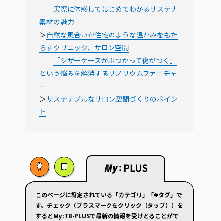
実際に体感してはじめてわかるサステナ
素材の魅力
＞
自然な風合いが住宅のような温かみをもた
らすクリニック、サロン空間
「シザーケースがぶつかって傷がつく」
という悩みを解消するリノリウムファニチャ
ー
＞
サステナブルなサロン空間づくりのポイン
ト
このページに設定されている「カテゴリ」「#タグ」で
す。チェック（プラスマークをクリック（タップ））を
するとMy:TB-PLUSで最新の情報を受けとることがで