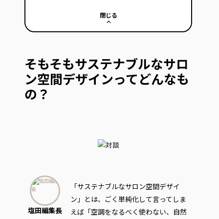
閉じる
そもそもサステナブルなサロ
ン空間デザインってどんなも
の？
「サステナブルなサロン空間デザイ
ン」とは、ごく単純化して言ってしま
塩田編集長
えば「空調をなるべく使わない、自然