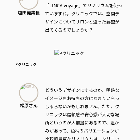
「LINCA voyage」でリノリウムを使っ
塩田編集長
ていますね。クリニックでは、空間デ
ザインについてサロンと違った要望が
出てくるのでしょうか？
Pクリニック
どういうデザインにするのか、明確な
イメージをお持ちの方はあまりいらっ
松原さん
しゃらないかもしれません。ただ、ク
リニックは信頼感や安心感が大切な場
所というのが大前提にあるので、温か
みがあって、色柄のバリエーションが
比較的豊富なリノリウムは、クリニッ