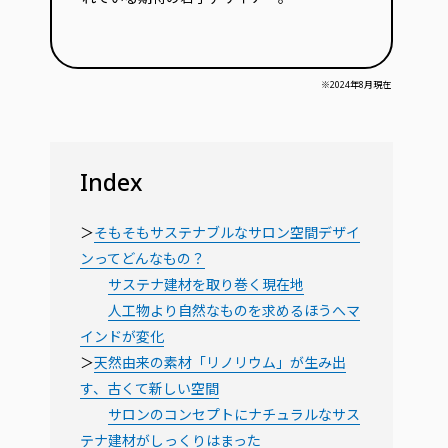
※2024年8月現在
Index
＞
そもそもサステナブルなサロン空間デザイ
ンってどんなもの？
サステナ建材を取り巻く現在地
人工物より自然なものを求めるほうへマ
インドが変化
＞
天然由来の素材「リノリウム」が生み出
す、古くて新しい空間
サロンのコンセプトにナチュラルなサス
テナ建材がしっくりはまった