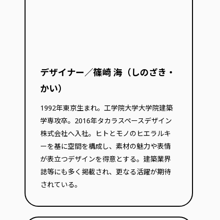
デザイナー／篠崎 海（しのざき・
かい）
1992年東京生まれ。工学院大学大学院建築
学専攻卒。2016年タカラスペースデザイン
株式会社へ入社。ヒトとモノのヒエラルキ
ーを基に空間を構成し、素材の魅力や表情
が表立つデザインを得意とする。建築業界
誌等にも多く掲載され、更なる活躍が期待
されている。