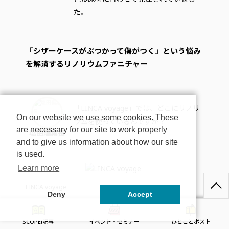
た。
「シザーケースがぶつかって傷がつく」という悩み
を解消するリノリウムファニチャー
「LINCA voyage」では、どこにリノリ
On our website we use some cookies. These
ウムを使っているんですか？
are necessary for our site to work properly
塩田編集長
and to give us information about how our site
is used.
Learn more
LINCA voyage
Deny
Accept
SCOPE!記事
イベント・セミナー
ひとことポスト