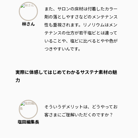
また、サロンの床材は付着したカラー
剤の落としやすさなどのメンテナンス
林さん
性も重視されます。リノリウムはメン
テナンスの仕方が若干塩ビとは違って
いることや、塩ビに比べるとやや色が
つきやすいんです。
実際に体感してはじめてわかるサステナ素材の魅
力
そういうデメリットは、どうやってお
客さまにご理解いただくのですか？
塩田編集長