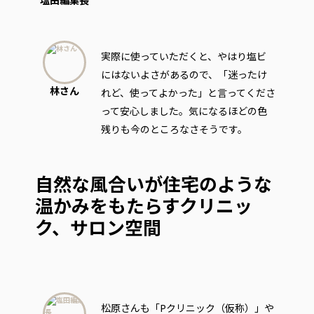
塩田編集長
実際に使っていただくと、やはり塩ビ
にはないよさがあるので、「迷ったけ
林さん
れど、使ってよかった」と言ってくださ
って安心しました。気になるほどの色
残りも今のところなさそうです。
自然な風合いが住宅のような
温かみをもたらすクリニッ
ク、サロン空間
松原さんも「Pクリニック（仮称）」や