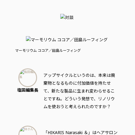
マーモリウム ココア／田島ルーフィング
アップサイクルというのは、本来は廃
棄物となるものに付加価値を持たせ
塩田編集長
て、新たな製品に生まれ変わらせるこ
とですね。どういう発想で、リノリウ
ムを使おうと考えられたのですか？
「HIKARIS Narasaki ＆」はヘアサロン