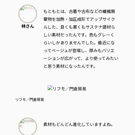
もともとは、古着や古布などの繊維廃
棄物を加熱・加圧成形でアップサイク
林さん
ルした、良くも悪くもサステナ建材ら
しい素材だったんです。色もグレーく
らいしかありませんでした。最近にな
ってベージュが登場し、厚みもバリエ
ーションが広がって、より使ってみたい
と思う素材になったんです。
リフモ／門倉貿易
素材もどんどん進化していますよね。