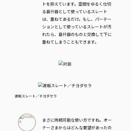
トを抑えています。空間をゆるく仕切
る島什器として使っているスレート
は、重ねてあるだけ。もし、パーテー
ションとして使っているスレートが汚
れたら、島什器のものと交換して下に
重ねてしまうこともできます。
波板スレート／チヨダセラ
まさに持続可能な使い方ですね。オー
ナーさまからはどんな要望があったの