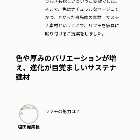
ラルさも欲しいというご要望でした。
そこで、色はナチュラルなベージュで
かつ、とがった最先端の素材＝サステ
ナ素材ということで、リフモを家具に
貼り付けるご提案をしました。
色や厚みのバリエーションが増
え、進化が目覚ましいサステナ
建材
リフモの魅力は？
塩田編集長