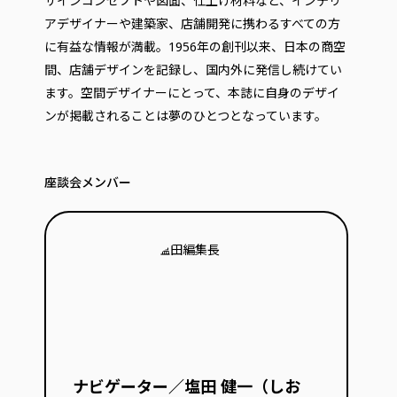
ザインコンセプトや図面、仕上げ材料など、インテリ
アデザイナーや建築家、店舗開発に携わるすべての方
に有益な情報が満載。1956年の創刊以来、日本の商空
間、店舗デザインを記録し、国内外に発信し続けてい
ます。空間デザイナーにとって、本誌に自身のデザイ
ンが掲載されることは夢のひとつとなっています。
座談会メンバー
ナビゲーター／塩田 健一（しお