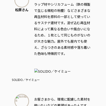
ラップ材やシリカフューム（鉄の精製
松原さん
で生じる微粒の粉塵）などさまざまな
再生材料を原料の一部として使ってい
るサステナ建材です。混ぜ込む再生材
料によって異なる色合いや風合いにな
るため、１枚として同じものがないの
が大きな魅力。屋外でも屋内でも使
え、ざらつきのある素材感や落ち着い
た色味も特徴的です。
SOLIDO／ケイミュー
お客さまから、環境に配慮した素材を
使いたいなどの要望があったんです