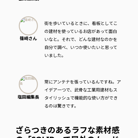
街を歩いているときに、看板としてこ
の建材を使っているお店があって面白
篠崎さん
いなと。それで、どんな建材なのかを
自分で調べ、いつか使いたいと思って
いました。
常にアンテナを張っているんですね。ア
イデア一つで、武骨な工業用建材もス
塩田編集長
タイリッシュで機能的な使い方ができ
るのは驚きです。
ざらつきのあるラフな素材感