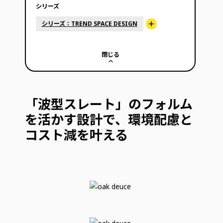
シリーズ
シリーズ：TREND SPACE DESIGN
閉じる
「波型スレート」のフォルム
を活かす設計で、環境配慮と
コスト減を叶える