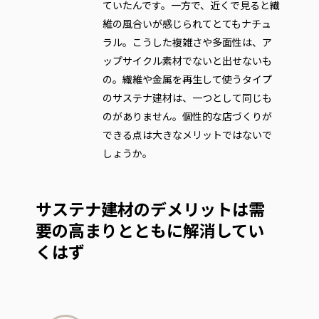
ていたんです。一方で、近くで見ると繊
維の風合いが感じられてとてもナチュ
ラル。こうした複雑さや多面性は、ア
ップサイクル素材でないと出せないも
の。繊維や金属を再生して使うタイプ
のサステナ建材は、一つとして同じも
のがありません。個性的な店づくりが
できる点は大きなメリットではないで
しょうか。
サステナ建材のデメリットは需
要の高まりとともに解消してい
くはず