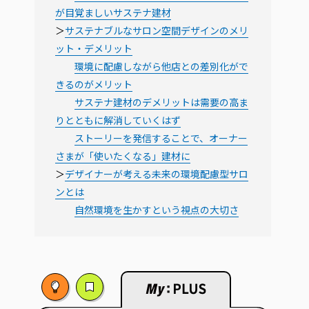
が目覚ましいサステナ建材
＞
サステナブルなサロン空間デザインのメリ
ット・デメリット
環境に配慮しながら他店との差別化がで
きるのがメリット
サステナ建材のデメリットは需要の高ま
りとともに解消していくはず
ストーリーを発信することで、オーナー
さまが「使いたくなる」建材に
＞
デザイナーが考える未来の環境配慮型サロ
ンとは
自然環境を生かすという視点の大切さ