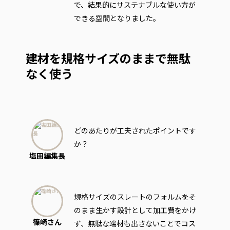
で、結果的にサステナブルな使い方が
できる空間となりました。
建材を規格サイズのままで無駄
なく使う
どのあたりが工夫されたポイントです
か？
塩田編集長
規格サイズのスレートのフォルムをそ
のまま生かす設計として加工費をかけ
篠崎さん
ず、無駄な端材も出さないことでコス