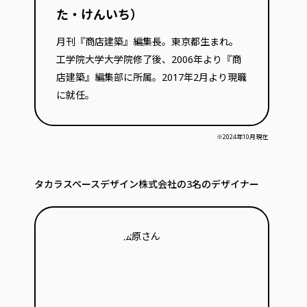
た・けんいち）
月刊『商店建築』編集長。東京都生まれ。
工学院大学大学院修了後、2006年より『商
店建築』編集部に所属。2017年2月より現職
に就任。
※2024年10月現在
タカラスペースデザイン株式会社の3名のデザイナー