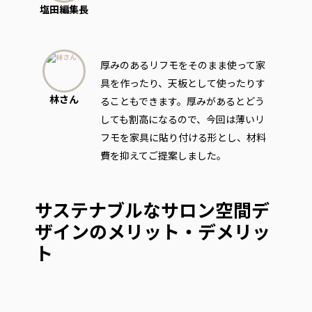
塩田編集長
厚みのあるリフモをそのまま使って家
具を作ったり、天板として使ったりす
林さん
ることもできます。厚みがあるとどう
しても割高になるので、今回は薄いリ
フモを家具に貼り付ける形とし、材料
費を抑えてご提案しました。
サステナブルなサロン空間デ
ザインのメリット・デメリッ
ト