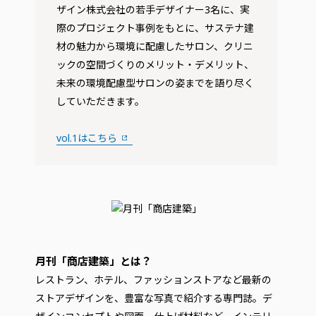
ザイン株式会社の若手デザイナー3名に、実
際のプロジェクト事例をもとに、サステナ建
材の魅力から環境に配慮したサロン、クリニ
ックの空間づくりのメリット・デメリット、
未来の環境配慮型サロンの姿までを語り尽く
していただきます。
vol.1はこちら
月刊「商店建築」とは？
レストラン、ホテル、ファッションストアなど最新の
ストアデザインを、豊富な写真で紹介する専門誌。デ