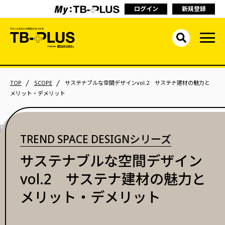
ログイン
新規登録
TOP
SCOPE
サステナブルな空間デザインvol.2 サステナ建材の魅力と
メリット・デメリット
TREND SPACE DESIGNシリーズ
サステナブルな空間デザイン
vol.2 サステナ建材の魅力と
メリット・デメリット