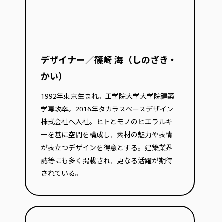
デザイナー／篠崎 海（しのざき・
かい）
1992年東京生まれ。工学院大学大学院建築
学専攻卒。2016年タカラスペースデザイン
株式会社へ入社。ヒトとモノのヒエラルキ
ーを基に空間を構成し、素材の魅力や表情
が表立つデザインを得意とする。建築業界
誌等にも多く掲載され、更なる活躍が期待
されている。