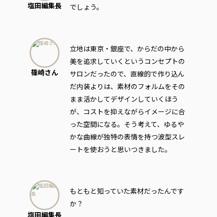
塩田編集長
でしょう。
立地は東京・銀座で、からだの中から
美を追求していくというコンセプトの
篠崎さん
サロンだったので、直線的で作り込ん
だ内装よりは、素材のフォルムをその
まま活かしてデザインしていくほう
が、コストを抑えながらイメージに合
った空間になる。そう考えて、ゆるや
かな曲線が独特の表情を持つ波型スレ
ートを使おうと思いつきました。
もともと知っていた素材だったんです
か？
塩田編集長