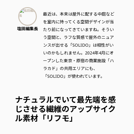
最近は、本来は屋外に配する中庭など
を室内に持ってくる空間デザインが当
塩田編集長
たり前になってきていますね。そうい
う空間と、ラフな質感で屋外のニュア
ンスが出せる「SOLIDO」は相性がい
いのかもしれません。2024年4月にオ
ープンした東京・原宿の商業施設「ハ
ラカド」の共用エリアにも、
「SOLIDO」が使われています。
ナチュラルでいて最先端を感
じさせる繊維のアップサイク
ル素材「リフモ」