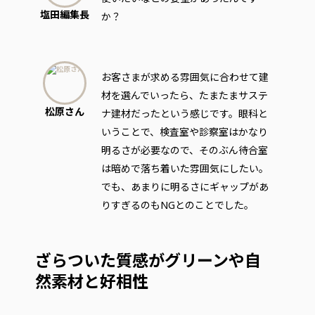
塩田編集長
か？
お客さまが求める雰囲気に合わせて建
材を選んでいったら、たまたまサステ
松原さん
ナ建材だったという感じです。眼科と
いうことで、検査室や診察室はかなり
明るさが必要なので、そのぶん待合室
は暗めで落ち着いた雰囲気にしたい。
でも、あまりに明るさにギャップがあ
りすぎるのもNGとのことでした。
ざらついた質感がグリーンや自
然素材と好相性