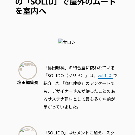
の「SOLID」で屋外のムード
を室内へ
「島田眼科」の待合室に使われている
「SOLIDO（ソリド）」は、
vol.1
で
塩田編集長
紹介した『商店建築』のアンケートで
も、デザイナーさんが使ったことのあ
るサステナ建材として最も多く名前が
挙がっていました。
「SOLIDO」はセメントに加え、スク