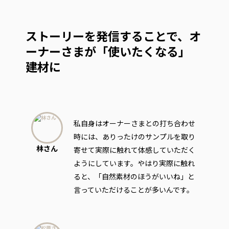
ストーリーを発信することで、オ
ーナーさまが「使いたくなる」
建材に
私自身はオーナーさまとの打ち合わせ
時には、ありったけのサンプルを取り
林さん
寄せて実際に触れて体感していただく
ようにしています。やはり実際に触れ
ると、「自然素材のほうがいいね」と
言っていただけることが多いんです。