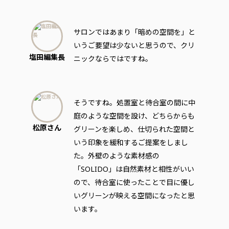
サロンではあまり「暗めの空間を」と
いうご要望は少ないと思うので、クリ
塩田編集長
ニックならではですね。
そうですね。処置室と待合室の間に中
庭のような空間を設け、どちらからも
松原さん
グリーンを楽しめ、仕切られた空間と
いう印象を緩和するご提案をしまし
た。外壁のような素材感の
「SOLIDO」は自然素材と相性がいい
ので、待合室に使ったことで目に優し
いグリーンが映える空間になったと思
います。