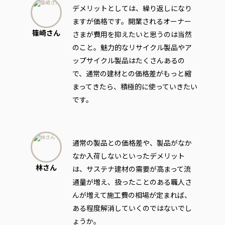
デメリットとしては、繰り返しになり
ますが価格です。開業されるオーナー
篠崎さん
さまが費用を抑えたいと思うのは当然
のこと。魅力的なリサイクル製品やア
ップサイクル製品はたくさんあるの
で、通常の建材との価格差がもっと縮
まってきたら、積極的に使っていきたい
です。
通常の製品との価格差や、製品がなか
なか入荷しないといったデメリット
林さん
は、サステナ建材の需要が高まって流
通量が増え、扱ったことのある職人さ
んが増えて施工費の相場が定まれば、
ある程度解消していくのではないでし
ょうか。