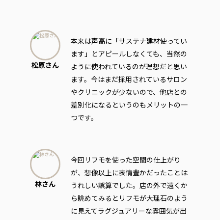
本来は声高に「サステナ建材使ってい
ます」とアピールしなくても、当然の
松原さん
ように使われているのが理想だと思い
ます。今はまだ採用されているサロン
やクリニックが少ないので、他店との
差別化になるというのもメリットの一
つです。
今回リフモを使った空間の仕上がり
が、想像以上に表情豊かだったことは
林さん
うれしい誤算でした。店の外で遠くか
ら眺めてみるとリフモが大理石のよう
に見えてラグジュアリーな雰囲気が出