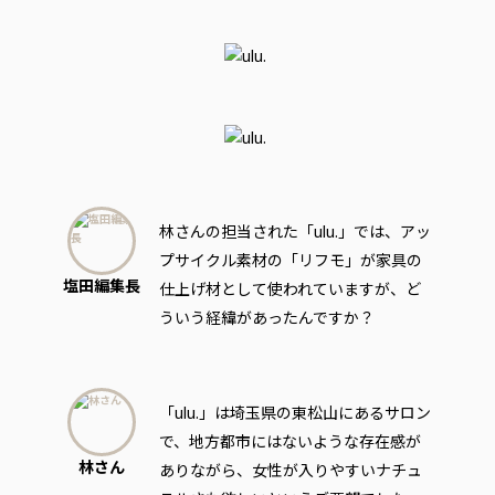
林さんの担当された「ulu.」では、アッ
プサイクル素材の「リフモ」が家具の
塩田編集長
仕上げ材として使われていますが、ど
ういう経緯があったんですか？
「ulu.」は埼玉県の東松山にあるサロン
で、地方都市にはないような存在感が
林さん
ありながら、女性が入りやすいナチュ