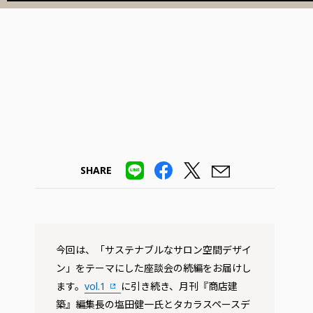
SHARE
今回は、「サステナブルなサロン空間デザイ
ン」をテーマにした座談会の続編をお届けし
ます。
vol.1
に引き続き、月刊『商店建
築』編集長の塩田健一氏とタカラスペースデ