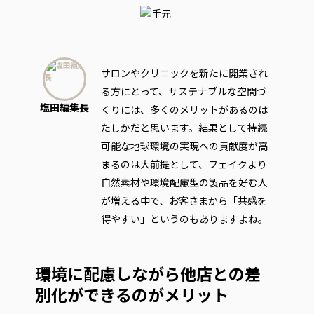
サロンやクリニックを新たに開業され
る方にとって、サステナブルな空間づ
塩田編集長
くりには、多くのメリットがあるのは
たしかだと思います。結果として持続
可能な地球環境の実現への貢献度が高
まるのは大前提として、フェイクより
自然素材や環境配慮型の製品を好む人
が増える中で、お客さまから「共感を
得やすい」というのもありますよね。
環境に配慮しながら他店との差
別化ができるのがメリット