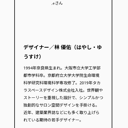
デザイナー／林 優佑（はやし・ゆ
うすけ）
1994年奈良県生まれ。大阪市立大学工学部
都市学科卒。京都府立大学大学院生命環境
科学研究科環境科学専攻修了。2019年タカ
ラスペースデザイン株式会社入社。世界観や
ストーリーを重視した設計で、シンプルかつ
独創的なサロン空間デザインを手掛ける。
近年、建築業界誌などにも多く取り上げら
れている期待の若手デザイナー。