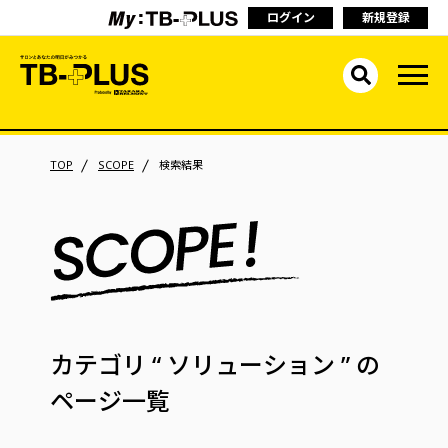
ログイン
新規登録
TOP
SCOPE
検索結果
カテゴリ
“ ソリューション ”
の
ページ一覧