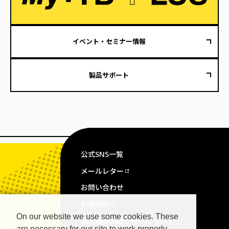
イベント・セミナー情報
製品サポート
公式SNS一覧
メールレター
お問い合わせ
利用規約
On our website we use some cookies. These
個人情報の取り扱いについて
are necessary for our site to work properly