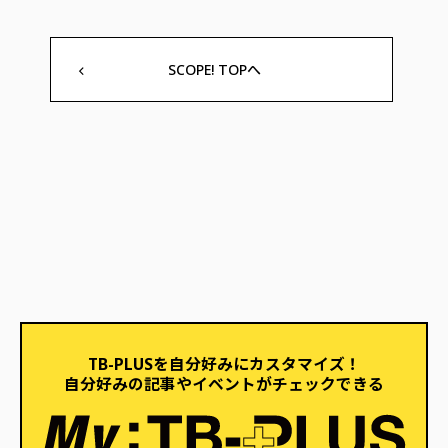
SCOPE! TOPへ
TB-PLUSを自分好みにカスタマイズ！
自分好みの記事やイベントがチェックできる