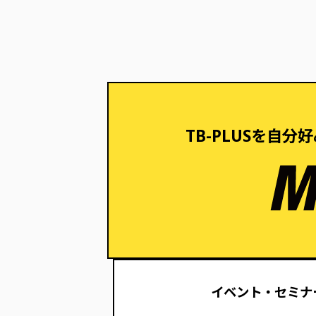
TB-PLUSを自
イベント・セミナ