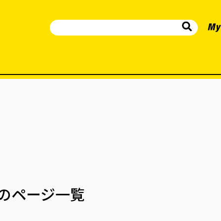
のページ一覧