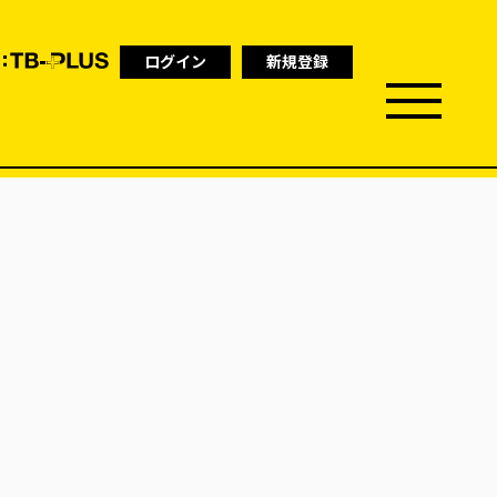
ログイン
新規登録