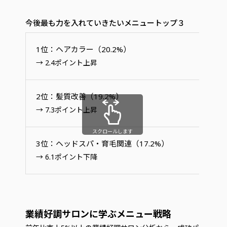
今後最も力を入れていきたいメニュートップ３
1位：ヘアカラー（20.2%）
→ 2.4ポイント上昇
2位：髪質改善（19.2%）
→ 7.3ポイント上昇
スクロールします
3位：ヘッドスパ・育毛関連（17.2%）
→ 6.1ポイント下降
業績好調サロンに学ぶメニュー戦略