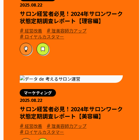
2025.08.22
サロン経営者必見！2024年サロンワーク
状態定期調査レポート【理容編】
#
#
経営改善
理美容師力アップ
#
ロイヤルカスタマー
マーケティング
2025.08.22
サロン経営者必見！2024年サロンワーク
状態定期調査レポート【美容編】
#
#
経営改善
理美容師力アップ
#
ロイヤルカスタマー