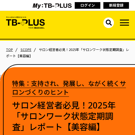
ログイン
新規登録
TOP
SCOPE
サロン経営者必見！2025年「サロンワーク状態定期調査」レ
ポート【美容編】
特集：支持され、発展し、ながく続くサ
ロンづくりのヒント
サロン経営者必見！2025年
「サロンワーク状態定期調
査」レポート【美容編】