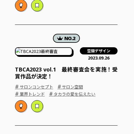
空間デザイン
2023.09.26
TBCA2023 vol.1 最終審査会を実施！受
賞作品が決定！
#
#
サロンコンセプト
サロン空間
#
#
業界トレンド
タカラの愛を伝えたい