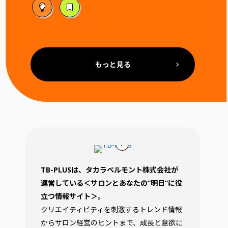
もっと見る
TB-PLUSは、タカラベルモント株式会社が
運営している＜サロンとあなたの“明日”に役
立つ情報サイト＞。
クリエイティビティを刺激するトレンド情報
からサロン経営のヒントまで、成長と意欲に