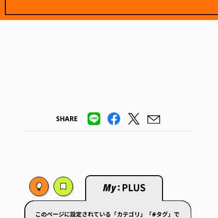
SHARE
このページに設定されている「カテゴリ」「#タグ」で