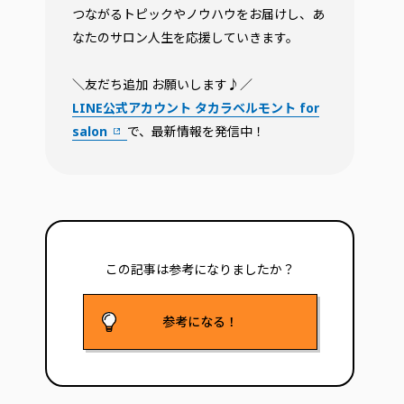
つながるトピックやノウハウをお届けし、あ
なたのサロン人生を応援していきます。
＼友だち追加 お願いします♪／
LINE公式アカウント タカラベルモント for
salon
で、最新情報を発信中！
この記事は参考に
なりましたか？
参考になる！