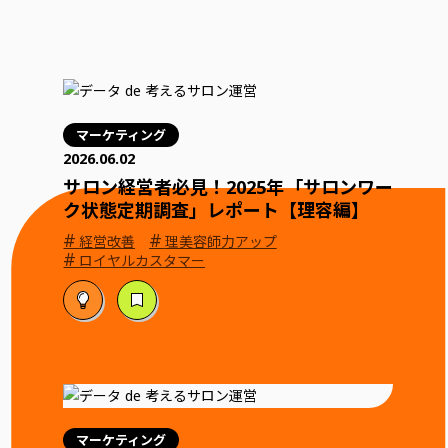
マーケティング
2026.06.02
サロン経営者必見！2025年「サロンワー
ク状態定期調査」レポート【理容編】
#
#
経営改善
理美容師力アップ
#
ロイヤルカスタマー
マーケティング