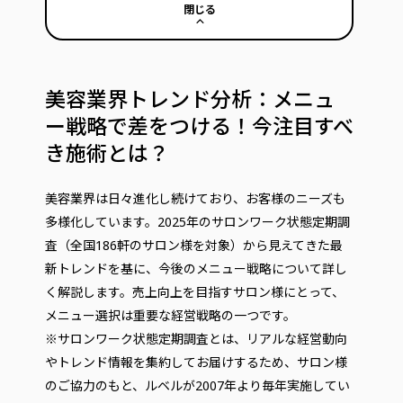
閉じる
美容業界トレンド分析：メニュ
ー戦略で差をつける！今注目すべ
き施術とは？
美容業界は日々進化し続けており、お客様のニーズも
多様化しています。2025年のサロンワーク状態定期調
査（全国186軒のサロン様を対象）から見えてきた最
新トレンドを基に、今後のメニュー戦略について詳し
く解説します。売上向上を目指すサロン様にとって、
メニュー選択は重要な経営戦略の一つです。
※サロンワーク状態定期調査とは、リアルな経営動向
やトレンド情報を集約してお届けするため、サロン様
のご協力のもと、ルベルが2007年より毎年実施してい