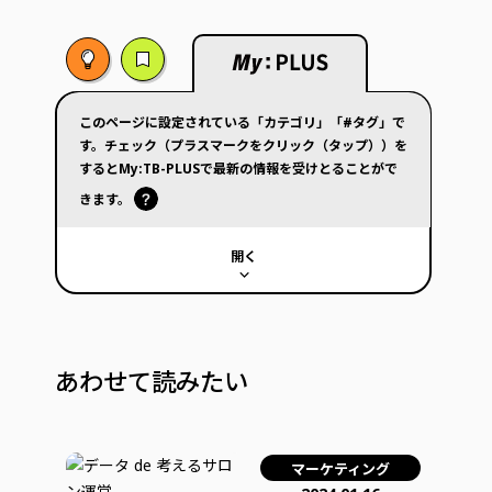
このページに設定されている「カテゴリ」「#タグ」で
す。チェック（プラスマークをクリック（タップ））を
するとMy:TB-PLUSで最新の情報を受けとることがで
きます。
開く
あわせて読みたい
マーケティング