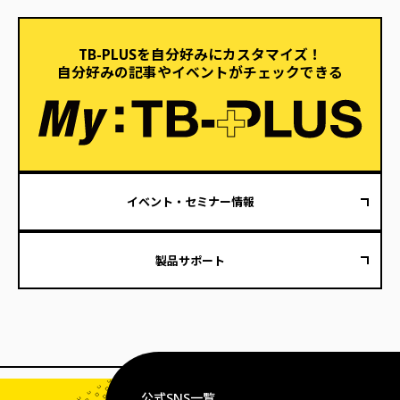
TB-PLUSを自分好みにカスタマイズ！
自分好みの記事やイベントがチェックできる
イベント・セミナー情報
製品サポート
公式SNS一覧