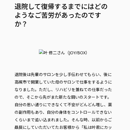
退院して復帰するまでにはどの
ようなご苦労があったのです
か？
退院後は先輩のサロンを少し手伝わせてもらい、後に
高槻市で開業していた母のサロンで仕事をするように
なりました。ただし、リハビリを兼ねての仕事だった
ので、そこから先がまた新たな闘いのスタートです。
自分の思い通りにできなくて不安がどんどん増し、薬
の副作用もあり、自分の身体をコントロールできない
くらいまで追い込まれました。そんな時、以前からご
贔屓にしていただいてたお客様から「私は叶君にカッ