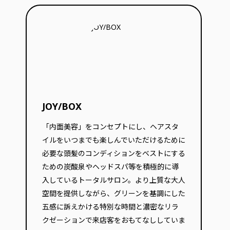
JOY/BOX
「内面美容」をコンセプトにし、ヘアスタ
イルをいつまでも楽しんでいただけるために
必要な頭髪のコンディションをベストにする
ための炭酸泉やヘッドスパ等を積極的に導
入しているトータルサロン。より上質な大人
空間を提供しながら、グリーンを基調にした
五感に訴えかける特別な時間と濃密なリラ
クゼーションで来店客をおもてなししていま