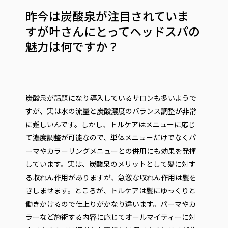
昨今は炭酸泉が注目されていま
すが叶さんにとってヘッドスパの
魅力は何ですか？
炭酸泉が話題になり導入しているサロンも多いようで
すが、実は水の流量と炭酸濃度のバランス調整が非常
に難しいんです。しかし、トルケアはメニューに応じ
て濃度調整が可能なので、単体メニューだけでなくパ
ーマやカラーリングメニューとの併用にも効果を発揮
しています。実は、炭酸泉のメリットとして髪に対す
る収れん作用がありますが、急激な収れん作用は髪を
きしませます。ところが、トルケアは髪にゆっくりと
働きかけるので仕上りがかなり違います。パーマやカ
ラーなど施術する内容に応じてオールマイティーに対