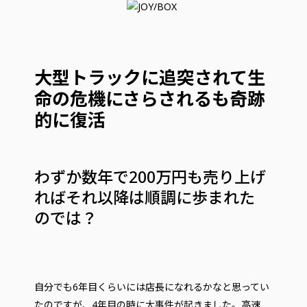
大型トラックに追突されて生
命の危機にさらされるも奇跡
的に復活
わずか数年で200万円も売り上げ
ればそれ以降は順調に歩まれた
のでは？
自分でも6年目くらいには店長になれるかなと思ってい
たのですが、4年目の時に大事件が起きました。高速