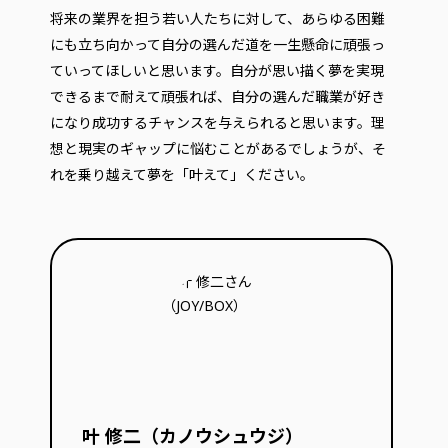
将来の業界を担う若い人たちに対して、あらゆる困難
にも立ち向かって自分の選んだ道を一生懸命に頑張っ
ていってほしいと思います。自分が思い描く夢を実現
できるまで耐えて頑張れば、自分の選んだ職業が好き
になり成功するチャンスを与えられると思います。理
想と現実のギャップに悩むことがあるでしょうが、そ
れを乗り越えて夢を「叶えて」ください。
叶 修二（カノウシュウジ）