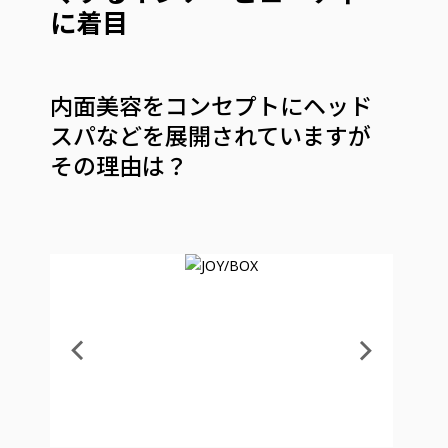
に着目
内面美容をコンセプトにヘッド
スパなどを展開されていますが
その理由は？