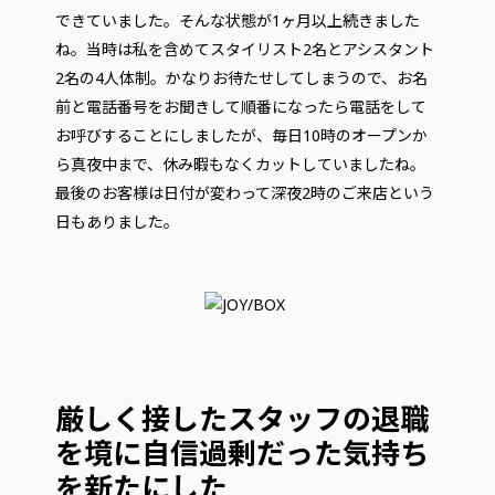
できていました。そんな状態が1ヶ月以上続きました
ね。当時は私を含めてスタイリスト2名とアシスタント
2名の4人体制。かなりお待たせしてしまうので、お名
前と電話番号をお聞きして順番になったら電話をして
お呼びすることにしましたが、毎日10時のオープンか
ら真夜中まで、休み暇もなくカットしていましたね。
最後のお客様は日付が変わって深夜2時のご来店という
日もありました。
厳しく接したスタッフの退職
を境に自信過剰だった気持ち
を新たにした