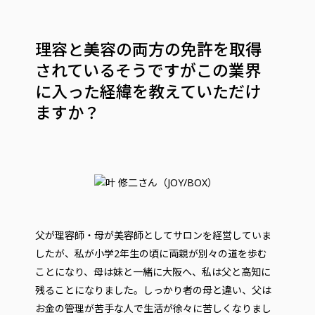
理容と美容の両方の免許を取得
されているそうですがこの業界
に入った経緯を教えていただけ
ますか？
父が理容師・母が美容師としてサロンを経営していま
したが、私が小学2年生の頃に両親が別々の道を歩む
ことになり、母は妹と一緒に大阪へ、私は父と高知に
残ることになりました。しっかり者の母と違い、父は
お金の管理が苦手な人で生活が徐々に苦しくなりまし