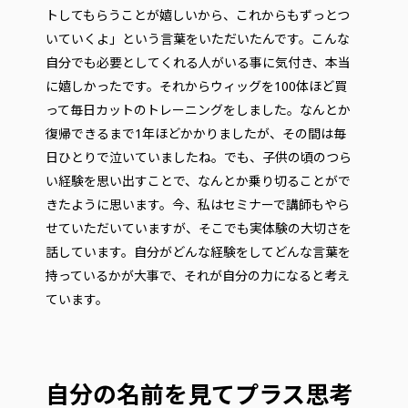
トしてもらうことが嬉しいから、これからもずっとつ
いていくよ」という言葉をいただいたんです。こんな
自分でも必要としてくれる人がいる事に気付き、本当
に嬉しかったです。それからウィッグを100体ほど買
って毎日カットのトレーニングをしました。なんとか
復帰できるまで1年ほどかかりましたが、その間は毎
日ひとりで泣いていましたね。でも、子供の頃のつら
い経験を思い出すことで、なんとか乗り切ることがで
きたように思います。今、私はセミナーで講師もやら
せていただいていますが、そこでも実体験の大切さを
話しています。自分がどんな経験をしてどんな言葉を
持っているかが大事で、それが自分の力になると考え
ています。
自分の名前を見てプラス思考