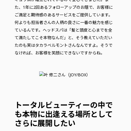
た、1年に2回あるフォローアップのお蔭で、お客様に
ご満足と期待感のあるサービスをご提供しています。
何よりも担当者さんの人柄の良さに一番の魅力を感じ
ているんです。ヘッドスパは「髪と頭皮と心までを全
て満たしてこそ本物なんだ」と、そう教えていただい
たのも実はタカラベルモントさんなんですよ。そうで
なければ、お客様を笑顔にできないですからね。
トータルビューティーの中で
も本物に出逢える場所として
さらに展開したい