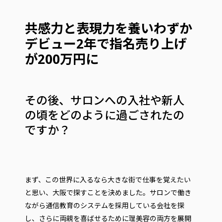
共感力と表現力を養いわずか
デビュー2年で指名売り上げ
が200万円に
その後、サロンへの入社や新人
の頃をどのように過ごされたの
ですか？
まず、この世界に入るなら大きな街で仕事を覚えたい
と思い、大阪で探すことを決めました。サロンで働き
ながら通信教育のシステムを採用している会社を探
し、さらに両親を喜ばせるために理美容の両方を展開