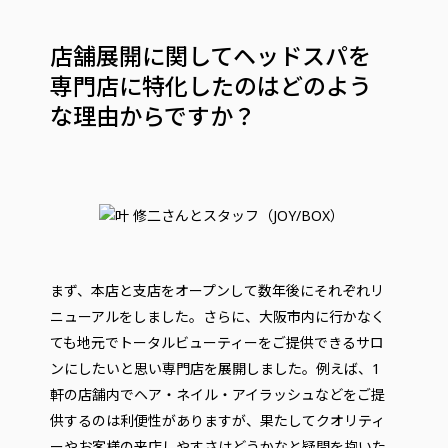
店舗展開に関してヘッドスパを
専門店に特化したのはどのよう
な理由からですか？
まず、本店と支店をオープンして数年後にそれぞれリ
ニューアルをしました。さらに、大阪市内に行かなく
ても地元でトータルビューティーをご提供できるサロ
ンにしたいと思い専門店を展開しました。例えば、1
軒の店舗内でヘア・ネイル・アイラッシュなどをご提
供するのは利便性がありますが、果たしてクオリティ
ーやお客様の来店しやすさはどうかなと疑問を抱いた