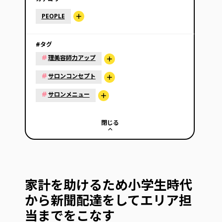
PEOPLE
#タグ
#
理美容師力アップ
#
サロンコンセプト
#
サロンメニュー
閉じる
家計を助けるため小学生時代
から新聞配達をしてエリア担
当までをこなす