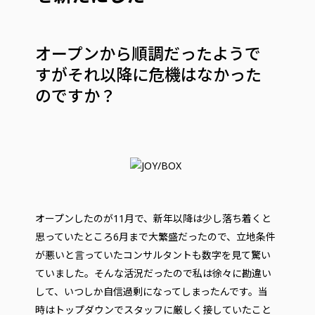
オープンから順調だったようで
すがそれ以降に危機はなかった
のですか？
オープンしたのが11月で、新年以降は少し落ち着くと
思っていたところ6月まで大繁盛だったので、立地条件
が悪いと言っていたコンサルタントも数字を見て驚い
ていました。そんな活況だったので私は徐々に勘違い
して、いつしか自信過剰になってしまったんです。当
時はトップダウンでスタッフに厳しく接していたこと