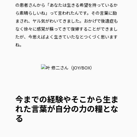
の患者さんから「あなたは生きる希望を持っているか
ら素晴らしいね」って言われたんです。その言葉に励
まされ、ヤル気がわいてきました。おかげで後遺症も
なく徐々に感覚が蘇ってきて復帰することができまし
たが、今思えばよく生きていたなとつくづく思います
ね。
今までの経験やそこから生ま
れた言葉が自分の力の糧とな
る