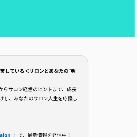
運営している＜サロンとあなたの“明
からサロン経営のヒントまで、成長
けし、あなたのサロン人生を応援し
lon
で、最新情報を発信中！