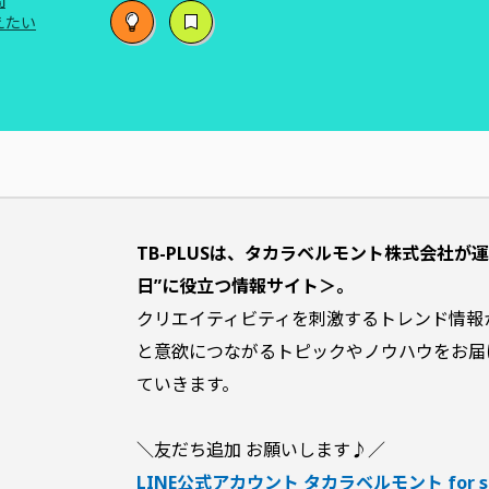
間
えたい
TB-PLUSは、タカラベルモント株式会社が
日”に役立つ情報サイト＞。
クリエイティビティを刺激するトレンド情報
と意欲につながるトピックやノウハウをお届
ていきます。
＼友だち追加 お願いします♪／
LINE公式アカウント タカラベルモント for sa