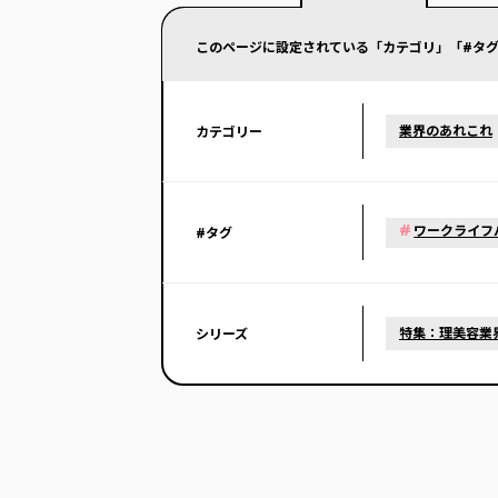
このページに設定されている「カテゴリ」「#タグ
業界のあれこれ
カテゴリー
#
ワークライフ
#タグ
特集：理美容業
シリーズ