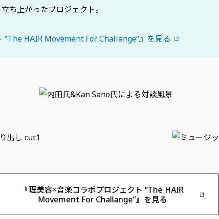
ら立ち上がったプロジェクト。
HAIR Movement For Challange”』を見る
『理美容×音楽コラボプロジェクト “The HAIR
Movement For Challange”』を見る