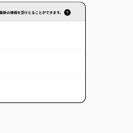
で最新の情報を受けとることができます。