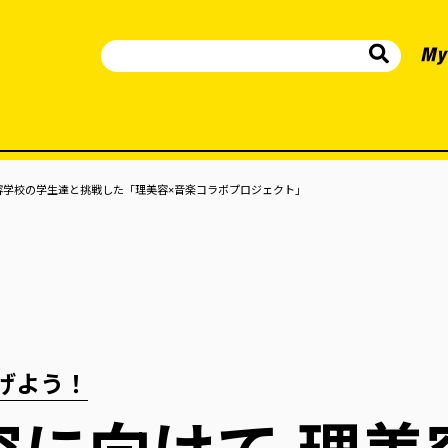
容学校の学生達と挑戦した「理美容×音楽コラボプロジェクト」
げよう！