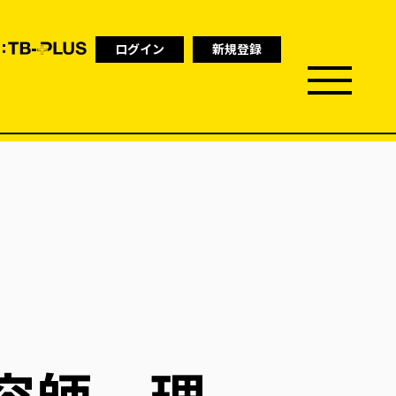
ログイン
新規登録