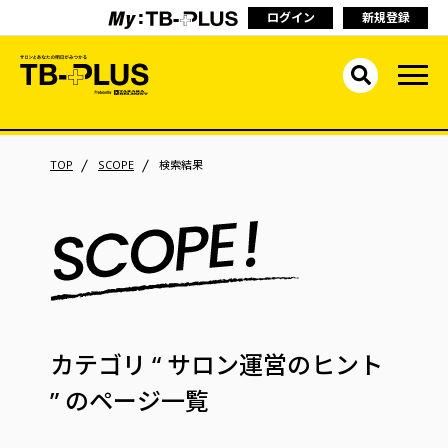
ログイン
新規登録
TOP
SCOPE
検索結果
カテゴリ
“ サロン運営のヒント
”
のページ一覧