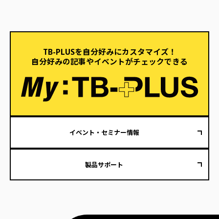
TB-PLUSを自分好みにカスタマイズ！
自分好みの記事やイベントがチェックできる
イベント・セミナー情報
製品サポート