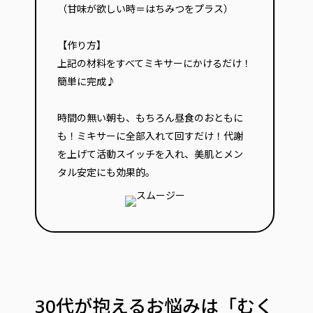
（甘味が欲しい時＝はちみつをプラス）
【作り方】
上記の材料をすべてミキサーにかけるだけ！
簡単に完成♪
時間の無い朝も、もちろん昼食のおともに
も！ミキサーに全部入れて回すだけ！代謝
を上げて活動スイッチを入れ、美肌とメン
タル安定にも効果的。
30代が抱えるお悩みは「むく