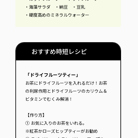
・海藻サラダ ・納豆 ・豆乳
・硬度高めのミネラルウォーター
おすすめ時短レシピ
「ドライフルーツティー」
お茶にドライフルーツを入れるだけ！お茶
の利尿作用とドライフルーツのカリウム＆
ビタミンでむくみ解消！
【作り方】
① お気に入りのお茶をいれる。
※紅茶かローズヒップティーがお勧め