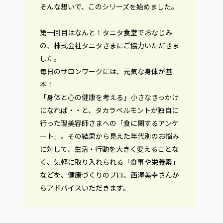
そんな想いで、このシリーズを始めました。
第一回目はなんと！タニタ食堂でおなじみ
の、株式会社タニタさまにご協力いただきま
した。
毎日のサロンワークには、元気な身体が基
本！
「身体と心の健康を考える」小さなきっかけ
になれば・・と、タカラベルモントが独自に
行った理美容師さまへの「食に関するアンケ
ート」。その結果から見えた年代別のお悩み
に対して、生活・行動を大きく変えることな
く、気軽に取り入れられる「食事や栄養素」
などを、健康づくりのプロ、西澤美幸さんか
らアドバイスいただきます。