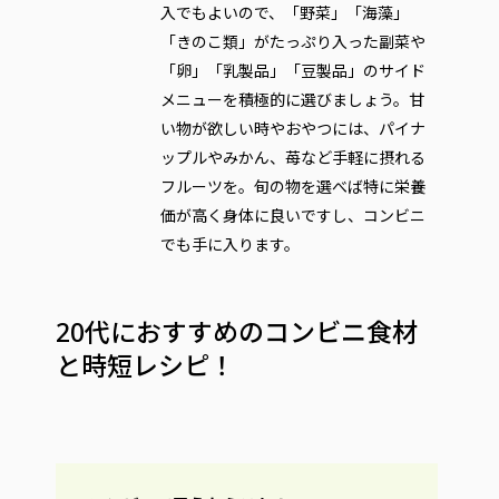
入でもよいので、「野菜」「海藻」
「きのこ類」がたっぷり入った副菜や
「卵」「乳製品」「豆製品」のサイド
メニューを積極的に選びましょう。甘
い物が欲しい時やおやつには、パイナ
ップルやみかん、苺など手軽に摂れる
フルーツを。旬の物を選べば特に栄養
価が高く身体に良いですし、コンビニ
でも手に入ります。
20代におすすめのコンビニ食材
と時短レシピ！