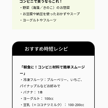
コンビニで買うならこれ！
・野菜（海藻／きのこ）のお惣菜
・お豆腐や納豆を使ったおかずやスープ
・ヨーグルトやフルーツ
おすすめ時短レシピ
「朝食に！コンビニ材料で簡単スムージ
ー」
・冷凍フルーツ：ブルーベリー、いちご、
パイナップルなどお好みで
・バナナ： 1本
・ヨーグルト： 100cc
・豆乳（＋ココナツミルク）： 100-200cc