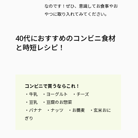
なのです！ぜひ、意識してお食事やお
やつに取り入れてみてください。
40代におすすめのコンビニ食材
と時短レシピ！
コンビニで買うならこれ！
・牛乳 ・ヨーグルト ・チーズ
・豆乳 ・豆腐のお惣菜
・バナナ ・ナッツ ・お蕎麦 ・玄米おに
ぎり