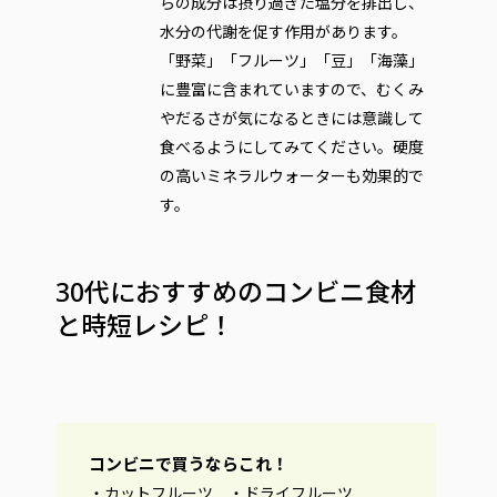
らの成分は摂り過ぎた塩分を排出し、
水分の代謝を促す作用があります。
「野菜」「フルーツ」「豆」「海藻」
に豊富に含まれていますので、むくみ
やだるさが気になるときには意識して
食べるようにしてみてください。硬度
の高いミネラルウォーターも効果的で
す。
30代におすすめのコンビニ食材
と時短レシピ！
コンビニで買うならこれ！
・カットフルーツ ・ドライフルーツ