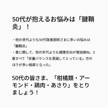
50代が抱えるお悩みは「腱鞘
炎」！
・他の世代よりも50代理美容師さまに多いお悩みは
「腱鞘炎」
・食に関して、他の年代よりも健康志向が増加傾向。3
食すべて「栄養バランスを意識してとっている」方の
ほうが多い結果となった。
50代の皆さま、「柑橘類・アー
モンド・鶏肉・あさり」をとり
ましょう！