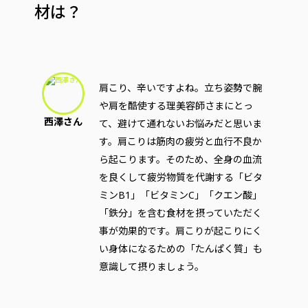
材は？
肩こり、辛いですよね。立ち姿勢で腕
や肩を酷使する理美容師さまにとっ
西澤さん
て、避けて通れないお悩みだと思いま
す。肩こりは筋肉の疲労と血行不良か
ら起こります。そのため、全身の血流
を良くして疲労物質を代謝する「ビタ
ミンB1」「ビタミンC」「クエン酸」
「鉄分」を含む食材を摂っていただく
事が効果的です。肩こりが起こりにく
い身体になるための「たんぱく質」も
意識して摂りましょう。