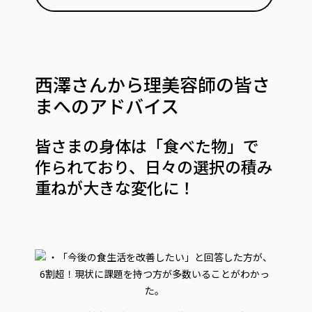
西澤さんから理美容師の皆さ
まへのアドバイス
皆さまの身体は「食べた物」で
作られており、日々の選択の積み
重ねが大きな変化に！