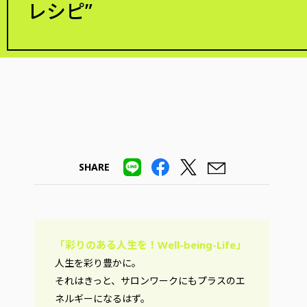
レシピ”
SHARE
「彩りのある人生を！Well-being-Life」
人生を彩り豊かに。
それはきっと、サロンワークにもプラスのエ
ネルギーになるはず。