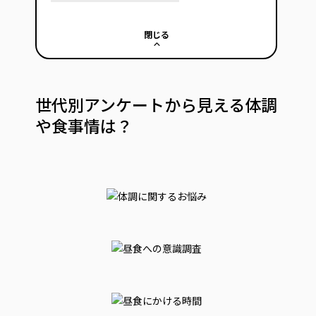
閉じる
世代別アンケートから見える体調
や食事情は？