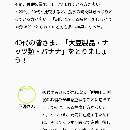
不足、睡眠の質低下」に悩まれている方が多い。
・20代、30代と比較すると、食事の時間はきっちりと
っている方が多い。「朝食にかける時間」をしっかり
30分ほどでとられている方も多い結果になった。
40代の皆さま、「大豆製品・ナ
ッツ類・バナナ」をとりましょ
う！
40代の皆さんが気になる「睡眠」。睡
眠のお悩みが年を重ねるごとに増えて
西澤さん
しまうのは、ある程度仕方がないこ
と。とはいえ、元気に活躍するために
は、やはりぐっすり眠って疲労回復し
たいですよね。そんな皆さんのため