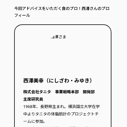
今回アドバイスをいただく食のプロ！西澤さんのプロ
フィール
西澤美幸（にしざわ・みゆき）
株式会社タニタ 事業戦略本部 開発部
主席研究員
1968年、長野県生まれ。横浜国立大学在学
中よりタニタの体脂肪計のプロジェクトチ
ームに参加。