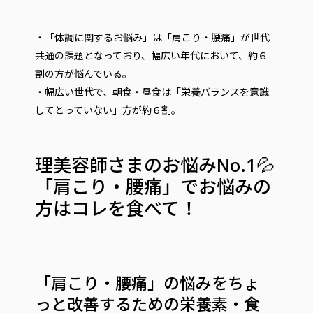
・「体調に関するお悩み」は「肩こり・腰痛」が世代
共通の課題となっており、幅広い年代において、約６
割の方が悩んでいる。
・幅広い世代で、朝食・昼食は「栄養バランスを意識
してとっていない」方が約６割。
理美容師さまのお悩みNo.1💦
「肩こり・腰痛」でお悩みの
方はコレを食べて！
「肩こり・腰痛」の悩みをちょ
っと改善するための栄養素・食