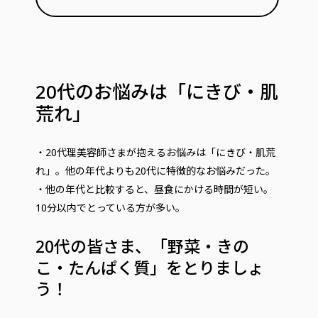
20代のお悩みは「にきび・肌
荒れ」
・20代理美容師さまが抱えるお悩みは「にきび・肌荒
れ」。他の年代よりも20代に特徴的なお悩みだった。
・他の年代と比較すると、昼食にかける時間が短い。
10分以内でとっている方が多い。
20代の皆さま、「野菜・きの
こ・たんぱく質」をとりましょ
う！