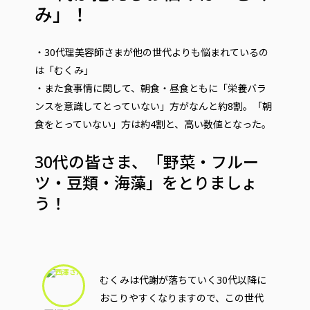
み」！
・30代理美容師さまが他の世代よりも悩まれているの
は「むくみ」
・また食事情に関して、朝食・昼食ともに「栄養バラ
ンスを意識してとっていない」方がなんと約8割。「朝
食をとっていない」方は約4割と、高い数値となった。
30代の皆さま、「野菜・フルー
ツ・豆類・海藻」をとりましょ
う！
むくみは代謝が落ちていく30代以降に
おこりやすくなりますので、この世代