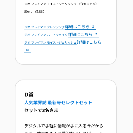
ジオ フレイマン モイストジェリッシュ 〈保湿ジェル〉
80mL ¥2,860
詳細はこちら
ジオ フレイマン クレンジング
詳細はこちら
ジオ フレイマン ルートウェイク
詳細はこちら
ジオ フレイマン モイストジェリッシュ
D賞
人気業界誌 最新号セレクトセット
セットで3名さま
デジタルで手軽に情報が手に入る今だから