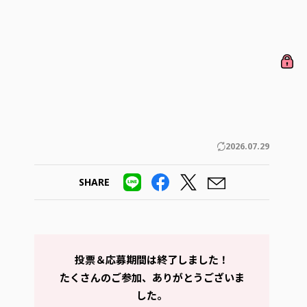
2026.07.29
SHARE
投票＆応募期間は終了しました！
たくさんのご参加、ありがとうございま
した。