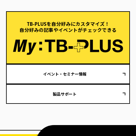
TB-PLUSを自分好みにカスタマイズ！
自分好みの記事やイベントがチェックできる
イベント・セミナー情報
製品サポート