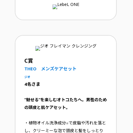
C賞
THEO メンズケアセット
ジオ
4名さま
“魅せる”を楽しむオトコたちへ。男性のため
の頭皮と肌ケアセット。
・植物オイル洗浄成分
で皮脂や汚れを落と
※
し、クリーミーな泡で頭皮と髪をしっとり