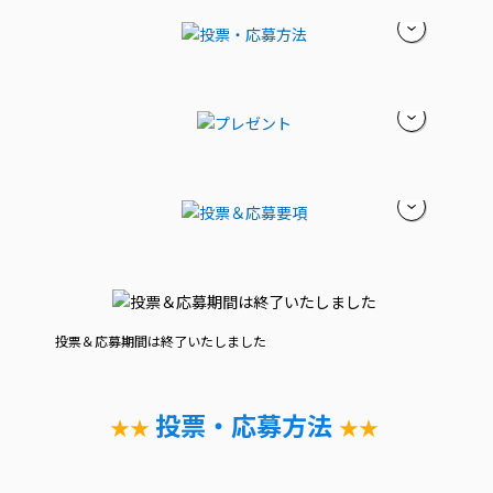
投票＆応募期間は終了いたしました
投票・応募方法
★★
★★