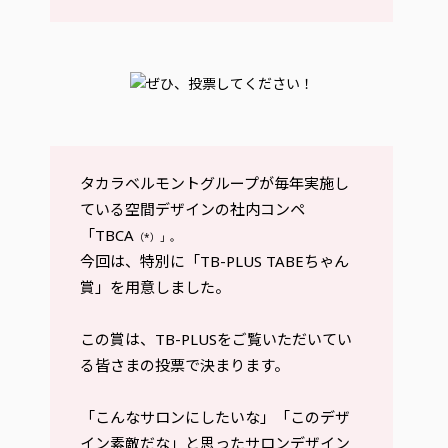
タカラベルモントグループが毎年実施し
ている空間デザインの社内コンペ
「TBCA
（*）」。
今回は、特別に「TB-PLUS TABEちゃん
賞」を用意しました。
この賞は、TB-PLUSをご覧いただいてい
る皆さまの投票で決まります。
「こんなサロンにしたいな」「このデザ
イン素敵だな」と思ったサロンデザイン