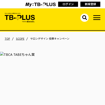
ログイン
新規登録
TOP
SCOPE
サロンデザイン 投票キャンペーン