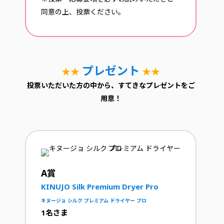
同意の上、投票ください。
プレゼント
★★
★★
投票いただいた方の中から、すてきなプレゼントをご
用意！
A賞
KINUJO Silk Premium Dryer Pro
キヌージョ シルク プレミアム ドライヤー プロ
1名さま