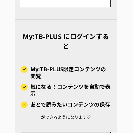
My:TB-PLUS にログインする
と
My:TB-PLUS限定コンテンツの
閲覧
気になる！コンテンツを自動で表
示
あとで読みたいコンテンツの保存
ができるようになります🤍