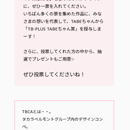
に、ぜひ一票を入れてください。
いちばん多くの票を集めた作品に、みな
さまの想いを代表して、TABEちゃんから
「TB-PLUS TABEちゃん賞」を授与しま
ーす！
さらに、投票してくれた方の中から、抽
選でプレゼントもご用意✨
ぜひ投票してくださいね！
TBCAとは・・。
タカラベルモントグループ内のデザインコン
ペ。