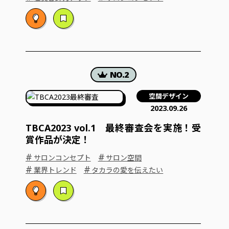
空間デザイン
2023.09.26
TBCA2023 vol.1 最終審査会を実施！受
賞作品が決定！
#
#
サロンコンセプト
サロン空間
#
#
業界トレンド
タカラの愛を伝えたい