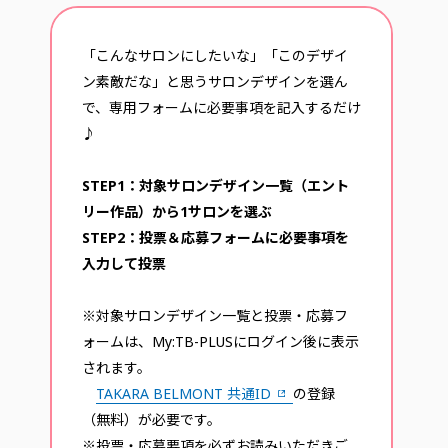
「こんなサロンにしたいな」「このデザイ
ン素敵だな」と思うサロンデザインを選ん
で、専用フォームに必要事項を記入するだけ
♪
STEP1：対象サロンデザイン一覧（エント
リー作品）から1サロンを選ぶ
STEP2：投票＆応募フォームに必要事項を
入力して投票
※対象サロンデザイン一覧と投票・応募フ
ォームは、My:TB-PLUSにログイン後に表示
されます。
TAKARA BELMONT 共通ID
の登録
（無料）が必要です。
※投票・応募要項を必ずお読みいただきご