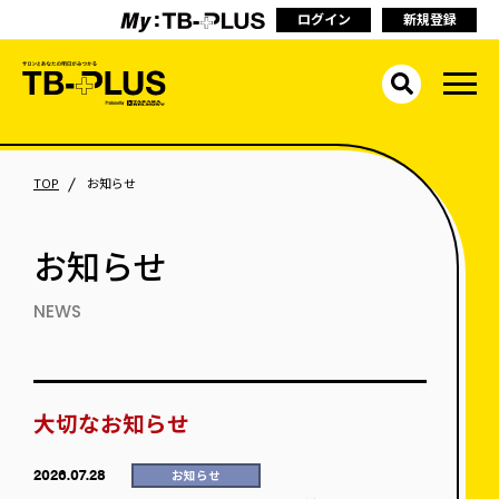
ログイン
新規登録
TOP
お知らせ
お知らせ
NEWS
大切なお知らせ
2026.07.28
お知らせ