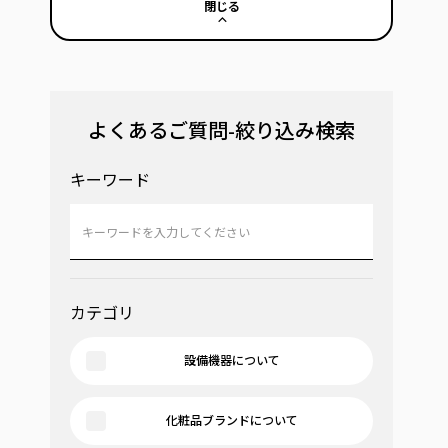
閉じる
よくあるご質問-絞り込み検索
キーワード
カテゴリ
設備機器について
化粧品ブランドについて