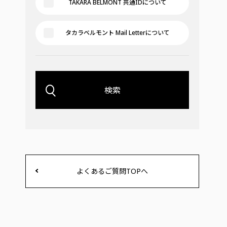
TAKARA BELMONT 共通IDについて
タカラベルモント Mail Letterについて
検索
よくあるご質問TOPへ