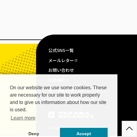
公式SNS一覧
メールレター
お問い合わせ
利用規約
On our website we use some cookies. These
個人情報の取り扱いについて
are necessary for our site to work properly
クッキーの利用について
and to give us information about how our site
is used.
Learn more
© TAKARA BELMONT Corp. All Rights Reserved.
Deny
Accept