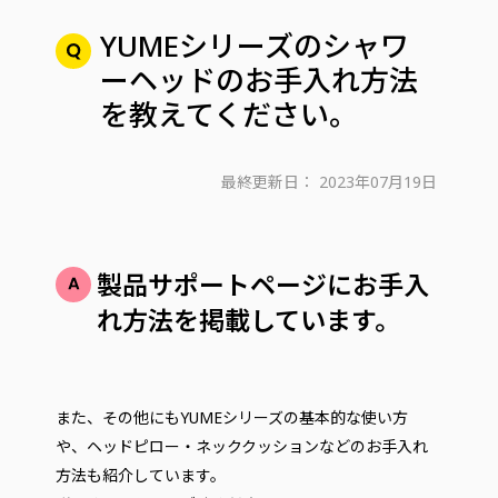
YUMEシリーズのシャワ
ーヘッドのお手入れ方法
を教えてください。
最終更新日：
2023年07月19日
製品サポートページにお手入
れ方法を掲載しています。
また、その他にもYUMEシリーズの基本的な使い方
や、ヘッドピロー・ネッククッションなどのお手入れ
方法も紹介しています。