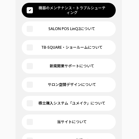
機器のメンテナンス・トラブルシューテ
ィング
SALON POS LinQ2について
TB-SQUARE・ショールームについて
新規開業サポートについて
サロン空間デザインについて
積立購入システム「ユメイク」について
当サイトについて