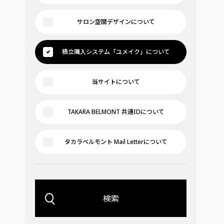
サロン空間デザインについて
積立購入システム「ユメイク」について
当サイトについて
TAKARA BELMONT 共通IDについて
タカラベルモント Mail Letterについて
検索