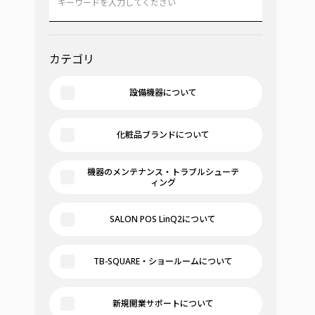
カテゴリ
設備機器について
化粧品ブランドについて
機器のメンテナンス・トラブルシューテ
ィング
SALON POS LinQ2について
TB-SQUARE・ショールームについて
新規開業サポートについて