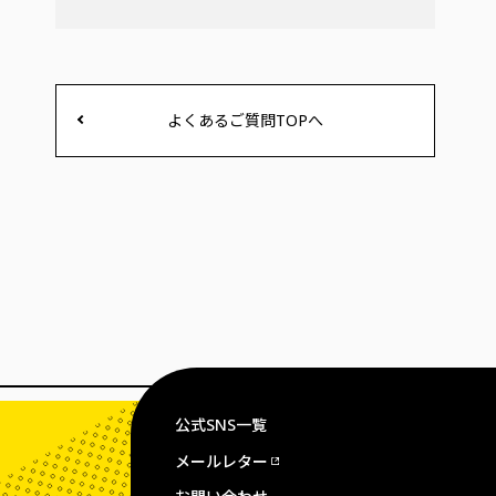
よくあるご質問TOPへ
公式SNS一覧
メールレター