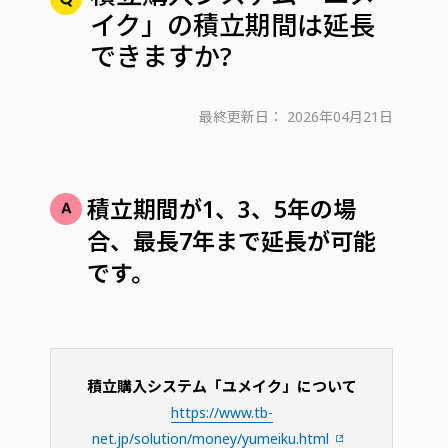
イク」の積立期間は延長
できますか?
最終更新日：
2026年04月21日
積立期間が1、3、5年の場
合、最長7年まで延長が可能
です。
積立購入システム「ユメイク」について
https://www.tb-
net.jp/solution/money/yumeiku.html