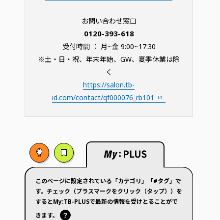
お問い合わせ窓口
0120-393-618
受付時間 ： 月~金 9:00~17:30
※土・日・祝、年末年始、GW、夏季休業は除
く
https://salon.tb-
id.com/contact/qf000076_rb101
このページに設定されている「カテゴリ」「#タグ」で
す。チェック（プラスマークをクリック（タップ））を
するとMy:TB-PLUSで最新の情報を受けとることがで
きます。