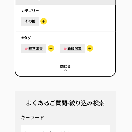
カテゴリー
その他
#タグ
#
#
経営改善
新規開業
閉じる
よくあるご質問-絞り込み検索
キーワード