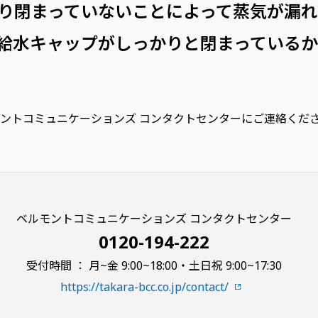
り閉まっていないことによって蒸気が漏
給水キャップがしっかりと閉まっている
ントコミュニケーションズ コンタクトセンターにご連絡くだ
ベルモントコミュニケーションズ コンタクトセンター
0120-194-222
受付時間 ： 月~金 9:00~18:00・土日祝 9:00~17:30
https://takara-bcc.co.jp/contact/