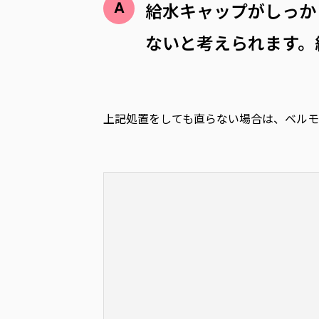
給水キャップがしっか
ないと考えられます。
上記処置をしても直らない場合は、ベルモ