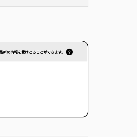
で最新の情報を受けとることができます。