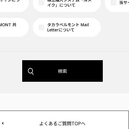
当サ
イク」について
LMONT 共
タカラベルモント Mail
Letterについて
検索
よくあるご質問TOPへ