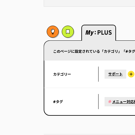
このページに設定されている「カテゴリ」「#タグ
サポート
カテゴリー
#
#タグ
メニュー対応