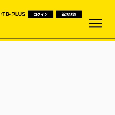
ログイン
新規登録