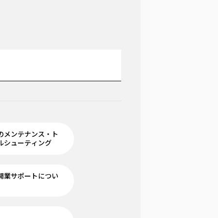
のメンテナンス・ト
ルシューティング
開業サポートについ