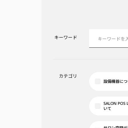
キーワード
カテゴリ
設備機器につ
SALON POS
いて
サロン空間デ