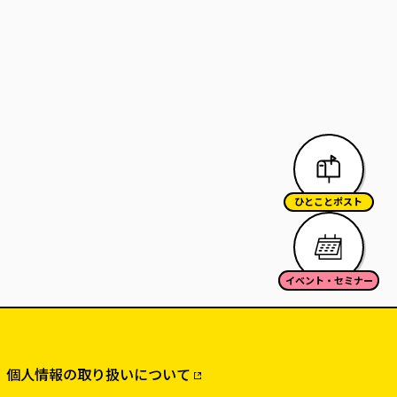
ひとことポスト
イベント・セミナー
個人情報の取り扱いについて