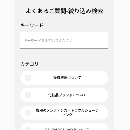
よくあるご質問-絞り込み検索
キーワード
カテゴリ
設備機器について
化粧品ブランドについて
機器のメンテナンス・トラブルシューテ
ィング
SALON POS LinQ2について