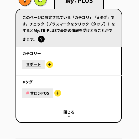
このページに設定されている「カテゴリ」「#タグ」で
す。チェック（プラスマークをクリック（タップ））を
するとMy:TB-PLUSで最新の情報を受けとることがで
きます。
カテゴリー
サポート
#タグ
#
サロンPOS
閉じる