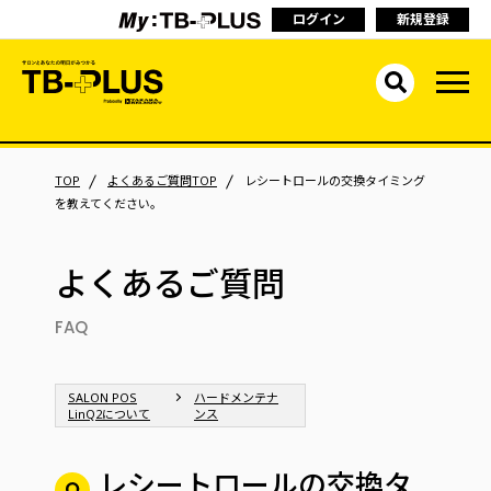
ログイン
新規登録
TOP
よくあるご質問TOP
レシートロールの交換タイミング
を教えてください。
よくあるご質問
FAQ
SALON POS
ハードメンテナ
LinQ2について
ンス
レシートロールの交換タ