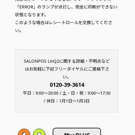
「ERROR」のランプが点灯し、完全に印刷ができない
状態となります。
このような場合はレシートロールを交換してくださ
い。
SALONPOS LinQ2に関する詳細・不明点など
はお気軽に下記フリーダイヤルにご連絡下さ
い。
0120-39-3614
平日：9:00～20:00 / 土・日・祝：9:00～17:30
/ 休日：1月1日～1月3日