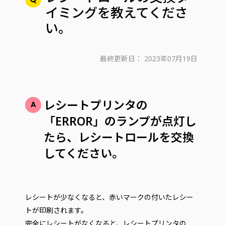
イミングを教えてくださ
い。
最終更新日：
2023年07月19日
レシートプリンタの
「ERROR」のランプが点灯し
たら、レシートロールを交換
してください。
レシートが少なくなると、赤いマークの付いたレシー
トが印刷されます。
完全にレシートがなくなると、レシートプリンタの