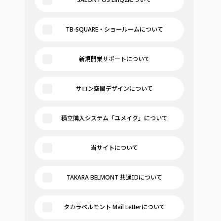
TB-SQUARE・ショールームについて
新規開業サポートについて
サロン空間デザインについて
積立購入システム「ユメイク」について
当サイトについて
TAKARA BELMONT 共通IDについて
タカラベルモント Mail Letterについて