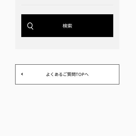
検索
よくあるご質問TOPへ