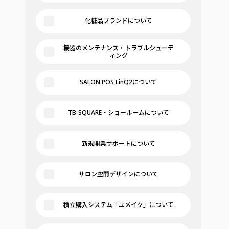
化粧品ブランドについて
機器のメンテナンス・トラブルシューテ
ィング
SALON POS LinQ2について
TB-SQUARE・ショールームについて
新規開業サポートについて
サロン空間デザインについて
積立購入システム「ユメイク」について