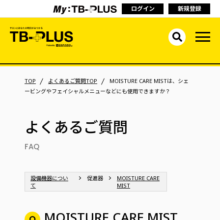
ログイン
新規登録
TOP
よくあるご質問TOP
MOISTURE CARE MISTは、シェ
ービングやフェイシャルメニューなどにも使用できますか？
よくあるご質問
FAQ
設備機器につい
促進器
MOISTURE CARE
て
MIST
MOISTURE CARE MIST