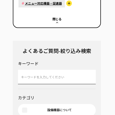
#
メニュー対応機器・促進器
閉じる
よくあるご質問-絞り込み検索
キーワード
カテゴリ
設備機器について