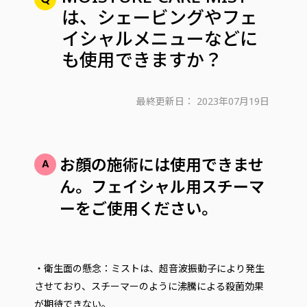
は、シェービングやフェ
イシャルメニューなどに
も使用できますか？
最終更新日：
2023年07月19日
お顔の施術には使用できませ
ん。フェイシャル用スチーマ
ーをご使用ください。
・衛生面の懸念：ミストは、超音波振動子により発生
させており、スチーマーのように沸騰による殺菌効果
が期待できない。