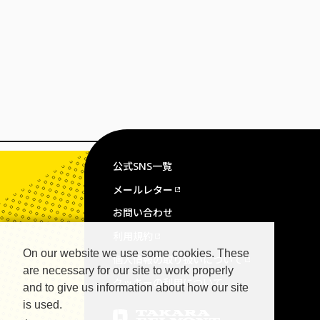
公式SNS一覧
メールレター
お問い合わせ
利用規約
On our website we use some cookies. These
個人情報の取り扱いについて
are necessary for our site to work properly
クッキーの利用について
and to give us information about how our site
is used.