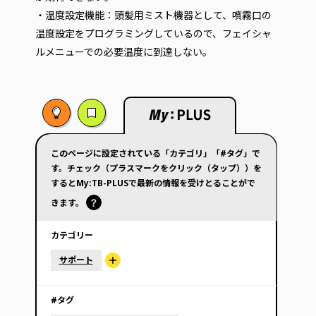
・温度設定機能：頭髪用ミスト機器として、噴霧口の
温度設定をプログラミングしているので、フェイシャ
ルメニューでの必要温度に到達しない。
このページに設定されている「カテゴリ」「#タグ」で
す。チェック（プラスマークをクリック（タップ））を
するとMy:TB-PLUSで最新の情報を受けとることがで
きます。
カテゴリー
サポート
#タグ