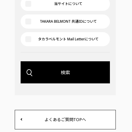
当サイトについて
TAKARA BELMONT 共通IDについて
タカラベルモント Mail Letterについて
検索
よくあるご質問TOPへ