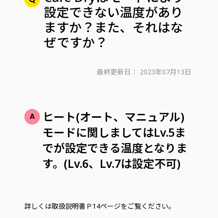
設定できない温度があり
ますか？また、それはな
ぜですか？
最終更新日：
2023年07月13日
ヒート(オート、マニュアル)
モードに関しましてはLv.5ま
でが設定できる温度となりま
す。(Lv.6、Lv.7は設定不可)
詳しくは取扱説明書Ｐ14ページをご覧ください。