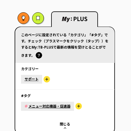
このページに設定されている「カテゴリ」「#タグ」で
す。チェック（プラスマークをクリック（タップ））を
するとMy:TB-PLUSで最新の情報を受けとることがで
きます。
カテゴリー
サポート
#タグ
#
メニュー対応機器・促進器
閉じる