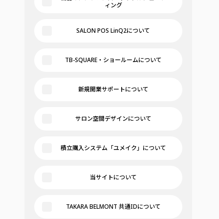
ィング
SALON POS LinQ2について
TB-SQUARE・ショールームについて
新規開業サポートについて
サロン空間デザインについて
積立購入システム「ユメイク」について
当サイトについて
TAKARA BELMONT 共通IDについて