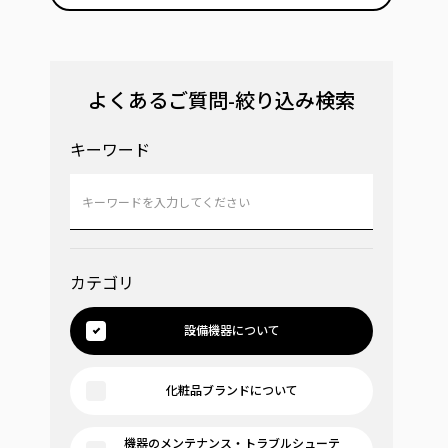
よくあるご質問-絞り込み検索
キーワード
カテゴリ
設備機器について
化粧品ブランドについて
機器のメンテナンス・トラブルシューテ