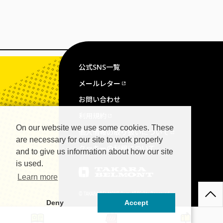
公式SNS一覧
メールレター
お問い合わせ
利用規約
On our website we use some cookies. These
個人情報の取り扱いについて
are necessary for our site to work properly
クッキーの利用について
and to give us information about how our site
is used.
Learn more
© TAKARA BELMONT Corp. All Rights Reserved.
Deny
Accept