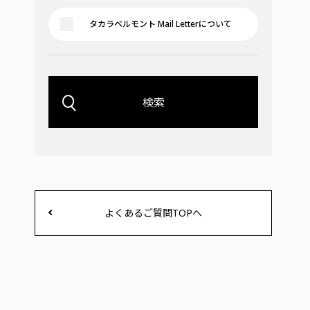
タカラベルモント Mail Letterについて
検索
よくあるご質問TOPへ