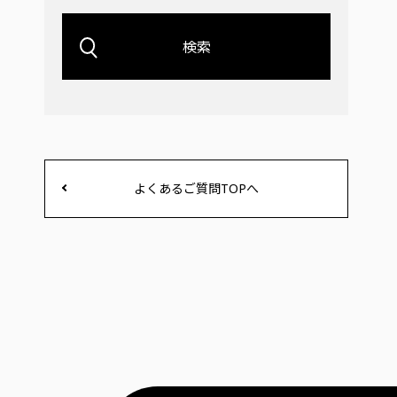
検索
よくあるご質問TOPへ