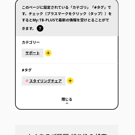
このページに設定されている「カテゴリ」「#タグ」で
す。チェック（プラスマークをクリック（タップ））を
するとMy:TB-PLUSで最新の情報を受けとることがで
きます。
カテゴリー
サポート
#タグ
#
スタイリングチェア
閉じる