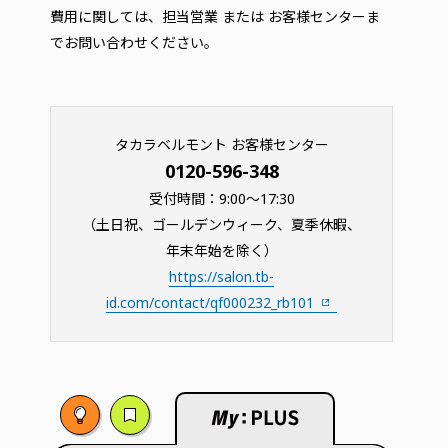
費用に関しては、担当営業 または お客様センターま
でお問い合わせください。
タカラベルモント お客様センター
0120-596-348
受付時間：9:00〜17:30
（土日祝、ゴールデンウィーク、夏季休暇、
年末年始を除く）
https://salon.tb-
id.com/contact/qf000232_rb101