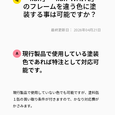
のフレームを違う色に塗
装する事は可能ですか？
最終更新日：
2026年04月21日
現行製品で使用している塗装
色であれば特注として対応可
能です。
現行製品で使用していない色でも可能ですが、塗料缶
１缶の買い取り条件が付きますので、かなり対応費が
かさみます。