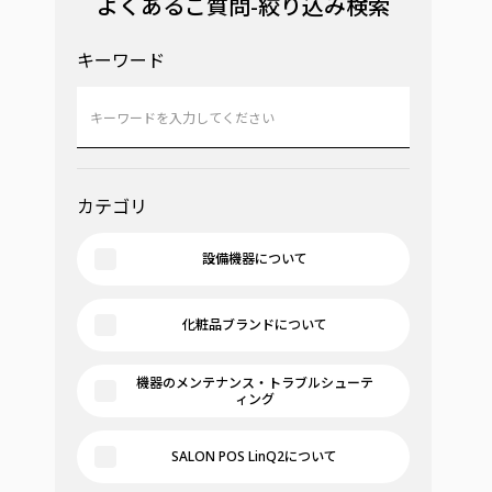
よくあるご質問-絞り込み検索
キーワード
カテゴリ
設備機器について
化粧品ブランドについて
機器のメンテナンス・トラブルシューテ
ィング
SALON POS LinQ2について