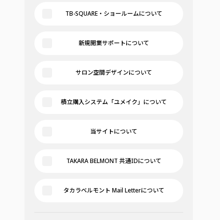
TB-SQUARE・ショールームについて
新規開業サポートについて
サロン空間デザインについて
積立購入システム「ユメイク」について
当サイトについて
TAKARA BELMONT 共通IDについて
タカラベルモント Mail Letterについて