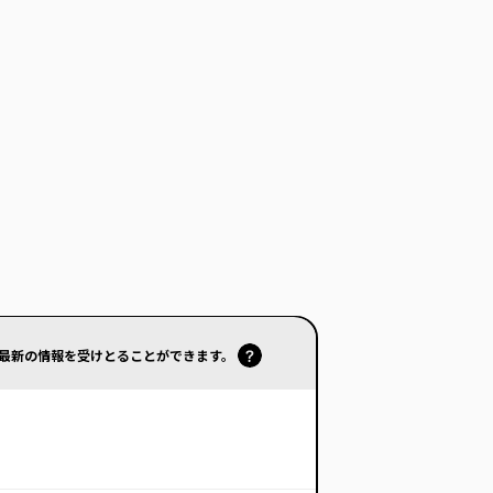
で最新の情報を受けとることができます。