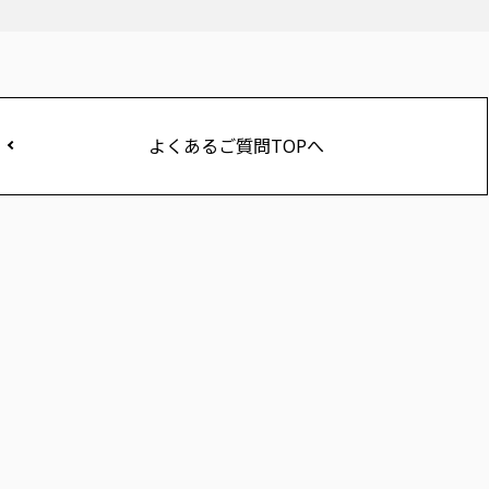
よくあるご質問TOPへ