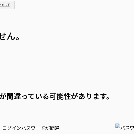
ついて
せん。
ドが間違っている可能性があります。
い場合、ログインパスワードが間違