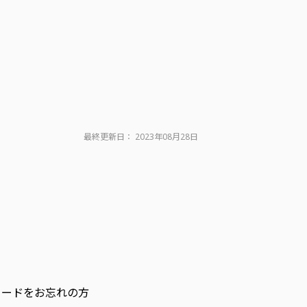
最終更新日：
2023年08月28日