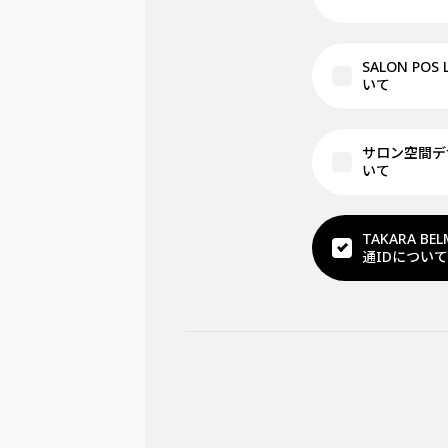
SALON POS
いて
サロン空間デ
いて
TAKARA BE
通IDについて