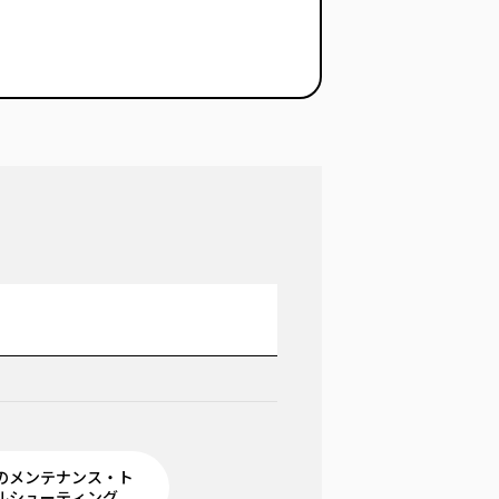
のメンテナンス・ト
ルシューティング