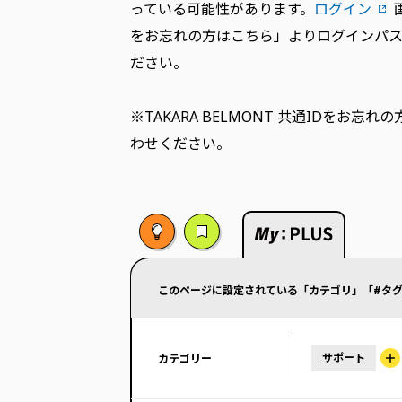
っている可能性があります。
ログイン
をお忘れの方はこちら」よりログインパ
ださい。
※TAKARA BELMONT 共通IDをお忘れの
わせください。
このページに設定されている「カテゴリ」「#タグ
サポート
カテゴリー