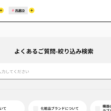
#
共通ID
よくあるご質問-絞り込み検索
機器
いて
化粧品ブランドについて
ラブ