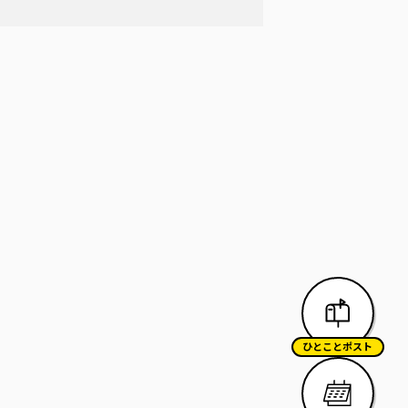
ひとことポスト