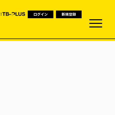
ログイン
新規登録