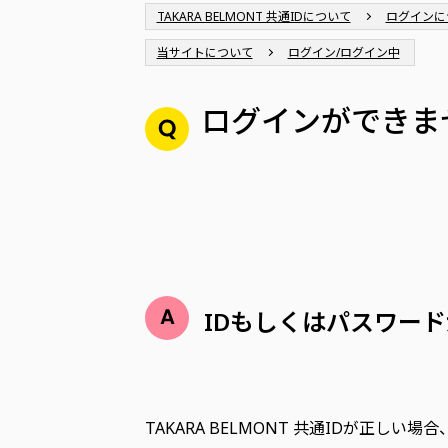
TAKARA BELMONT 共通IDについて
ログインに
当サイトについて
ログイン/ログイン中
ログインができま
IDもしくはパスワー
TAKARA BELMONT 共通IDが正し