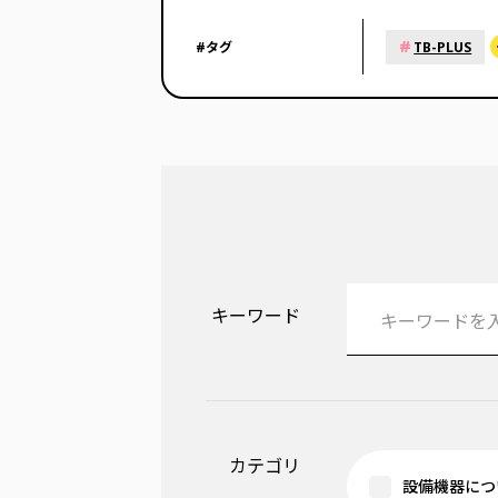
#
#タグ
TB-PLUS
キーワード
カテゴリ
設備機器につ