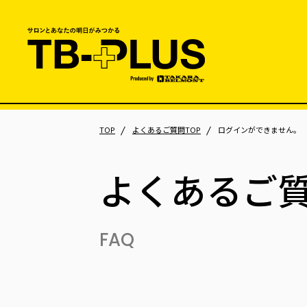
TOP
よくあるご質問TOP
ログインができません。
よくあるご
FAQ