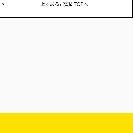
よくあるご質問TOPへ