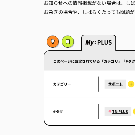
お知らせへの情報掲載がない場合は、し
お急ぎの場合や、しばらくたっても問題が
このページに設定されている「カテゴリ」「#タグ
サポート
カテゴリー
#
#タグ
TB-PLUS