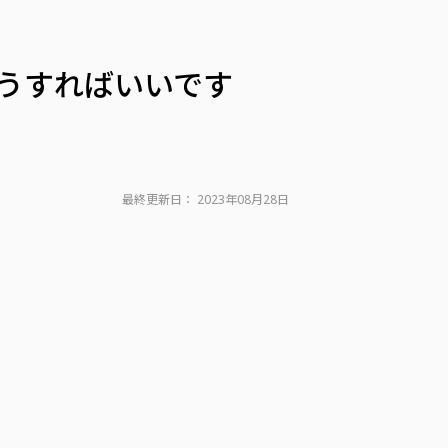
うすればいいです
最終更新日：
2023年08月28日