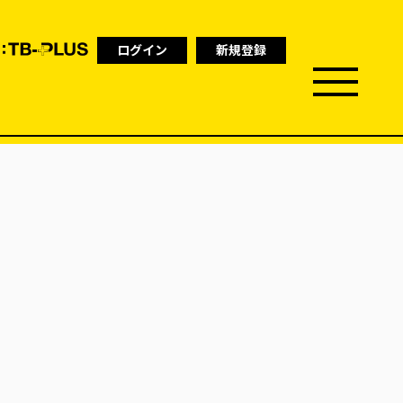
ログイン
新規登録