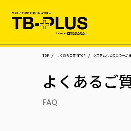
TOP
よくあるご質問TOP
システムなどのエラーが
よくあるご
FAQ