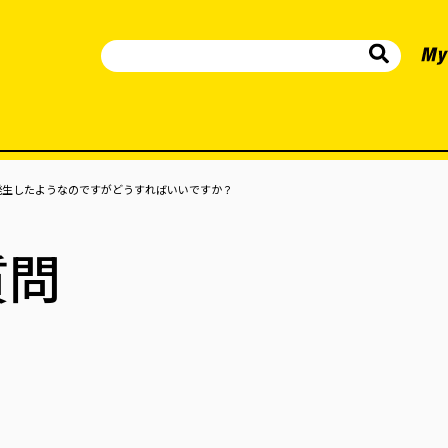
発生したようなのですがどうすればいいですか？
質問