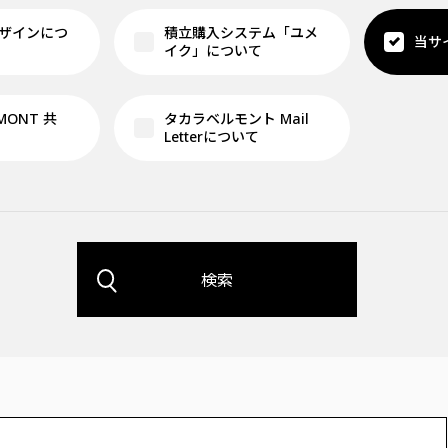
ザインにつ
積立購入システム「ユメ
当サ
イク」について
LMONT 共
タカラベルモント Mail
Letterについて
検索