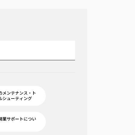
のメンテナンス・ト
ルシューティング
開業サポートについ