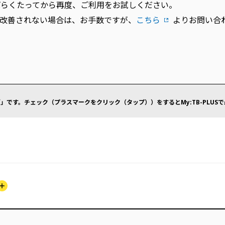
ばらくたってから再度、ご利用をお試しください。
改善されない場合は、お手数ですが、
こちら
よりお問い合
」です。チェック（プラスマークをクリック（タップ））をするとMy:TB-PLUS