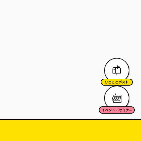
ひとことポスト
イベント・セミナー