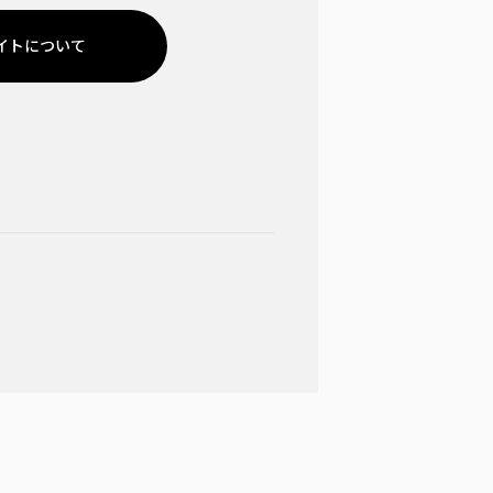
イトについて