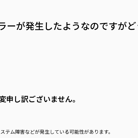
ラーが発生したようなのですがど
変申し訳ございません。
ステム障害などが発生している可能性があります。