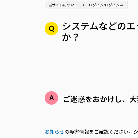
当サイトについて
ログイン/ログイン中
システムなどのエ
か？
ご迷惑をおかけし、大
お知らせ
の障害情報をご確認ください。シ