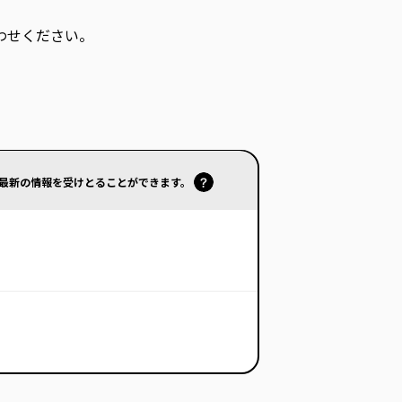
わせください。
で最新の情報を受けとることができます。