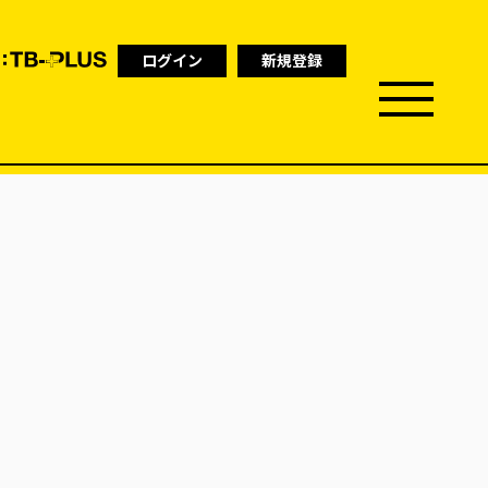
ログイン
新規登録