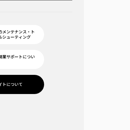
のメンテナンス・ト
ルシューティング
開業サポートについ
イトについて