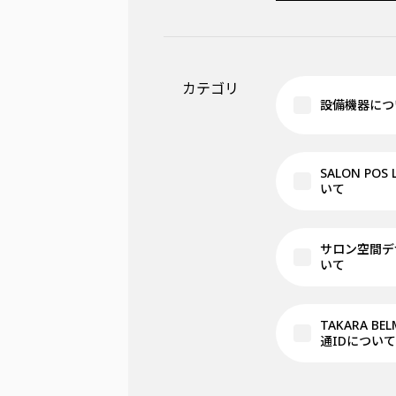
カテゴリ
設備機器につ
SALON POS
いて
サロン空間デ
いて
TAKARA BE
通IDについて