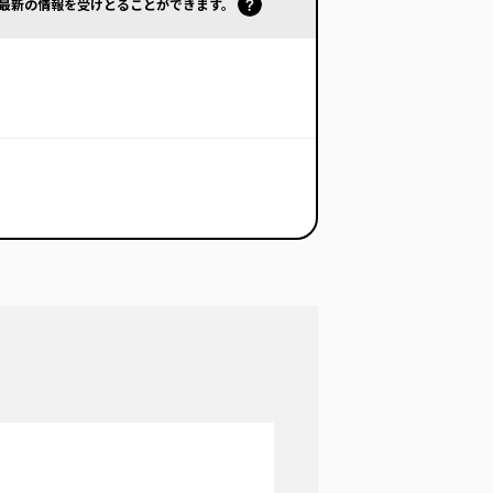
で最新の情報を受けとることができます。