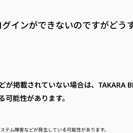
Sにログインができないのですがど
掲載されていない場合は、TAKARA BEL
る可能性があります。
ステム障害などが発生している可能性があります。