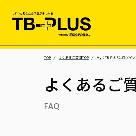
TOP
よくあるご質問TOP
My：TB-PLUSにログ
よくあるご
FAQ