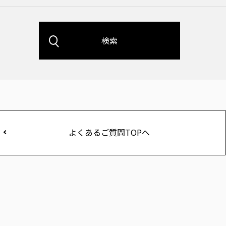
検索
よくあるご質問TOPへ