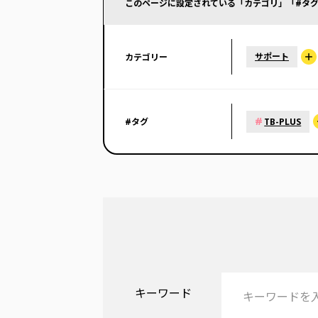
このページに設定されている「カテゴリ」「#タグ
サポート
カテゴリー
#
#タグ
TB-PLUS
キーワード