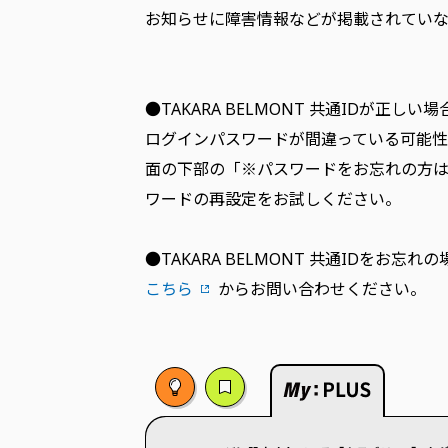
お知らせに障害情報などが掲載されていない場
●TAKARA BELMONT 共通IDが正しい場
ログインパスワードが間違っている可能性
面の下部の「※パスワードをお忘れの方
ワードの再設定をお試しください。
●TAKARA BELMONT 共通IDをお忘れの
こちら
からお問い合わせください。