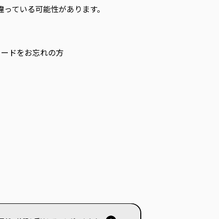
が間違っている可能性があります。