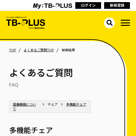
ログイン
新規登録
TOP
よくあるご質問TOP
検索結果
よくあるご質問
FAQ
設備機器につい
チェア
多機能チェア
て
多機能チェア