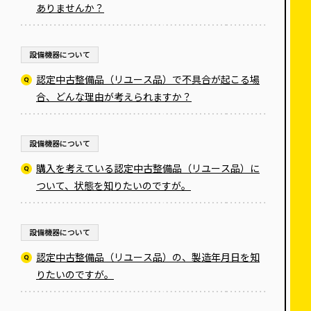
ありませんか？
設備機器について
認定中古整備品（リユース品）で不具合が起こる場
合、どんな理由が考えられますか？
設備機器について
購入を考えている認定中古整備品（リユース品）に
ついて、状態を知りたいのですが。
設備機器について
認定中古整備品（リユース品）の、製造年月日を知
りたいのですが。