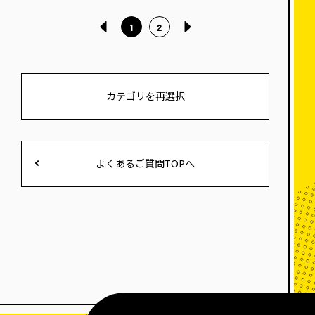
1
2
カテゴリを再選択
よくあるご質問TOPへ