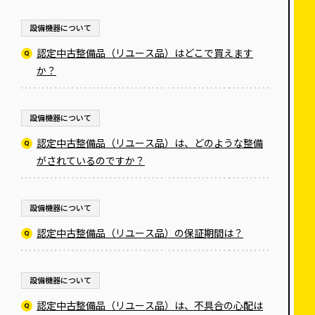
設備機器について
認定中古整備品（リユース品）はどこで買えます
か？
設備機器について
認定中古整備品（リユース品）は、どのような整備
がされているのですか？
設備機器について
認定中古整備品（リユース品）の保証期間は？
設備機器について
認定中古整備品（リユース品）は、不具合の心配は