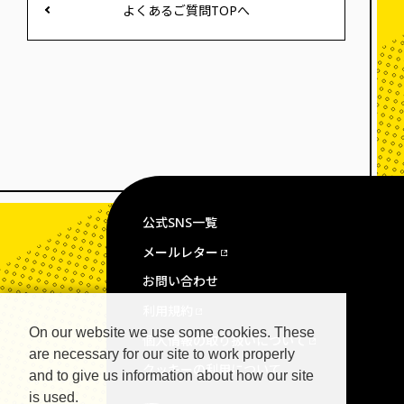
よくあるご質問TOPへ
公式SNS一覧
メールレター
お問い合わせ
利用規約
On our website we use some cookies. These
個人情報の取り扱いについて
are necessary for our site to work properly
クッキーの利用について
and to give us information about how our site
is used.