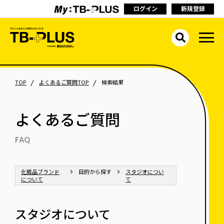
ログイン
新規登録
TOP
よくあるご質問TOP
検索結果
よくあるご質問
FAQ
化粧品ブランド
目的から探す
スタジオについ
について
て
スタジオについて