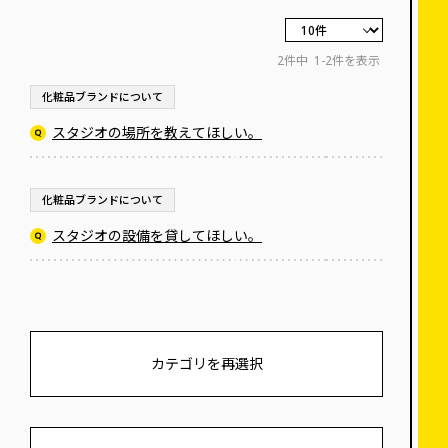
2件中
1-2件を表示
化粧品ブランドについて
スタジオの場所を教えてほしい。
化粧品ブランドについて
スタジオの設備を貸してほしい。
カテゴリを再選択