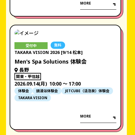
MORE
無料
受付中
TAKARA VISION 2026 [9/14 松本]
Men's Spa Solutions 体験会
長野
関東・甲信越
2026.09.14(月)
10:00 〜 17:00
体験会
頭浸浴体験会
JETCUBE（活泡泉）体験会
TAKARA VISION
MORE