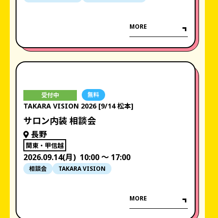
MORE
無料
受付中
TAKARA VISION 2026 [9/14 松本]
サロン内装 相談会
長野
関東・甲信越
2026.09.14(月)
10:00 〜 17:00
相談会
TAKARA VISION
MORE