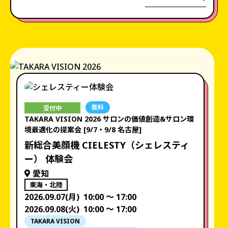
無料
受付中
TAKARA VISION 2026 サロンの価値創造&サロン環
境最適化の提案会 [9/7・9/8 名古屋]
新総合美顔機 CIELESTY（シェレスティ
ー） 体験会
愛知
東海・北陸
2026.09.07(月)
10:00 〜 17:00
2026.09.08(火)
10:00 〜 17:00
TAKARA VISION