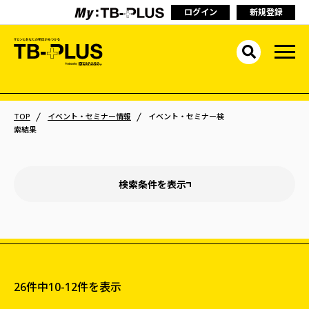
ログイン
新規登録
TOP
イベント・セミナー情報
イベント・セミナー検
索結果
検索条件を表示
26件中
10-12件を表示