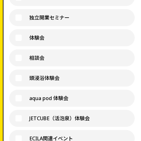
独立開業セミナー
体験会
相談会
頭浸浴体験会
aqua pod 体験会
JETCUBE（活泡泉）体験会
ECILA関連イベント