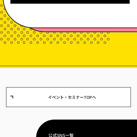
イベント・セミナーTOPへ
公式SNS一覧