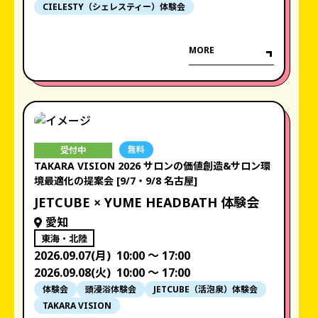
CIELESTY（シェレスティー）体験会
MORE
無料
受付中
TAKARA VISION 2026 サロンの価値創造&サロン環
境最適化の提案会 [9/7・9/8 名古屋]
JETCUBE × YUME HEADBATH 体験会
愛知
東海・北陸
2026.09.07(月)
10:00 〜 17:00
2026.09.08(火)
10:00 〜 17:00
体験会
頭浸浴体験会
JETCUBE（活泡泉）体験会
TAKARA VISION