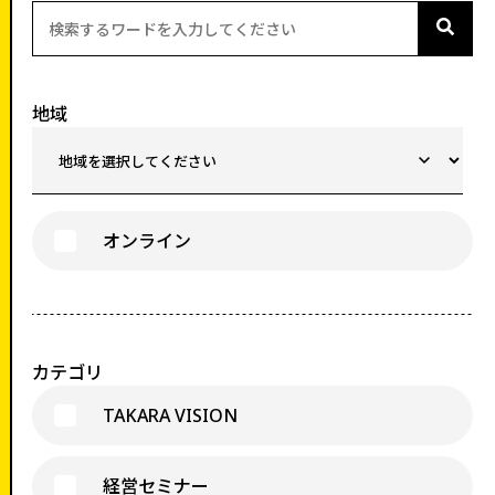
地域
オンライン
カテゴリ
TAKARA VISION
経営セミナー