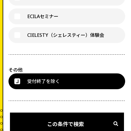
ECILAセミナー
CIELESTY（シェレスティー）体験会
その他
受付終了を除く
この条件で検索