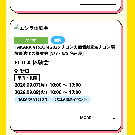
無料
受付中
TAKARA VISION 2026 サロンの価値創造&サロン環
境最適化の提案会 [9/7・9/8 名古屋]
ECILA 体験会
愛知
東海・北陸
2026.09.07(月)
10:00 〜 17:00
2026.09.08(火)
10:00 〜 17:00
TAKARA VISION
ECILA関連イベント
MORE