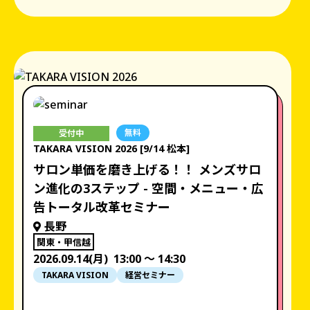
無料
受付中
TAKARA VISION 2026 [9/14 松本]
サロン単価を磨き上げる！！ メンズサロ
ン進化の3ステップ - 空間・メニュー・広
告トータル改革セミナー
長野
関東・甲信越
2026.09.14(月)
13:00 〜 14:30
TAKARA VISION
経営セミナー