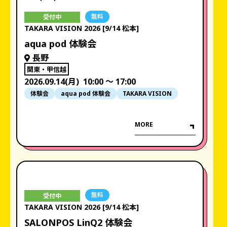
無料
受付中
TAKARA VISION 2026 [9/14 松本]
aqua pod 体験会
長野
関東・甲信越
2026.09.14(月)
10:00 〜 17:00
体験会
aqua pod 体験会
TAKARA VISION
MORE
無料
受付中
TAKARA VISION 2026 [9/14 松本]
SALONPOS LinQ2 体験会