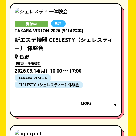
無料
受付中
TAKARA VISION 2026 [9/14 松本]
新エステ機器 CIELESTY（シェレスティ
ー） 体験会
長野
関東・甲信越
2026.09.14(月)
10:00 〜 17:00
TAKARA VISION
CIELESTY（シェレスティー）体験会
MORE