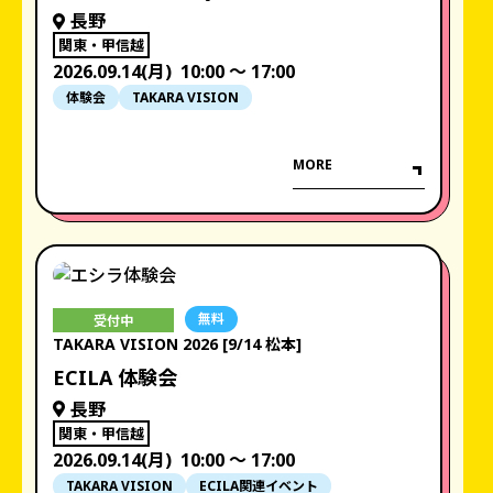
長野
関東・甲信越
2026.09.14(月)
10:00 〜 17:00
体験会
TAKARA VISION
MORE
無料
受付中
TAKARA VISION 2026 [9/14 松本]
ECILA 体験会
長野
関東・甲信越
2026.09.14(月)
10:00 〜 17:00
TAKARA VISION
ECILA関連イベント