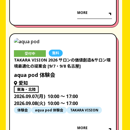
MORE
無料
受付中
TAKARA VISION 2026 サロンの価値創造&サロン環
境最適化の提案会 [9/7・9/8 名古屋]
aqua pod 体験会
愛知
東海・北陸
2026.09.07(月)
10:00 〜 17:00
2026.09.08(火)
10:00 〜 17:00
体験会
aqua pod 体験会
TAKARA VISION
MORE