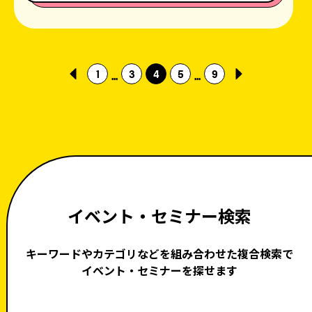
1
3
4
5
9
...
...
イベント・セミナー検索
キーワードやカテゴリなどを組み合わせた複合検索で
イベント・セミナーを探せます