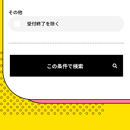
その他
受付終了を除く
この条件で検索