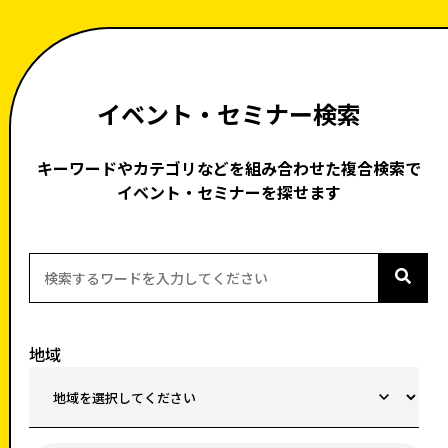
イベント・セミナー検索
キーワードやカテゴリなどを組み合わせた複合検索で
イベント・セミナーを探せます
地域