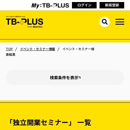
ログイン
新規登録
TOP
イベント・セミナー情報
イベント・セミナー検
索結果
検索条件を表示
「独立開業セミナー」 一覧