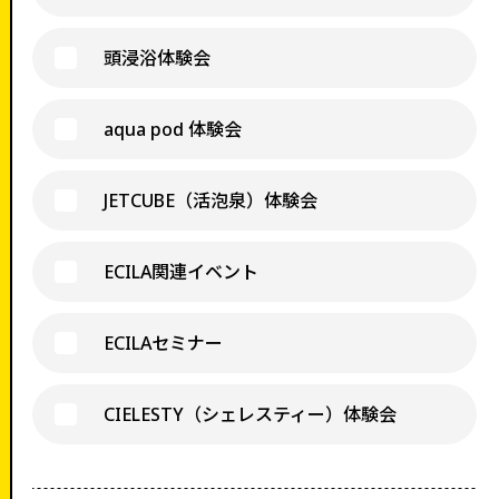
頭浸浴体験会
aqua pod 体験会
JETCUBE（活泡泉）体験会
ECILA関連イベント
ECILAセミナー
CIELESTY（シェレスティー）体験会