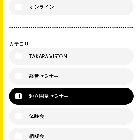
オンライン
カテゴリ
TAKARA VISION
経営セミナー
独立開業セミナー
体験会
相談会