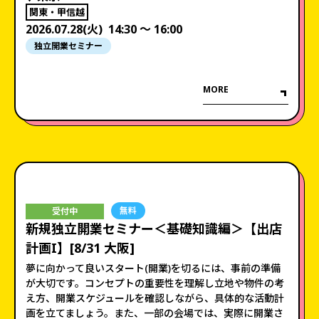
関東・甲信越
2026.07.28(火)
14:30 〜 16:00
独立開業セミナー
MORE
無料
受付中
新規独立開業セミナー＜基礎知識編＞【出店
計画I】[8/31 大阪]
夢に向かって良いスタート(開業)を切るには、事前の準備
が大切です。コンセプトの重要性を理解し立地や物件の考
え方、開業スケジュールを確認しながら、具体的な活動計
画を立てましょう。また、一部の会場では、実際に開業さ