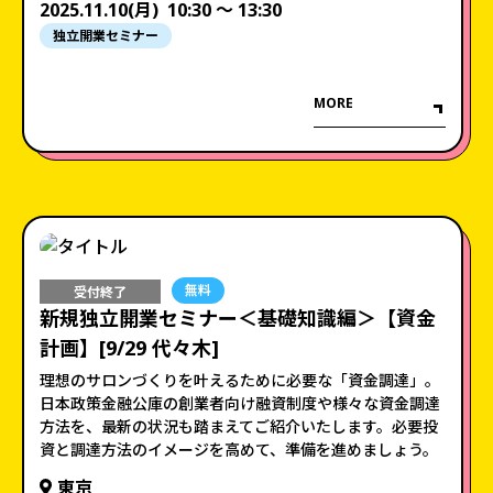
2025.11.10(月)
10:30 〜 13:30
独立開業セミナー
MORE
無料
受付終了
新規独立開業セミナー＜基礎知識編＞【資金
計画】[9/29 代々木]
理想のサロンづくりを叶えるために必要な「資金調達」。
日本政策金融公庫の創業者向け融資制度や様々な資金調達
方法を、最新の状況も踏まえてご紹介いたします。必要投
資と調達方法のイメージを高めて、準備を進めましょう。
東京