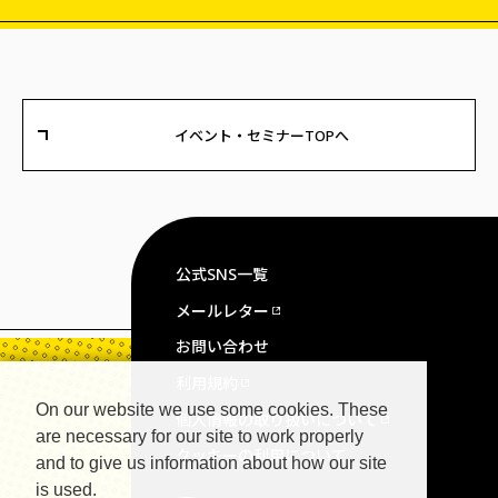
イベント・セミナーTOPへ
公式SNS一覧
メールレター
お問い合わせ
利用規約
On our website we use some cookies. These
個人情報の取り扱いについて
are necessary for our site to work properly
クッキーの利用について
and to give us information about how our site
is used.