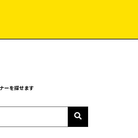
ナーを探せます