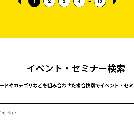
...
1
2
3
4
10
イベント・セミナー検索
ードやカテゴリなどを組み合わせた複合検索でイベント・セミ