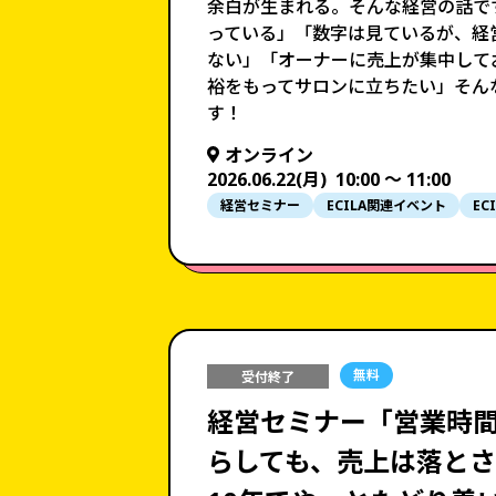
余白が生まれる。そんな経営の話で
っている」「数字は見ているが、経
ない」「オーナーに売上が集中して
裕をもってサロンに立ちたい」そん
す！
オンライン
2026.06.22(月)
10:00 〜 11:00
経営セミナー
ECILA関連イベント
EC
無料
受付終了
経営セミナー「営業時間
らしても、売上は落とさ