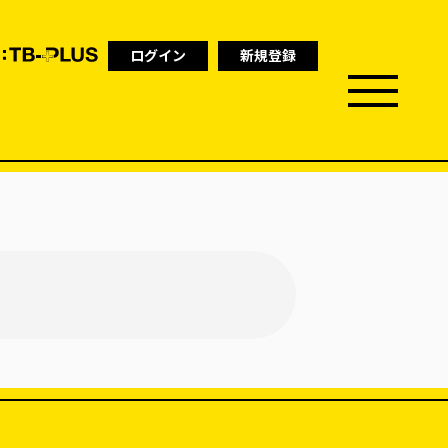
ログイン
新規登録