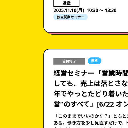
近畿
2025.11.10(月)
10:30 〜 13:30
独立開業セミナー
無料
受付終了
経営セミナー「営業時間
しても、売上は落とさない
年でやっとたどり着いた
営”のすべて」[6/22 オ
「このままでいいのかな？」とふと
ある。働き方を少し見直すだけで、