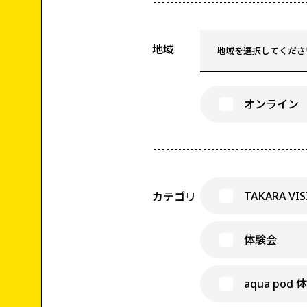
地域
オンライン
TAKARA VI
カテゴリ
体験会
aqua pod