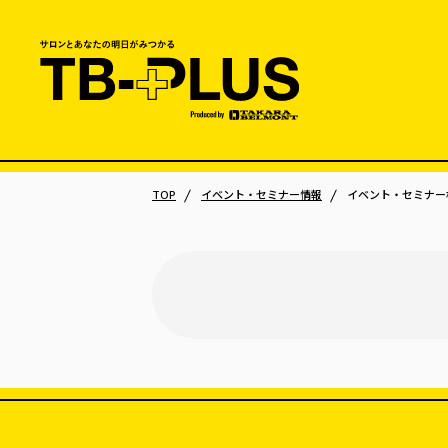
TOP
イベント・セミナー情報
イベント・セミナー