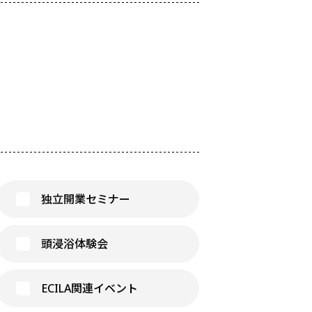
独立開業セミナー
頭浸浴体験会
ECILA関連イベント