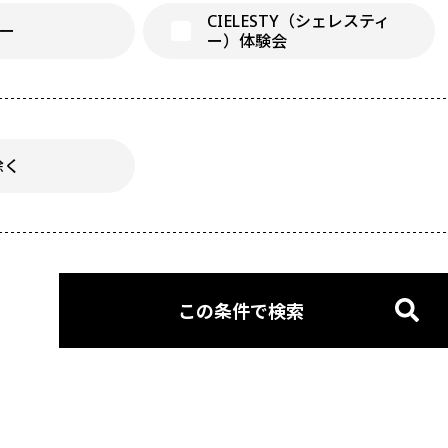
CIELESTY（シェレスティ
ナー
ー）体験会
除く
この条件で検索