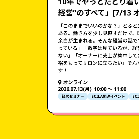
10年でやっとたどり着
経営”のすべて」[7/13 
「このままでいいのかな？」とふと
ある。働き方を少し見直すだけで、
余白が生まれる。そんな経営の話で
っている」「数字は見ているが、経
ない」「オーナーに売上が集中して
裕をもってサロンに立ちたい」そん
す！
オンライン
2026.07.13(月)
10:00 〜 11:00
経営セミナー
ECILA関連イベント
EC