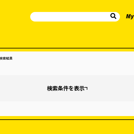
検索結果
検索条件を表示