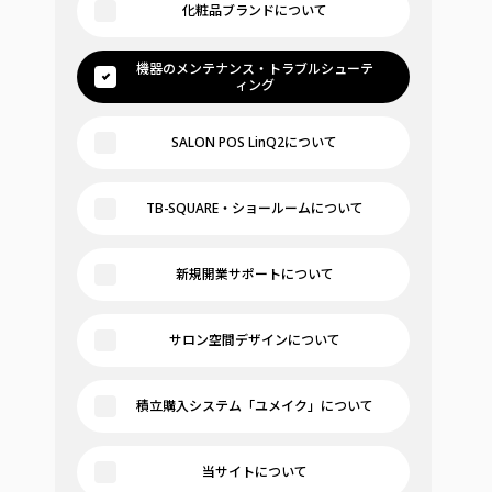
化粧品ブランドについて
機器のメンテナンス・トラブルシューテ
ィング
SALON POS LinQ2について
TB-SQUARE・ショールームについて
新規開業サポートについて
サロン空間デザインについて
積立購入システム「ユメイク」について
当サイトについて