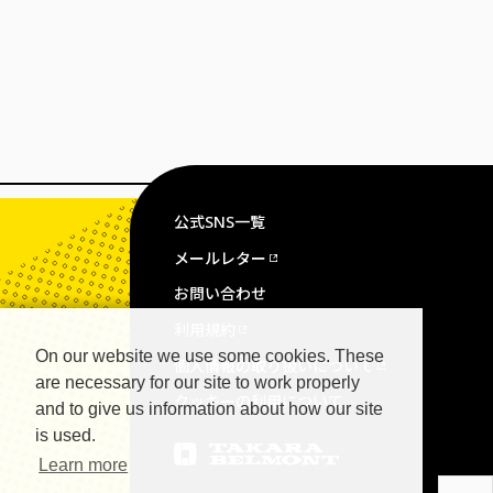
公式SNS一覧
メールレター
お問い合わせ
利用規約
On our website we use some cookies. These
個人情報の取り扱いについて
are necessary for our site to work properly
クッキーの利用について
and to give us information about how our site
is used.
Learn more