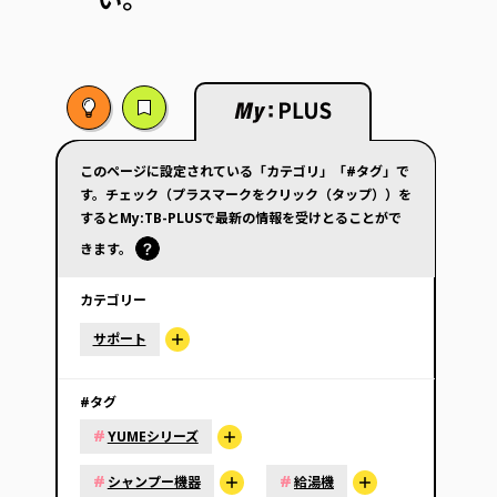
このページに設定されている「カテゴリ」「#タグ」で
す。チェック（プラスマークをクリック（タップ））を
するとMy:TB-PLUSで最新の情報を受けとることがで
きます。
カテゴリー
サポート
#タグ
#
YUMEシリーズ
#
#
シャンプー機器
給湯機