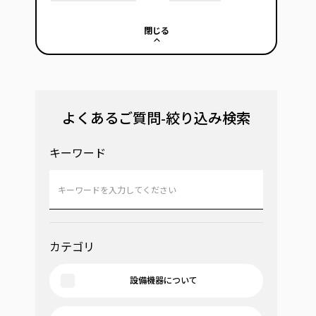
閉じる
よくあるご質問-絞り込み検索
キーワード
カテゴリ
設備機器について