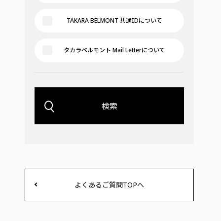
TAKARA BELMONT 共通IDについて
タカラベルモント Mail Letterについて
検索
よくあるご質問TOPへ