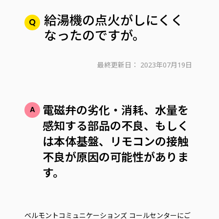
給湯機の点火がしにくく
なったのですが。
最終更新日：
2023年07月19日
電磁弁の劣化・消耗、水量を
感知する部品の不良、もしく
は本体基盤、リモコンの接触
不良が原因の可能性がありま
す。
ベルモントコミュニケーションズ コールセンターにご