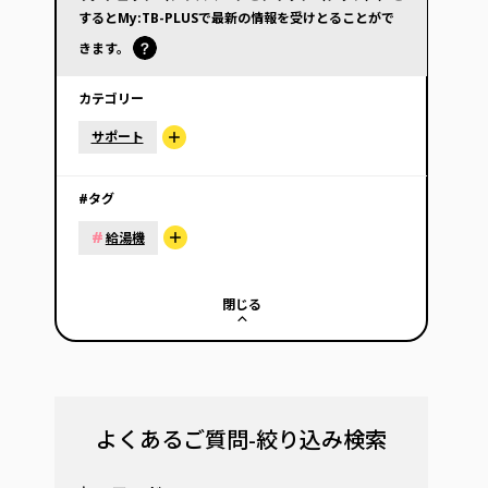
するとMy:TB-PLUSで最新の情報を受けとることがで
きます。
カテゴリー
サポート
#タグ
#
給湯機
閉じる
よくあるご質問-絞り込み検索