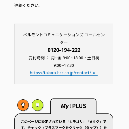
連絡ください。
ベルモントコミュニケーションズ コールセン
ター
0120-194-222
受付時間 ： 月~金 9:00~18:00・土日祝
9:00~17:30
https://takara-bcc.co.jp/contact/
このページに設定されている「カテゴリ」「#タグ」で
す。チェック（プラスマークをクリック（タップ））を