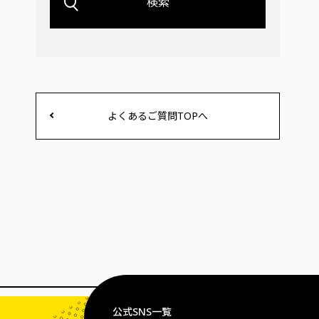
検索
よくあるご質問TOPへ
公式SNS一覧