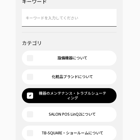
キーワード
カテゴリ
設備機器について
化粧品ブランドについて
機器のメンテナンス・トラブルシューテ
ィング
SALON POS LinQ2について
TB-SQUARE・ショールームについて