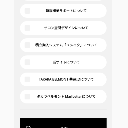
新規開業サポートについて
サロン空間デザインについて
積立購入システム「ユメイク」について
当サイトについて
TAKARA BELMONT 共通IDについて
タカラベルモント Mail Letterについて