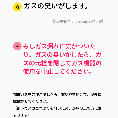
ガスの臭いがします。
最終更新日：
2023年07月19日
もしガス漏れに気がついた
り、ガスの臭いがしたら、ガ
スの元栓を閉じてガス機器の
使用を中止してください。
都市ガスをご使用でしたら、窓や戸を開けて、屋外に
拡散
させてください。
（都市ガスは空気よりも軽いため、部屋の上の方に溜
まります）