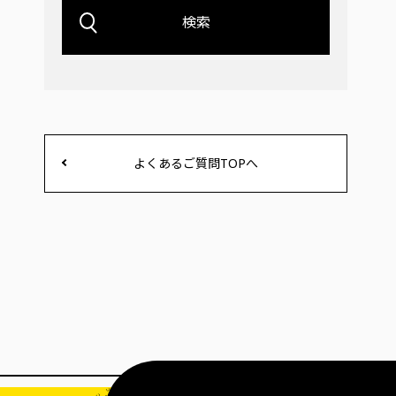
検索
よくあるご質問TOPへ