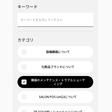
キーワード
カテゴリ
設備機器について
化粧品ブランドについて
機器のメンテナンス・トラブルシューテ
ィング
SALON POS LinQ2について
TB-SQUARE・ショールームについて