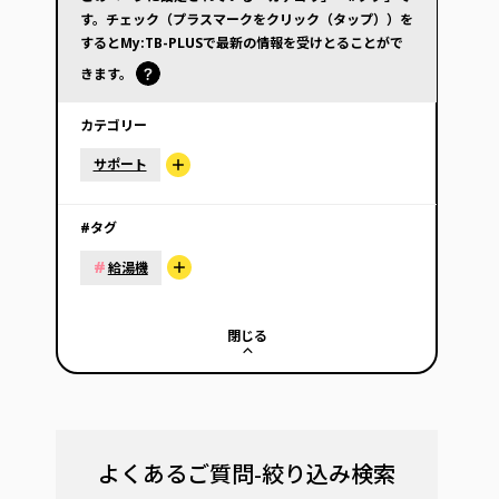
す。チェック（プラスマークをクリック（タップ））を
するとMy:TB-PLUSで最新の情報を受けとることがで
きます。
カテゴリー
サポート
#タグ
#
給湯機
閉じる
よくあるご質問-絞り込み検索