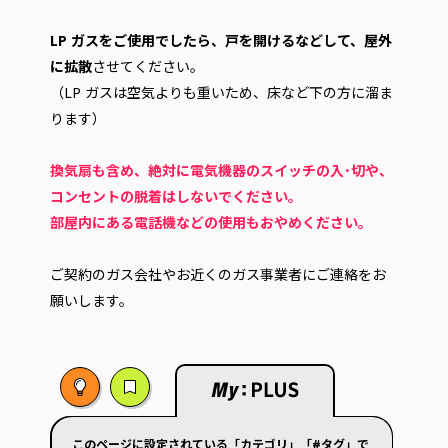
LP ガスをご使用でしたら、戸を開けるなどして、屋外
に拡散
させてください。
（LP ガスは空気よりも重いため、床など下の方に溜ま
ります）
換気扇も含め、絶対に電気機器のスイッチの入･切や、
コンセントの脱着はしないでください。
部屋内にある電話機などの使用もおやめください。
ご契約のガス会社やお近くのガス事業者にご連絡をお
願いします。
このページに設定されている「カテゴリ」「#タグ」で