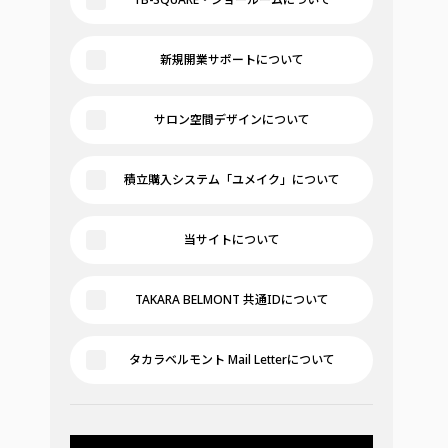
新規開業サポートについて
サロン空間デザインについて
積立購入システム「ユメイク」について
当サイトについて
TAKARA BELMONT 共通IDについて
タカラベルモント Mail Letterについて