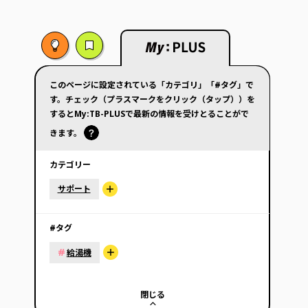
このページに設定されている「カテゴリ」「#タグ」で
す。チェック（プラスマークをクリック（タップ））を
するとMy:TB-PLUSで最新の情報を受けとることがで
きます。
カテゴリー
サポート
#タグ
#
給湯機
閉じる