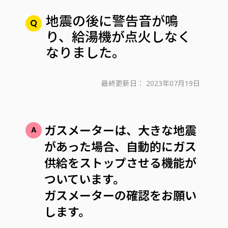
地震の後に警告音が鳴
り、給湯機が点火しなく
なりました。
最終更新日：
2023年07月19日
ガスメーターは、大きな地震
があった場合、自動的にガス
供給をストップさせる機能が
ついています。
ガスメーターの確認をお願い
します。