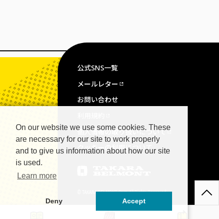
公式SNS一覧
メールレター
お問い合わせ
利用規約
On our website we use some cookies. These
個人情報の取り扱いについて
are necessary for our site to work properly
クッキーの利用について
and to give us information about how our site
is used.
Learn more
© TAKARA BELMONT Corp. All Rights Reserved.
Deny
Accept