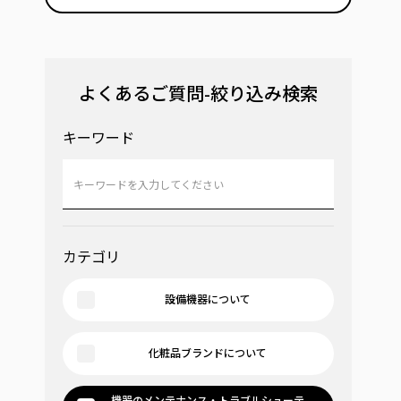
よくあるご質問-絞り込み検索
キーワード
カテゴリ
設備機器について
化粧品ブランドについて
機器のメンテナンス・トラブルシューテ