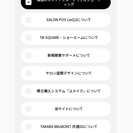
ィング
SALON POS LinQ2について
TB-SQUARE・ショールームについて
新規開業サポートについて
サロン空間デザインについて
積立購入システム「ユメイク」について
当サイトについて
TAKARA BELMONT 共通IDについて