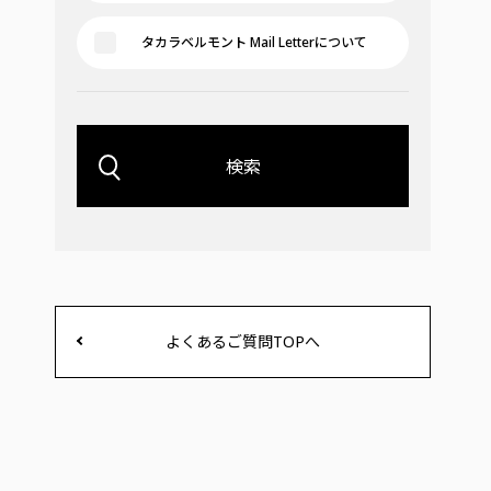
タカラベルモント Mail Letterについて
検索
よくあるご質問TOPへ