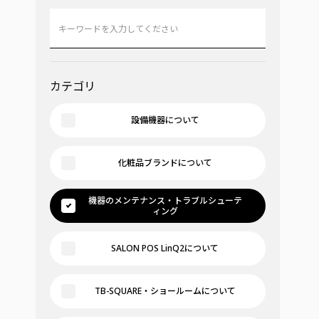
カテゴリ
設備機器について
化粧品ブランドについて
機器のメンテナンス・トラブルシューテ
ィング
SALON POS LinQ2について
TB-SQUARE・ショールームについて