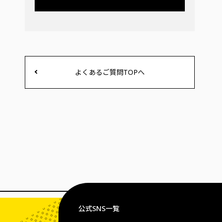
よくあるご質問TOPへ
公式SNS一覧