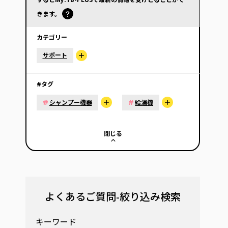
きます。
カテゴリー
サポート
#タグ
#
#
シャンプー機器
給湯機
閉じる
よくあるご質問-絞り込み検索
キーワード