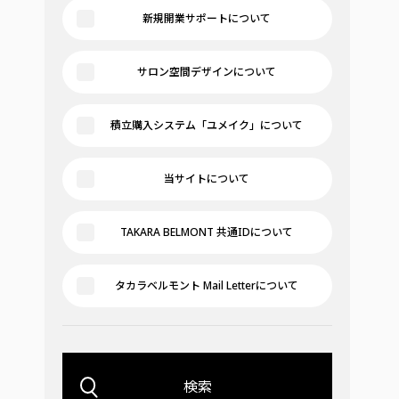
新規開業サポートについて
サロン空間デザインについて
積立購入システム「ユメイク」について
当サイトについて
TAKARA BELMONT 共通IDについて
タカラベルモント Mail Letterについて
検索