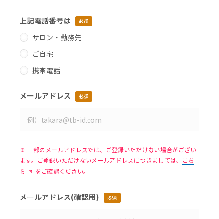
上記電話番号は
必須
サロン・勤務先
ご自宅
携帯電話
メールアドレス
必須
※ 一部のメールアドレスでは、ご登録いただけない場合がござい
ます。ご登録いただけないメールアドレスにつきましては、
こち
ら
をご確認ください。
メールアドレス
(確認用)
必須