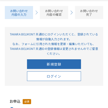
お問い合わせ
お問い合わせ
お問い合わせ
内容の入力
内容の確認
完了
TAKARA BELMONT 共通IDにログインいただくと、登録されている
情報が⾃動⼊⼒されます。
なお、フォームに引用された情報を更新・編集いただいても、
TAKARA BELMONT 共通IDの登録情報は変更されませんのでご留意
ください。
新規登録
ログイン
お申込
必須