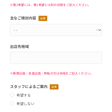
※第2希望には、第1希望とは別の日程をご記入ください。
主なご検討内容
必須
出店先地域
※新規出店・支店出店・移転の方は地域をご記入ください。
スタッフによるご案内
必須
希望する
希望しない