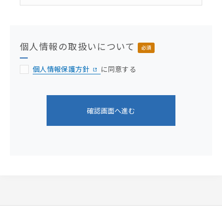
個人情報の取扱いについて
必須
個人情報保護方針
に同意する
確認画面へ進む