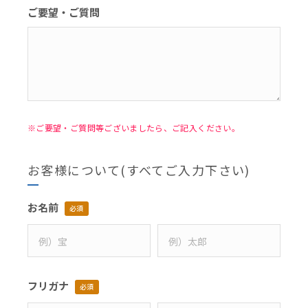
ご要望・ご質問
※ご要望・ご質問等ございましたら、ご記入ください。
お客様について(すべてご入力下さい)
お名前
必須
フリガナ
必須