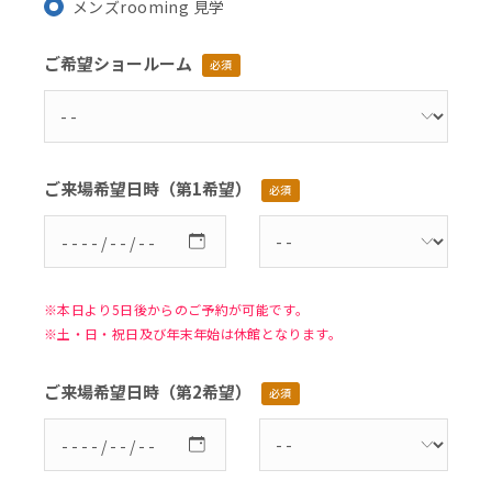
メンズrooming 見学
ご希望ショールーム
必須
ご来場希望日時（第1希望）
必須
※本日より5日後からのご予約が可能です。
※土・日・祝日及び年末年始は休館となります。
ご来場希望日時（第2希望）
必須