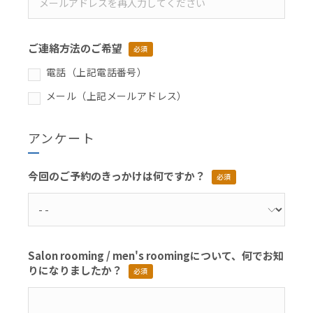
ご連絡方法のご希望
必須
電話（上記電話番号）
メール（上記メールアドレス）
アンケート
今回のご予約のきっかけは何ですか？
必須
Salon rooming / men's roomingについて、何でお知
りになりましたか？
必須