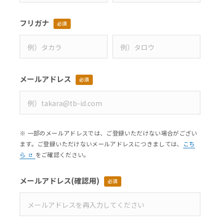
フリガナ
必須
メールアドレス
必須
※ 一部のメールアドレスでは、ご登録いただけない場合がござい
ます。ご登録いただけないメールアドレスにつきましては、
こち
ら
をご確認ください。
メールアドレス
(確認用)
必須