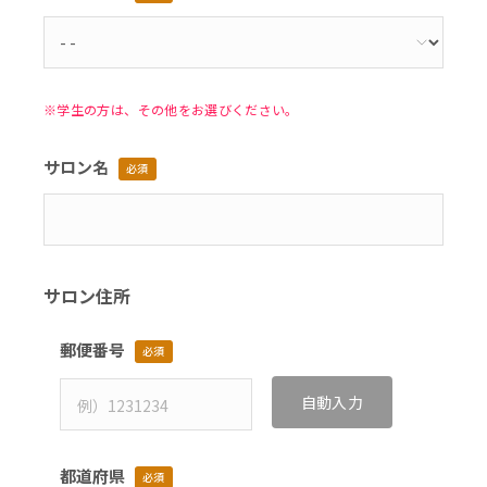
※学生の方は、その他をお選びください。
サロン名
必須
サロン住所
郵便番号
必須
自動入力
都道府県
必須