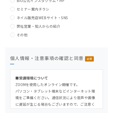
BIO公式インスタグラム・HP
セミナー案内チラシ
ネイル販売店WEBサイト・SNS
弊社営業・知人からの紹介
その他
個人情報・注意事項の確認と同意
必須
■受講環境について
ZOOMを使用したオンライン開催です。
パソコン・タブレット端末などインターネット環
境をご準備ください。通信状況により音声や画像
に遅延が生じる場合もございますので、ご注意く
ださい。スマートフォンでも受講できますが、パ