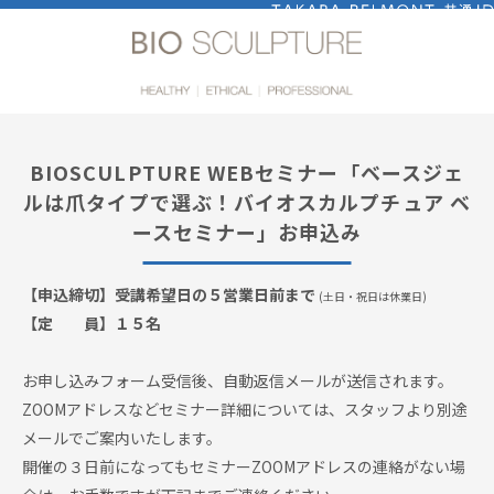
ログイン
BIOSCULPTURE WEBセミナー「ベースジェ
ルは爪タイプで選ぶ！バイオスカルプチュア ベ
ースセミナー」お申込み
【申込締切】受講希望日の５営業日前まで
(土日・祝日は休業日)
【定 員】１５名
お申し込みフォーム受信後、自動返信メールが送信されます。
ZOOMアドレスなどセミナー詳細については、スタッフより別途
メールでご案内いたします。
開催の３日前になってもセミナーZOOMアドレスの連絡がない場