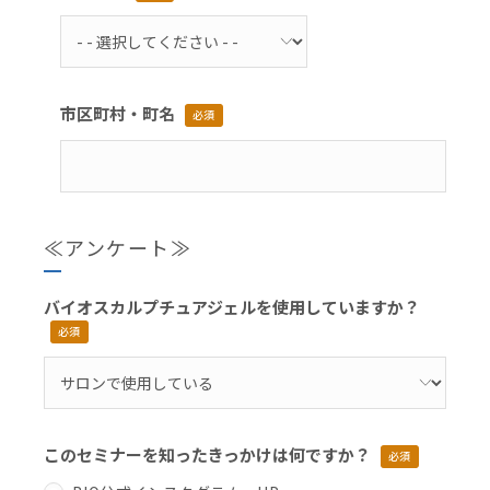
市区町村・町名
必須
≪アンケート≫
バイオスカルプチュアジェルを使用していますか？
必須
このセミナーを知ったきっかけは何ですか？
必須