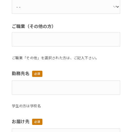
ご職業（その他の方）
ご職業「その他」を選択された方は、ご記入下さい。
勤務先名
必須
学生の方は学校名
お届け先
必須