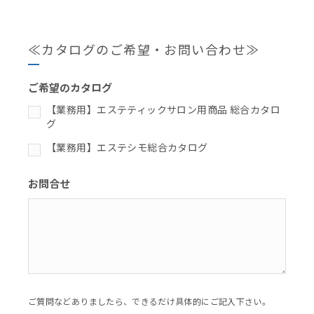
≪カタログのご希望・お問い合わせ≫
ご希望のカタログ
【業務用】エステティックサロン用商品 総合カタロ
グ
【業務用】エステシモ総合カタログ
お問合せ
ご質問などありましたら、できるだけ具体的にご記入下さい。