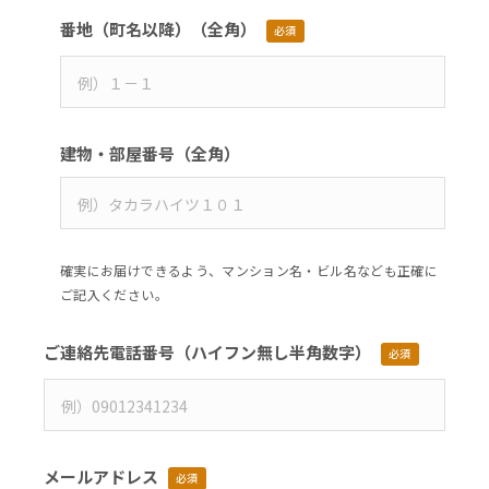
番地（町名以降）
（全角）
必須
建物・部屋番号
（全角）
確実にお届けできるよう、マンション名・ビル名なども正確に
ご記入ください。
ご連絡先電話番号（ハイフン無し半角数字）
必須
メールアドレス
必須