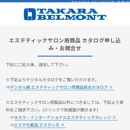
ログイン
エステティックサロン用商品 カタログ申し込
み・お問合せ
下記にご記入後、送信して下さい。
※下記よりデジタルカタログをご覧いただけます。
⇒
デジタル版 エステティックサロン用商品総合カタログ
※エステティックサロン用製品以外につきましては、下記より資
料をご請求下さい。(クリックで別画面が開きます)
⇒
タカラ・インターナショナルエステティックカレッジ
⇒
エステ化粧品 エステシモ