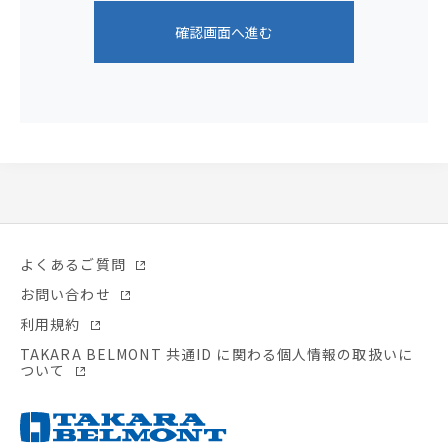
確認画面へ進む
よくあるご質問
お問い合わせ
利用規約
TAKARA BELMONT 共通ID に関わる個人情報の取扱いに
ついて