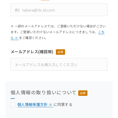
※ 一部のメールアドレスでは、ご登録いただけない場合がござい
ます。ご登録いただけないメールアドレスにつきましては、
こち
ら
をご確認ください。
メールアドレス
(確認用)
必須
個人情報の取り扱いについて
必須
個人情報保護方針
に同意する