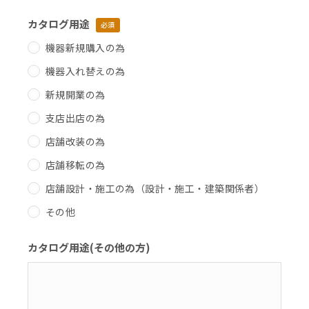
カタログ用途
必須
機器新規購入の為
機器入れ替えの為
新規開業の為
支店出店の為
店舗改装の為
店舗移転の為
店舗設計・施工の為（設計・施工・建築関係者）
その他
カタログ用途(その他の方)